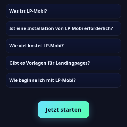
Was ist LP-Mobi?
Ist eine Installation von LP-Mobi erforderlich?
Wie viel kostet LP-Mobi?
Gibt es Vorlagen für Landingpages?
Wie beginne ich mit LP-Mobi?
Jetzt starten