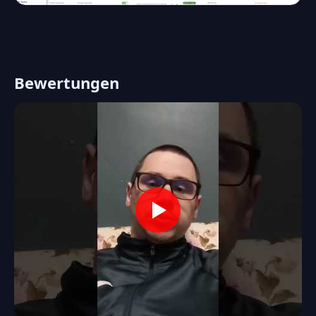
Bewertungen