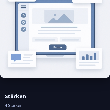
Stärken
4 Stärken