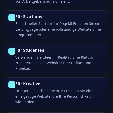
von Arbeitgebern auf sich zieht.
Für Start-ups
Ein schneller Start für Ihr Projekt! Erstellen Sie eine
Landingpage oder eine vollständige Website ohne
Programmierer.
Für Studenten
Verwandeln Sie Ideen in Realität! Eine Plattform
zum Erstellen von Websites für Studium und
Projekte.
Für Kreative
Drücken Sie sich online aus! Erstellen Sie eine
einzigartige Website, die Ihre Persönlichkeit
widerspiegelt.