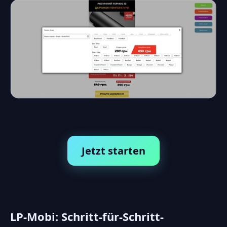
Jetzt starten
LP-Mobi: Schritt-für-Schritt-