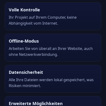
Volle Kontrolle
Ihr Projekt auf Ihrem Computer, keine
Abhängigkeit vom Internet.
Offline-Modus
Arbeiten Sie von überall an Ihrer Website, auch
ohne Netzwerkverbindung.
Datensicherheit
Alle Ihre Dateien werden lokal gespeichert, was
Risiken minimiert.
Erweiterte Möglichkeiten