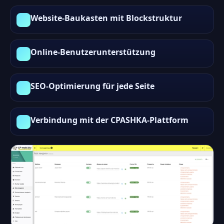
Website-Baukasten mit Blockstruktur
Online-Benutzerunterstützung
SEO-Optimierung für jede Seite
Verbindung mit der CPASHKA-Plattform