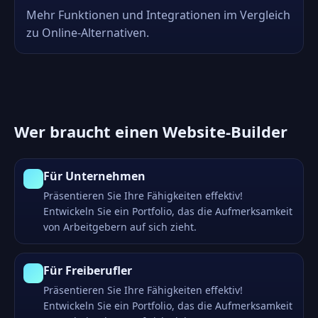
Mehr Funktionen und Integrationen im Vergleich
zu Online-Alternativen.
Wer braucht einen Website-Builder
Für Unternehmen
Präsentieren Sie Ihre Fähigkeiten effektiv!
Entwickeln Sie ein Portfolio, das die Aufmerksamkeit
von Arbeitgebern auf sich zieht.
Für Freiberufler
Präsentieren Sie Ihre Fähigkeiten effektiv!
Entwickeln Sie ein Portfolio, das die Aufmerksamkeit