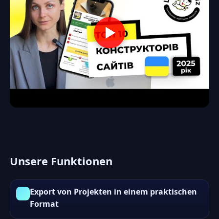
Unsere Funktionen
Export von Projekten in einem praktischen
Format