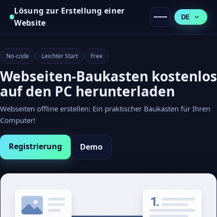
Lösung zur Erstellung einer
DE
Website
No-code
Leichter Start
Free
Webseiten-Baukasten kostenlos
auf den PC herunterladen
Webseiten offline erstellen: Ein praktischer Baukasten für Ihren
Computer!
Registrierung
Demo