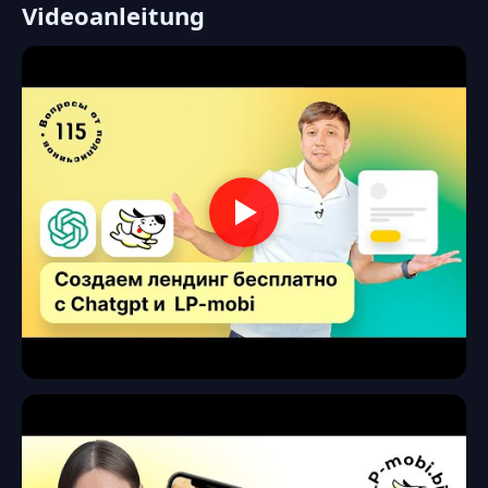
Videoanleitung