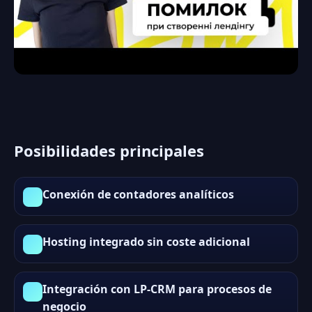
Posibilidades principales
Conexión de contadores analíticos
Hosting integrado sin coste adicional
Integración con LP-CRM para procesos de
negocio