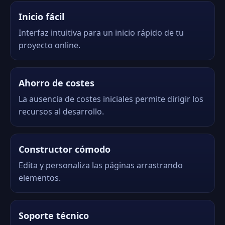
Inicio fácil
Interfaz intuitiva para un inicio rápido de tu
proyecto online.
Ahorro de costes
La ausencia de costes iniciales permite dirigir los
recursos al desarrollo.
Constructor cómodo
Edita y personaliza las páginas arrastrando
elementos.
Soporte técnico