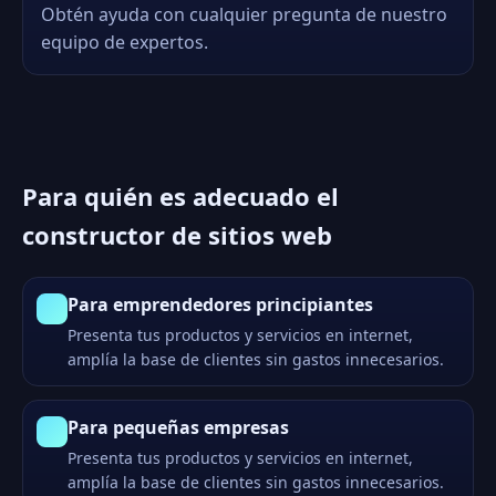
Obtén ayuda con cualquier pregunta de nuestro
equipo de expertos.
Para quién es adecuado el
constructor de sitios web
Para emprendedores principiantes
Presenta tus productos y servicios en internet,
amplía la base de clientes sin gastos innecesarios.
Para pequeñas empresas
Presenta tus productos y servicios en internet,
amplía la base de clientes sin gastos innecesarios.