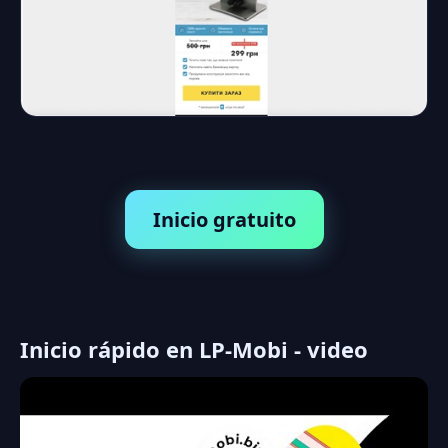
Inicio gratuito
Inicio rápido en LP-Mobi - video