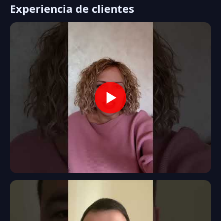
Experiencia de clientes