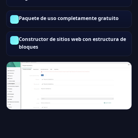
Paquete de uso completamente gratuito
Constructor de sitios web con estructura de
bloques