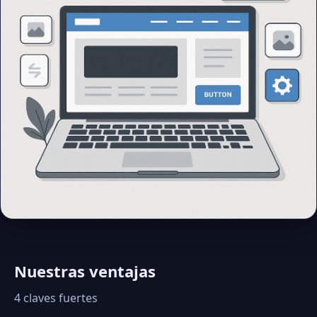
Nuestras ventajas
4 claves fuertes