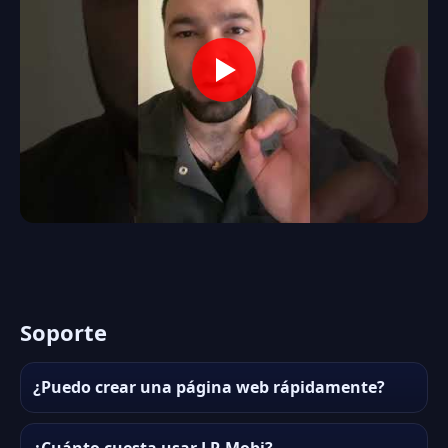
Soporte
¿Puedo crear una página web rápidamente?