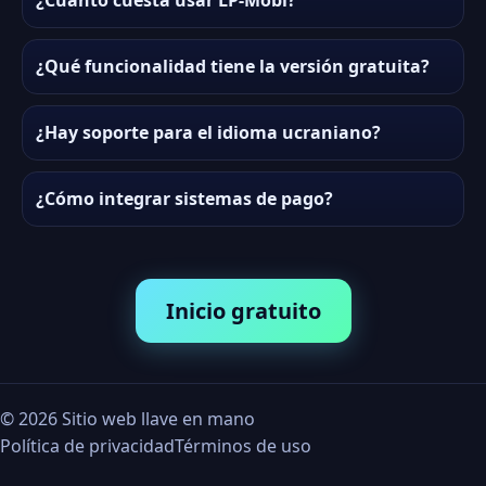
¿Cuánto cuesta usar LP-Mobi?
¿Qué funcionalidad tiene la versión gratuita?
¿Hay soporte para el idioma ucraniano?
¿Cómo integrar sistemas de pago?
Inicio gratuito
©
2026
Sitio web llave en mano
Política de privacidad
Términos de uso