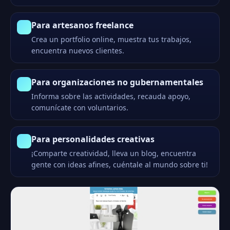
Para artesanos freelance
Crea un portfolio online, muestra tus trabajos,
encuentra nuevos clientes.
Para organizaciones no gubernamentales
Informa sobre las actividades, recauda apoyo,
comunícate con voluntarios.
Para personalidades creativas
¡Comparte creatividad, lleva un blog, encuentra
gente con ideas afines, cuéntale al mundo sobre ti!