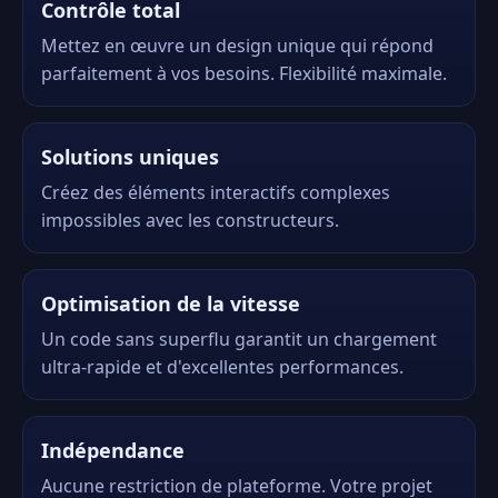
Contrôle total
Mettez en œuvre un design unique qui répond
parfaitement à vos besoins. Flexibilité maximale.
Solutions uniques
Créez des éléments interactifs complexes
impossibles avec les constructeurs.
Optimisation de la vitesse
Un code sans superflu garantit un chargement
ultra-rapide et d'excellentes performances.
Indépendance
Aucune restriction de plateforme. Votre projet