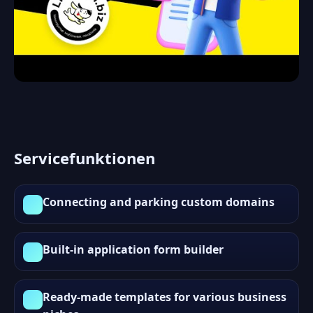
Servicefunktionen
Connecting and parking custom domains
Built-in application form builder
Ready-made templates for various business