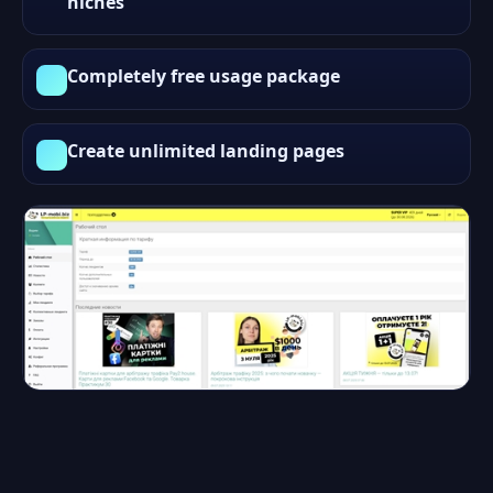
niches
Completely free usage package
Create unlimited landing pages