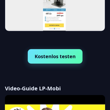
Kostenlos testen
Video-Guide LP-Mobi