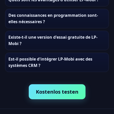
Des connaissances en programmation sont-
elles nécessaires ?
Existe-t-il une version d'essai gratuite de LP-
Mobi ?
Est-il possible d'intégrer LP-Mobi avec des
systèmes CRM ?
Kostenlos testen