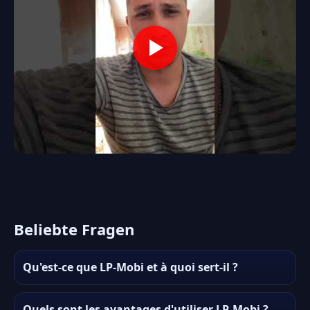
Beliebte Fragen
Qu'est-ce que LP-Mobi et à quoi sert-il ?
Quels sont les avantages d'utiliser LP-Mobi ?