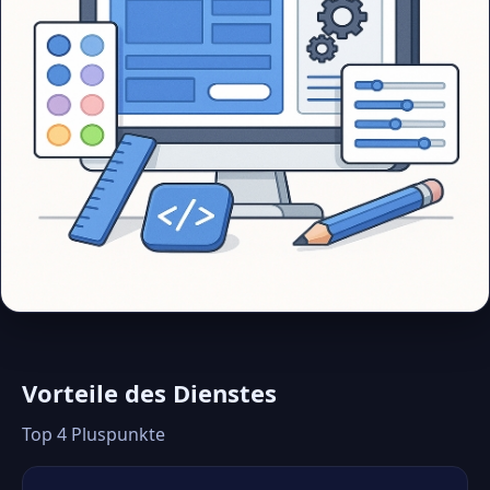
Vorteile des Dienstes
Top 4 Pluspunkte