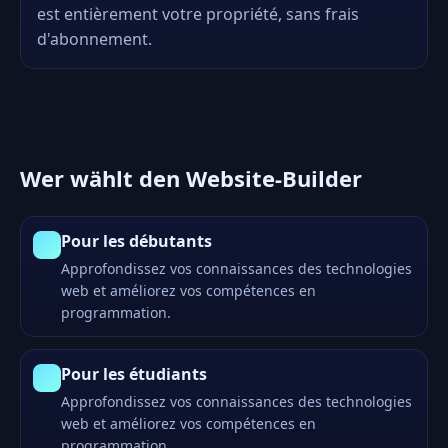
est entièrement votre propriété, sans frais
d'abonnement.
Wer wählt den Website-Builder
Pour les débutants
Approfondissez vos connaissances des technologies
web et améliorez vos compétences en
programmation.
Pour les étudiants
Approfondissez vos connaissances des technologies
web et améliorez vos compétences en
programmation.