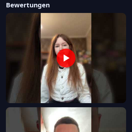
Bewertungen