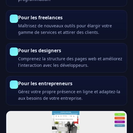
Pour les freelances
Maîtrisez de nouveaux outils pour élargir votre
gamme de services et attirer des clients.
Pour les designers
Comprenez la structure des pages web et améliorez
l'interaction avec les développeurs.
Pour les entrepreneurs
Gérez votre propre présence en ligne et adaptez-la
aux besoins de votre entreprise.