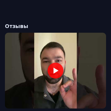
Отзывы