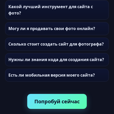
Какой лучший инструмент для сайта с
фото?
Могу ли я продавать свои фото онлайн?
Сколько стоит создать сайт для фотографа?
Нужны ли знания кода для создания сайта?
Есть ли мобильная версия моего сайта?
Попробуй сейчас