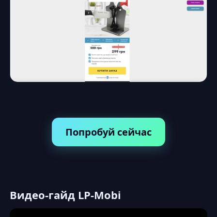
Попробуй сейчас
Видео-гайд LP-Mobi