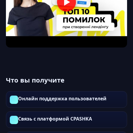
Что вы получите
Онлайн поддержка пользователей
Связь с платформой CPASHKA