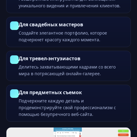
уникального видения и привлечения клиентов.
Для свадебных мастеров
Создайте элегантное портфолио, которое
подчеркнет красоту каждого момента.
Для тревел-энтузиастов
Делитесь захватывающими кадрами со всего
мира в потрясающей онлайн-галерее.
Для предметных съемок
Подчеркните каждую деталь и
продемонстрируйте свой профессионализм с
помощью безупречного веб-сайта.