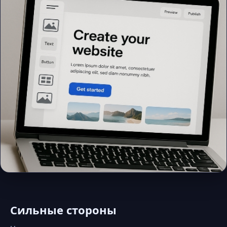
Сильные стороны