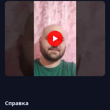
Справка