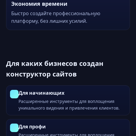
Экономия времени
Быстро создайте профессиональную
платформу, без лишних усилий.
Для каких бизнесов создан
конструктор сайтов
Для начинающих
Расширенные инструменты для воплощения
уникального видения и привлечения клиентов.
Для профи
Расширенные инструменты для воплощения