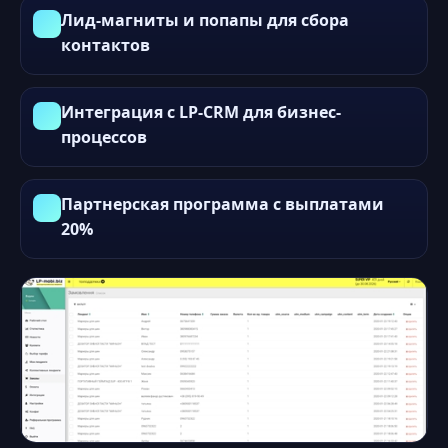
Лид-магниты и попапы для сбора
контактов
Интеграция с LP-CRM для бизнес-
процессов
Партнерская программа с выплатами
20%