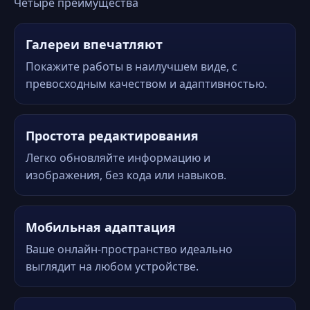
Четыре преимущества
Галереи впечатляют
Покажите работы в наилучшем виде, с
превосходным качеством и адаптивностью.
Простота редактирования
Легко обновляйте информацию и
изображения, без кода или навыков.
Мобильная адаптация
Ваше онлайн-пространство идеально
выглядит на любом устройстве.