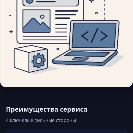
Преимущества сервиса
4 ключевые сильные стороны