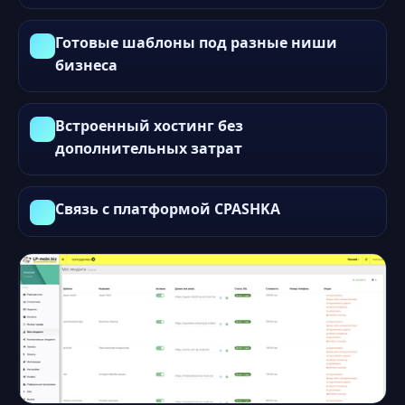
Готовые шаблоны под разные ниши
бизнеса
Встроенный хостинг без
дополнительных затрат
Связь с платформой CPASHKA