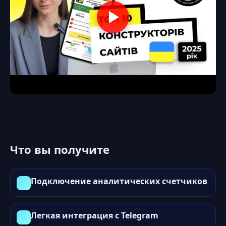
Что вы получите
Подключение аналитических счетчиков
Легкая интеграция с Telegram