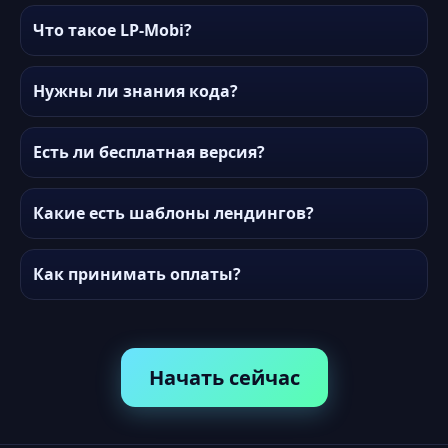
Что такое LP-Mobi?
Нужны ли знания кода?
Есть ли бесплатная версия?
Какие есть шаблоны лендингов?
Как принимать оплаты?
Начать сейчас