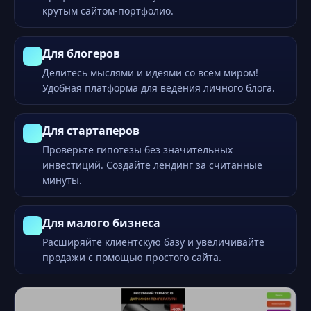
крутым сайтом-портфолио.
Для блогеров
Делитесь мыслями и идеями со всем миром!
Удобная платформа для ведения личного блога.
Для стартаперов
Проверьте гипотезы без значительных
инвестиций. Создайте лендинг за считанные
минуты.
Для малого бизнеса
Расширяйте клиентскую базу и увеличивайте
продажи с помощью простого сайта.