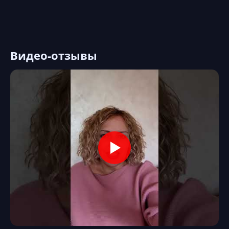
Видео-отзывы