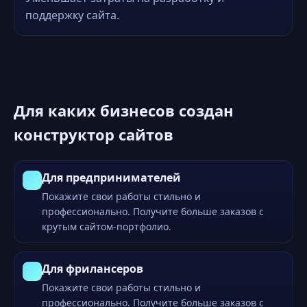
поддержку сайта.
Для каких бизнесов создан
конструктор сайтов
Для предпринимателей
Покажите свои работы стильно и
профессионально. Получите больше заказов с
крутым сайтом-портфолио.
Для фрилансеров
Покажите свои работы стильно и
профессионально. Получите больше заказов с