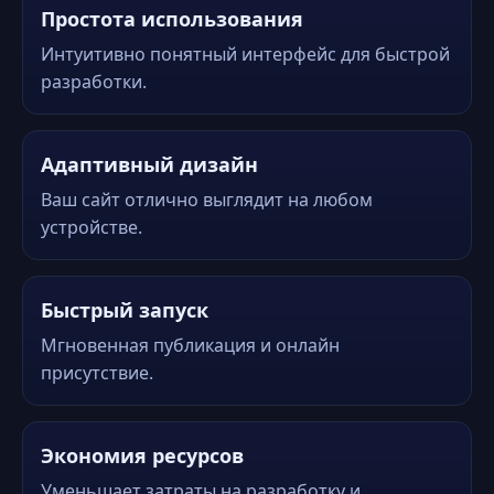
Простота использования
Интуитивно понятный интерфейс для быстрой
разработки.
Адаптивный дизайн
Ваш сайт отлично выглядит на любом
устройстве.
Быстрый запуск
Мгновенная публикация и онлайн
присутствие.
Экономия ресурсов
Уменьшает затраты на разработку и