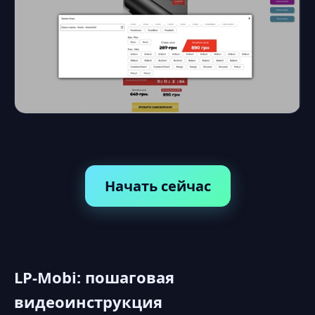
Начать сейчас
LP-Mobi: пошаговая
видеоинструкция