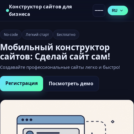
Конструктор сайтов для
RU
бизнеса
No-code
Легкий старт
Бесплатно
Мобильный конструктор
сайтов: Сделай сайт сам!
Создавайте профессиональные сайты легко и быстро!
Регистрация
Посмотреть демо