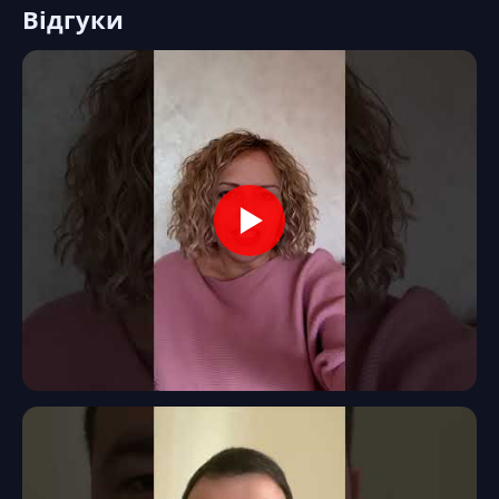
Відгуки