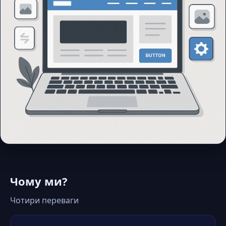
Чому ми?
Чотири переваги