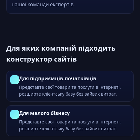
нашої команди експертів.
Для яких компаній підходить
конструктор сайтів
Для підприємців-початківців
Представте свої товари та послуги в інтернеті,
розширте клієнтську базу без зайвих витрат.
Для малого бізнесу
Представте свої товари та послуги в інтернеті,
розширте клієнтську базу без зайвих витрат.