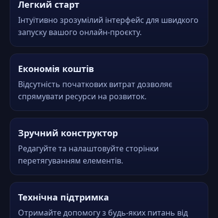
Легкий старт
Інтуїтивно зрозумілий інтерфейс для швидкого
запуску вашого онлайн-проєкту.
Економія коштів
Відсутність початкових витрат дозволяє
спрямувати ресурси на розвиток.
Зручний конструктор
Редагуйте та налаштовуйте сторінки
перетягуванням елементів.
Технічна підтримка
Отримайте допомогу з будь-яких питань від