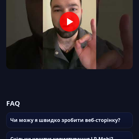
FAQ
Чи можу я швидко зробити веб-сторінку?