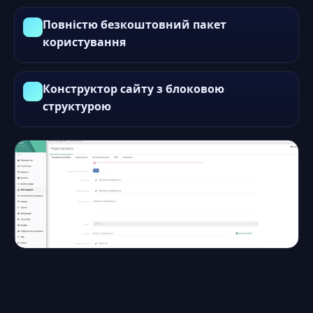
Повністю безкоштовний пакет
користування
Конструктор сайту з блоковою
структурою