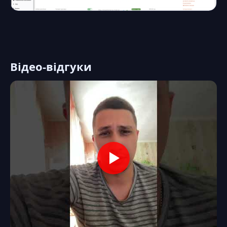
Відео-відгуки