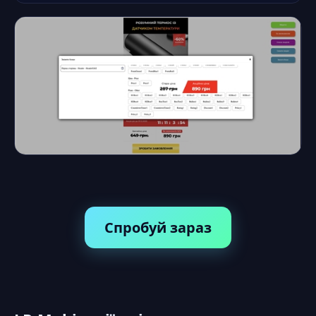
Спробуй зараз