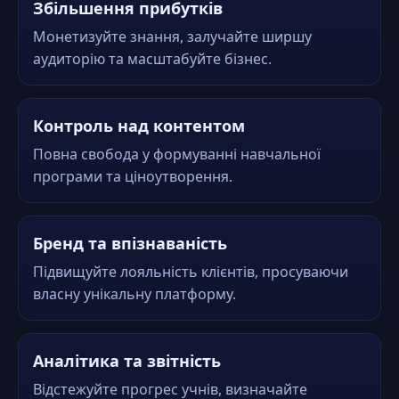
Збільшення прибутків
Монетизуйте знання, залучайте ширшу
аудиторію та масштабуйте бізнес.
Контроль над контентом
Повна свобода у формуванні навчальної
програми та ціноутворення.
Бренд та впізнаваність
Підвищуйте лояльність клієнтів, просуваючи
власну унікальну платформу.
Аналітика та звітність
Відстежуйте прогрес учнів, визначайте