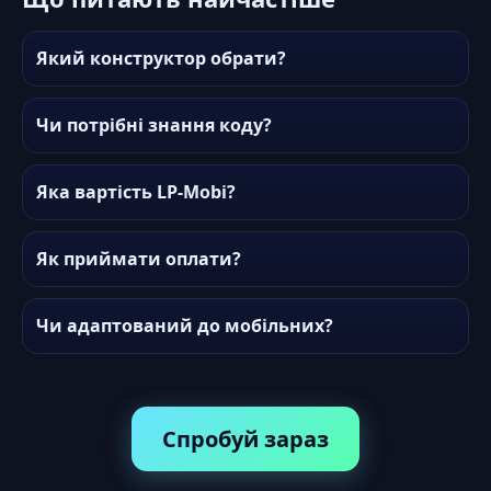
Який конструктор обрати?
Чи потрібні знання коду?
Яка вартість LP-Mobi?
Як приймати оплати?
Чи адаптований до мобільних?
Спробуй зараз