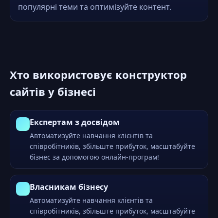
популярні теми та оптимізуйте контент.
Хто використовує конструктор
сайтів у бізнесі
Експертам з досвідом
Автоматизуйте навчання клієнтів та
співробітників, збільште прибуток, масштабуйте
бізнес за допомогою онлайн-програм!
Власникам бізнесу
Автоматизуйте навчання клієнтів та
співробітників, збільште прибуток, масштабуйте