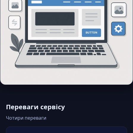
Переваги сервісу
Чотири переваги