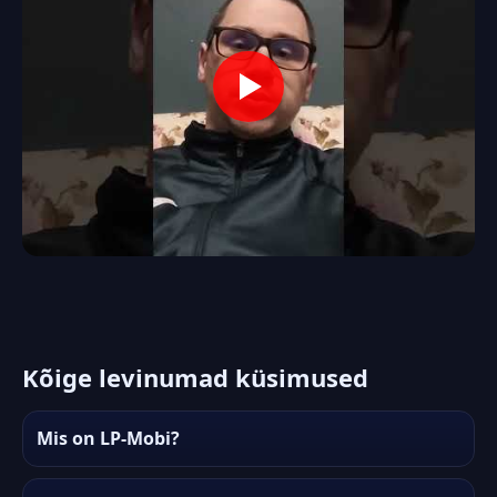
Kõige levinumad küsimused
Mis on LP-Mobi?