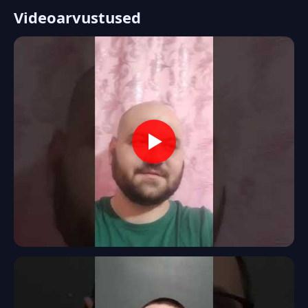
Videoarvustused