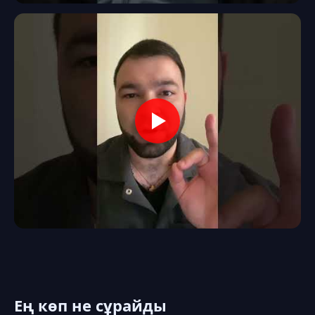
Ең көп не сұрайды