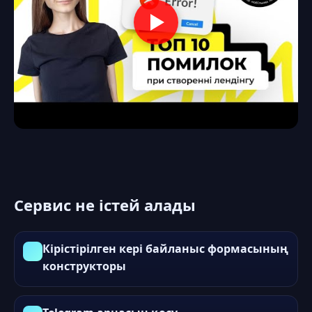
Сервис не істей алады
Кірістірілген кері байланыс формасының
конструкторы