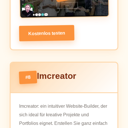
Kostenlos testen
Imcreator
#8
Imcreator: ein intuitiver Website-Builder, der
sich ideal für kreative Projekte und
Portfolios eignet. Erstellen Sie ganz einfach