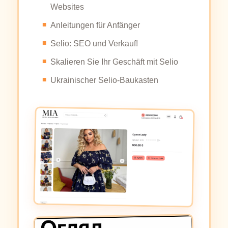
Websites
Anleitungen für Anfänger
Selio: SEO und Verkauf!
Skalieren Sie Ihr Geschäft mit Selio
Ukrainischer Selio-Baukasten