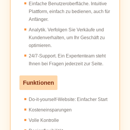
Einfache Benutzeroberfläche. Intuitive
Plattform, einfach zu bedienen, auch für
Anfänger.
Analytik. Verfolgen Sie Verkäufe und
Kundenverhalten, um Ihr Geschäft zu
optimieren.
24/7-Support. Ein Expertenteam steht
Ihnen bei Fragen jederzeit zur Seite.
Funktionen
Do-it-yourself-Website: Einfacher Start
Kosteneinsparungen
Volle Kontrolle