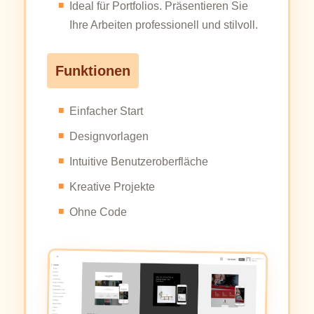
Ideal für Portfolios. Präsentieren Sie
Ihre Arbeiten professionell und stilvoll.
Funktionen
Einfacher Start
Designvorlagen
Intuitive Benutzeroberfläche
Kreative Projekte
Ohne Code