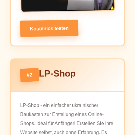
Kostenlos testen
LP-Shop
#2
LP-Shop - ein einfacher ukrainischer
Baukasten zur Erstellung eines Online-
Shops. Ideal für Anfänger! Erstellen Sie Ihre
Website selbst, auch ohne Erfahrung. Es