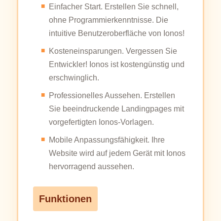
Einfacher Start. Erstellen Sie schnell,
ohne Programmierkenntnisse. Die
intuitive Benutzeroberfläche von Ionos!
Kosteneinsparungen. Vergessen Sie
Entwickler! Ionos ist kostengünstig und
erschwinglich.
Professionelles Aussehen. Erstellen
Sie beeindruckende Landingpages mit
vorgefertigten Ionos-Vorlagen.
Mobile Anpassungsfähigkeit. Ihre
Website wird auf jedem Gerät mit Ionos
hervorragend aussehen.
Funktionen