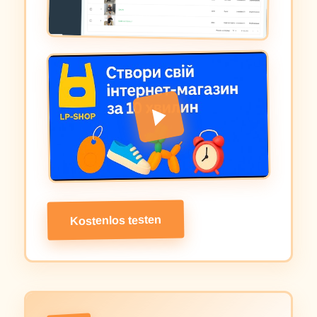
Kostenlos testen