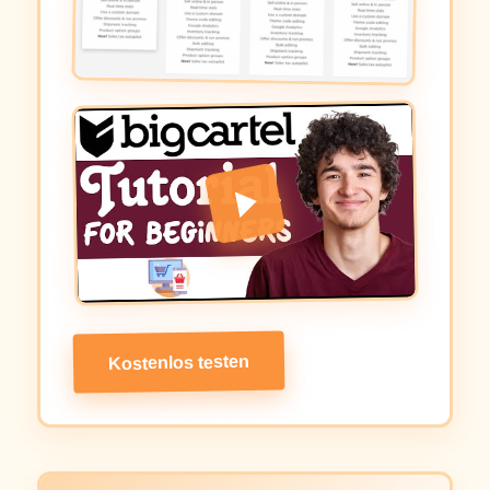
Kostenlos testen