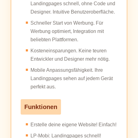
Landingpages schnell, ohne Code und
Designer. Intuitive Benutzeroberfläche.
Schneller Start von Werbung. Für
Werbung optimiert, Integration mit
beliebten Plattformen.
Kosteneinsparungen. Keine teuren
Entwickler und Designer mehr nötig.
Mobile Anpassungsfähigkeit. Ihre
Landingpages sehen auf jedem Gerät
perfekt aus.
Funktionen
Erstelle deine eigene Website! Einfach!
LP-Mobi: Landingpages schnell!