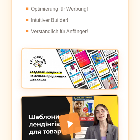
Optimierung für Werbung!
Intuitiver Builder!
Verständlich für Anfänger!