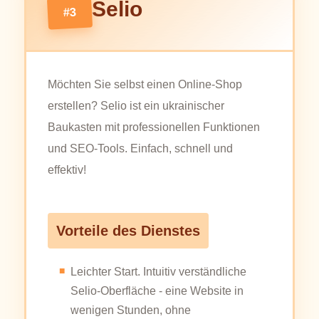
Selio
#3
Möchten Sie selbst einen Online-Shop
erstellen? Selio ist ein ukrainischer
Baukasten mit professionellen Funktionen
und SEO-Tools. Einfach, schnell und
effektiv!
Vorteile des Dienstes
Leichter Start. Intuitiv verständliche
Selio-Oberfläche - eine Website in
wenigen Stunden, ohne