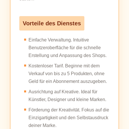
Vorteile des Dienstes
Einfache Verwaltung. Intuitive
Benutzeroberfläche für die schnelle
Erstellung und Anpassung des Shops.
Kostenloser Tarif. Beginne mit dem
Verkauf von bis zu 5 Produkten, ohne
Geld für ein Abonnement auszugeben.
Ausrichtung auf Kreative. Ideal für
Künstler, Designer und kleine Marken.
Förderung der Kreativität. Fokus auf die
Einzigartigkeit und den Selbstausdruck
deiner Marke.