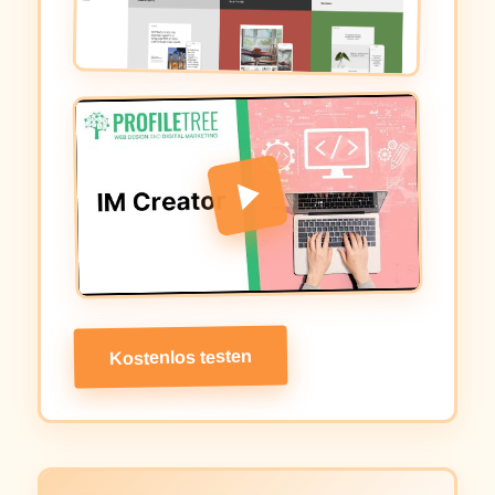
Kostenlos testen