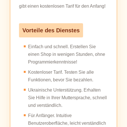
gibt einen kostenlosen Tarif für den Anfang!
Vorteile des Dienstes
Einfach und schnell. Erstellen Sie
einen Shop in wenigen Stunden, ohne
Programmierkenntnisse!
Kostenloser Tarif. Testen Sie alle
Funktionen, bevor Sie bezahlen.
Ukrainische Unterstützung. Erhalten
Sie Hilfe in Ihrer Muttersprache, schnell
und verständlich.
Für Anfänger. Intuitive
Benutzeroberfläche, leicht verständlich