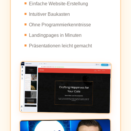
Einfache Website-Erstellung
Intuitiver Baukasten
Ohne Programmierkenntnisse
Landingpages in Minuten
Präsentationen leicht gemacht