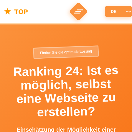
Finden Sie die optimale Lösung
Ranking 24: Ist es
möglich, selbst
eine Webseite zu
erstellen?
Einschätzung der Möglichkeit einer