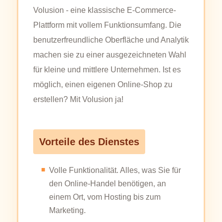
Volusion - eine klassische E-Commerce-
Plattform mit vollem Funktionsumfang. Die
benutzerfreundliche Oberfläche und Analytik
machen sie zu einer ausgezeichneten Wahl
für kleine und mittlere Unternehmen. Ist es
möglich, einen eigenen Online-Shop zu
erstellen? Mit Volusion ja!
Vorteile des Dienstes
Volle Funktionalität. Alles, was Sie für
den Online-Handel benötigen, an
einem Ort, vom Hosting bis zum
Marketing.