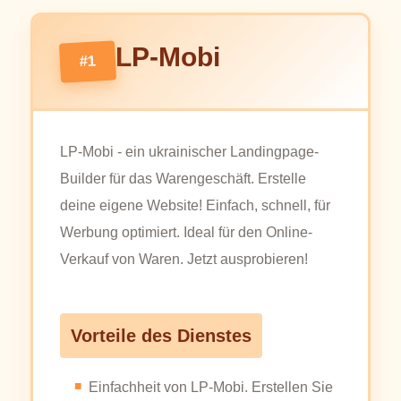
LP-Mobi
#1
LP-Mobi - ein ukrainischer Landingpage-
Builder für das Warengeschäft. Erstelle
deine eigene Website! Einfach, schnell, für
Werbung optimiert. Ideal für den Online-
Verkauf von Waren. Jetzt ausprobieren!
Vorteile des Dienstes
Einfachheit von LP-Mobi. Erstellen Sie