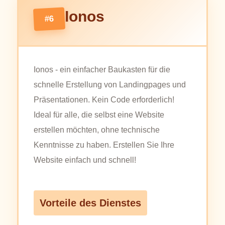
Ionos
#6
Ionos - ein einfacher Baukasten für die
schnelle Erstellung von Landingpages und
Präsentationen. Kein Code erforderlich!
Ideal für alle, die selbst eine Website
erstellen möchten, ohne technische
Kenntnisse zu haben. Erstellen Sie Ihre
Website einfach und schnell!
Vorteile des Dienstes