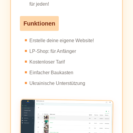
für jeden!
Funktionen
Erstelle deine eigene Website!
LP-Shop: für Anfänger
Kostenloser Tarif
Einfacher Baukasten
Ukrainische Unterstützung