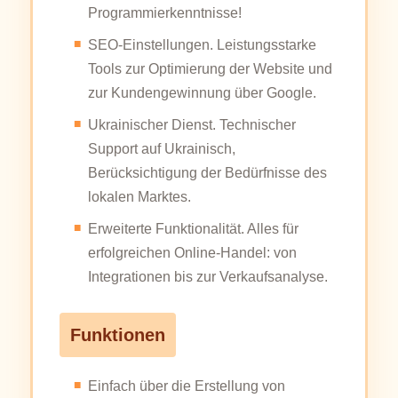
Programmierkenntnisse!
SEO-Einstellungen. Leistungsstarke
Tools zur Optimierung der Website und
zur Kundengewinnung über Google.
Ukrainischer Dienst. Technischer
Support auf Ukrainisch,
Berücksichtigung der Bedürfnisse des
lokalen Marktes.
Erweiterte Funktionalität. Alles für
erfolgreichen Online-Handel: von
Integrationen bis zur Verkaufsanalyse.
Funktionen
Einfach über die Erstellung von