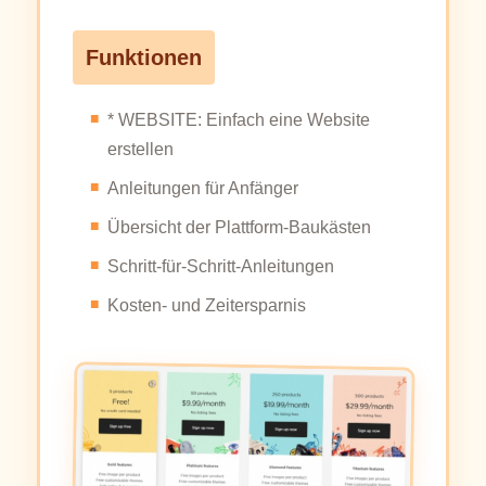
Funktionen
* WEBSITE: Einfach eine Website
erstellen
Anleitungen für Anfänger
Übersicht der Plattform-Baukästen
Schritt-für-Schritt-Anleitungen
Kosten- und Zeitersparnis