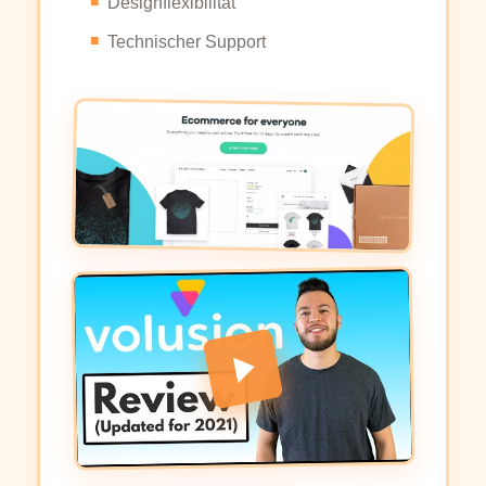
Designflexibilität
Technischer Support