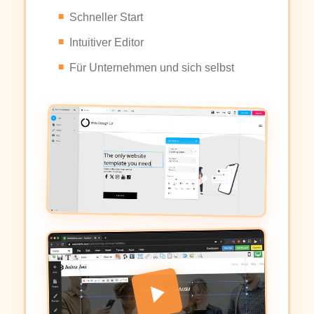
Schneller Start
Intuitiver Editor
Für Unternehmen und sich selbst