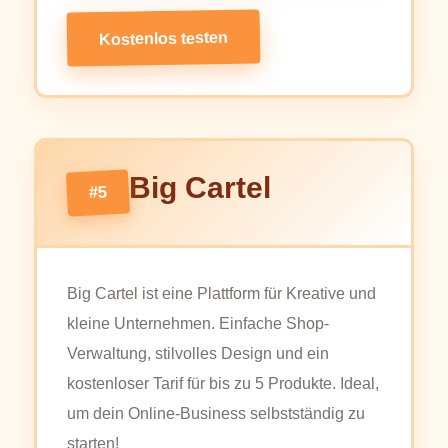
Kostenlos testen
Big Cartel
#5
Big Cartel ist eine Plattform für Kreative und
kleine Unternehmen. Einfache Shop-
Verwaltung, stilvolles Design und ein
kostenloser Tarif für bis zu 5 Produkte. Ideal,
um dein Online-Business selbstständig zu
starten!