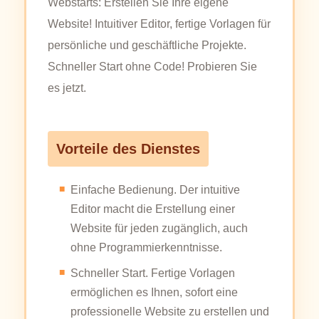
Webstarts: Erstellen Sie Ihre eigene
Website! Intuitiver Editor, fertige Vorlagen für
persönliche und geschäftliche Projekte.
Schneller Start ohne Code! Probieren Sie
es jetzt.
Vorteile des Dienstes
Einfache Bedienung. Der intuitive
Editor macht die Erstellung einer
Website für jeden zugänglich, auch
ohne Programmierkenntnisse.
Schneller Start. Fertige Vorlagen
ermöglichen es Ihnen, sofort eine
professionelle Website zu erstellen und