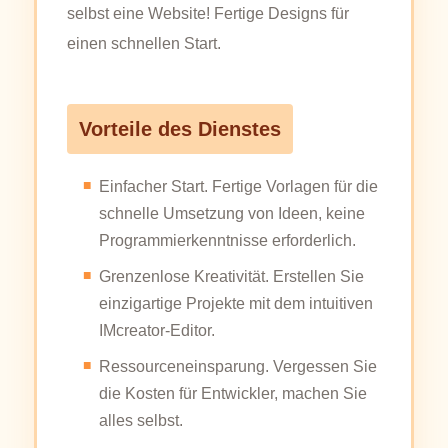
selbst eine Website! Fertige Designs für
einen schnellen Start.
Vorteile des Dienstes
Einfacher Start. Fertige Vorlagen für die
schnelle Umsetzung von Ideen, keine
Programmierkenntnisse erforderlich.
Grenzenlose Kreativität. Erstellen Sie
einzigartige Projekte mit dem intuitiven
IMcreator-Editor.
Ressourceneinsparung. Vergessen Sie
die Kosten für Entwickler, machen Sie
alles selbst.