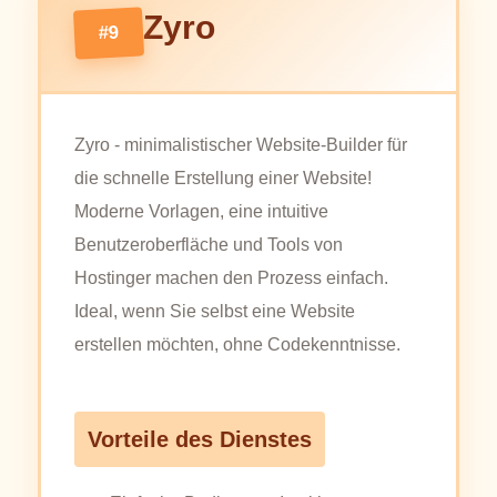
Zyro
#9
Zyro - minimalistischer Website-Builder für
die schnelle Erstellung einer Website!
Moderne Vorlagen, eine intuitive
Benutzeroberfläche und Tools von
Hostinger machen den Prozess einfach.
Ideal, wenn Sie selbst eine Website
erstellen möchten, ohne Codekenntnisse.
Vorteile des Dienstes