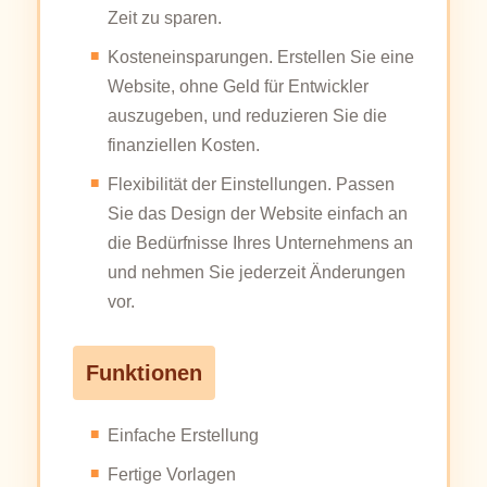
Zeit zu sparen.
Kosteneinsparungen. Erstellen Sie eine
Website, ohne Geld für Entwickler
auszugeben, und reduzieren Sie die
finanziellen Kosten.
Flexibilität der Einstellungen. Passen
Sie das Design der Website einfach an
die Bedürfnisse Ihres Unternehmens an
und nehmen Sie jederzeit Änderungen
vor.
Funktionen
Einfache Erstellung
Fertige Vorlagen