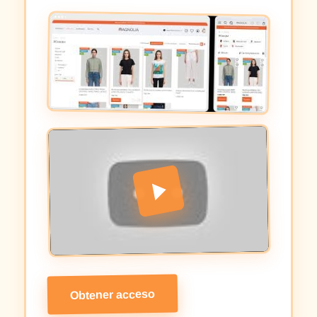
Obtener acceso