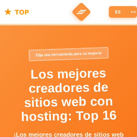
Elija una herramienta para su negocio
Los mejores
creadores de
sitios web con
hosting: Top 16
¡Los mejores creadores de sitios web