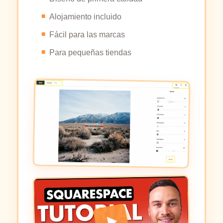
Alojamiento incluido
Fácil para las marcas
Para pequeñas tiendas