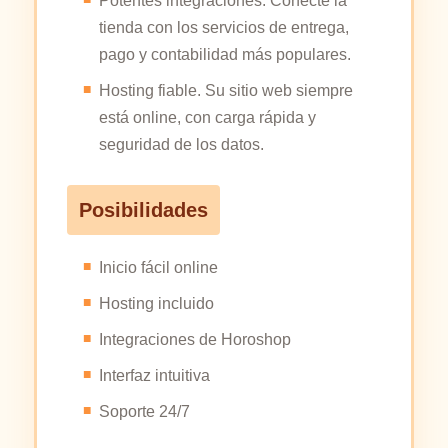
Potentes integraciones. Conecte la
tienda con los servicios de entrega,
pago y contabilidad más populares.
Hosting fiable. Su sitio web siempre
está online, con carga rápida y
seguridad de los datos.
Posibilidades
Inicio fácil online
Hosting incluido
Integraciones de Horoshop
Interfaz intuitiva
Soporte 24/7