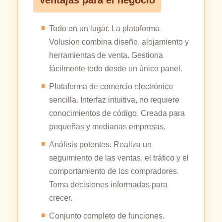
Ventajas para el negocio
Todo en un lugar. La plataforma
Volusion combina diseño, alojamiento y
herramientas de venta. Gestiona
fácilmente todo desde un único panel.
Plataforma de comercio electrónico
sencilla. Interfaz intuitiva, no requiere
conocimientos de código. Creada para
pequeñas y medianas empresas.
Análisis potentes. Realiza un
seguimiento de las ventas, el tráfico y el
comportamiento de los compradores.
Toma decisiones informadas para
crecer.
Conjunto completo de funciones.