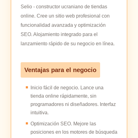
Selio - constructor ucraniano de tiendas
online. Cree un sitio web profesional con
funcionalidad avanzada y optimización
SEO. Alojamiento integrado para el
lanzamiento rápido de su negocio en línea.
Ventajas para el negocio
Inicio fácil de negocio. Lance una
tienda online rápidamente, sin
programadores ni diseñadores. Interfaz
intuitiva.
Optimización SEO. Mejore las
posiciones en los motores de búsqueda