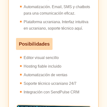
Automatización. Email, SMS y chatbots
para una comunicación eficaz.
Plataforma ucraniana. Interfaz intuitiva
en ucraniano, soporte técnico aquí.
Posibilidades
Editor visual sencillo
Hosting fiable incluido
Automatización de ventas
Soporte técnico ucraniano 24/7
Integración con SendPulse CRM