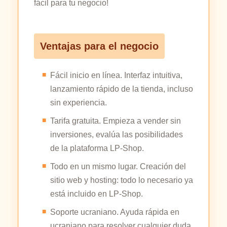
fácil para tu negocio!
Ventajas para el negocio
Fácil inicio en línea. Interfaz intuitiva,
lanzamiento rápido de la tienda, incluso
sin experiencia.
Tarifa gratuita. Empieza a vender sin
inversiones, evalúa las posibilidades
de la plataforma LP-Shop.
Todo en un mismo lugar. Creación del
sitio web y hosting: todo lo necesario ya
está incluido en LP-Shop.
Soporte ucraniano. Ayuda rápida en
ucraniano para resolver cualquier duda.