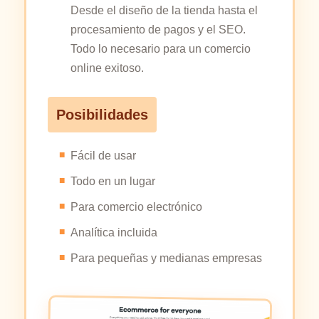
Desde el diseño de la tienda hasta el
procesamiento de pagos y el SEO.
Todo lo necesario para un comercio
online exitoso.
Posibilidades
Fácil de usar
Todo en un lugar
Para comercio electrónico
Analítica incluida
Para pequeñas y medianas empresas