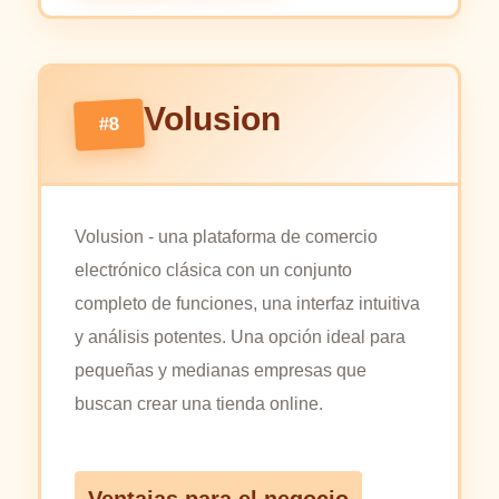
Volusion
#8
Volusion - una plataforma de comercio
electrónico clásica con un conjunto
completo de funciones, una interfaz intuitiva
y análisis potentes. Una opción ideal para
pequeñas y medianas empresas que
buscan crear una tienda online.