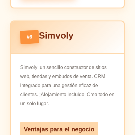
Simvoly
#6
Simvoly: un sencillo constructor de sitios
web, tiendas y embudos de venta. CRM
integrado para una gestión eficaz de
clientes. ¡Alojamiento incluido! Crea todo en
un solo lugar.
Ventajas para el negocio