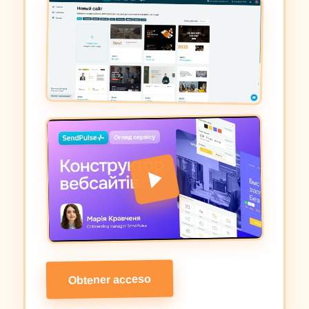
Obtener acceso