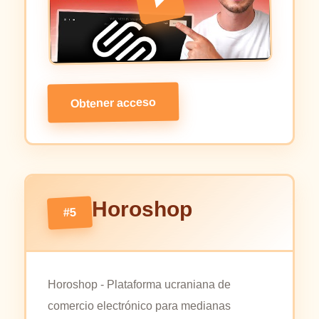
Obtener acceso
Horoshop
#5
Horoshop - Plataforma ucraniana de
comercio electrónico para medianas