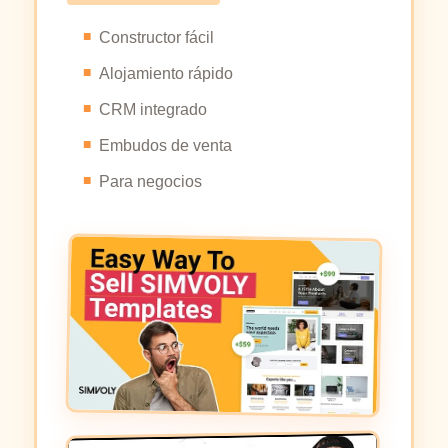
Constructor fácil
Alojamiento rápido
CRM integrado
Embudos de venta
Para negocios