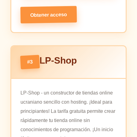
Obtener acceso
LP-Shop
#3
LP-Shop - un constructor de tiendas online
ucraniano sencillo con hosting. ¡Ideal para
principiantes! La tarifa gratuita permite crear
rápidamente tu tienda online sin
conocimientos de programación. ¡Un inicio