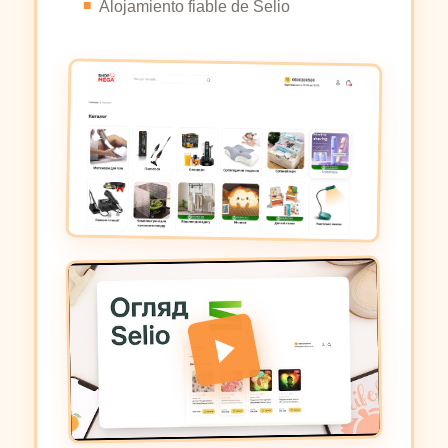
Alojamiento fiable de Selio