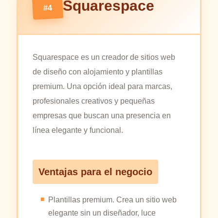
Squarespace
#4
Squarespace es un creador de sitios web
de diseño con alojamiento y plantillas
premium. Una opción ideal para marcas,
profesionales creativos y pequeñas
empresas que buscan una presencia en
línea elegante y funcional.
Ventajas para el negocio
Plantillas premium. Crea un sitio web
elegante sin un diseñador, luce