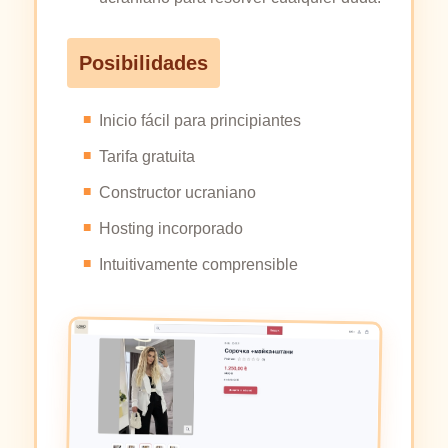
Posibilidades
Inicio fácil para principiantes
Tarifa gratuita
Constructor ucraniano
Hosting incorporado
Intuitivamente comprensible