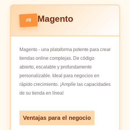
Magento
#9
Magento - una plataforma potente para crear
tiendas online complejas. De código
abierto, escalable y profundamente
personalizable. Ideal para negocios en
rápido crecimiento. ¡Amplíe las capacidades
de su tienda en línea!
Ventajas para el negocio