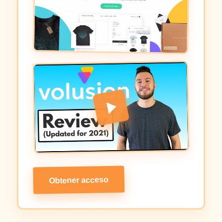
Obtener acceso