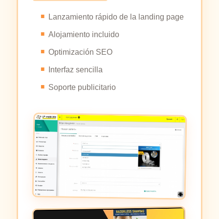
Lanzamiento rápido de la landing page
Alojamiento incluido
Optimización SEO
Interfaz sencilla
Soporte publicitario