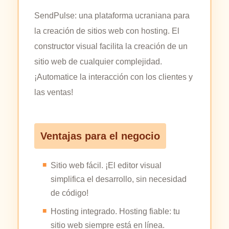
SendPulse: una plataforma ucraniana para
la creación de sitios web con hosting. El
constructor visual facilita la creación de un
sitio web de cualquier complejidad.
¡Automatice la interacción con los clientes y
las ventas!
Ventajas para el negocio
Sitio web fácil. ¡El editor visual
simplifica el desarrollo, sin necesidad
de código!
Hosting integrado. Hosting fiable: tu
sitio web siempre está en línea.