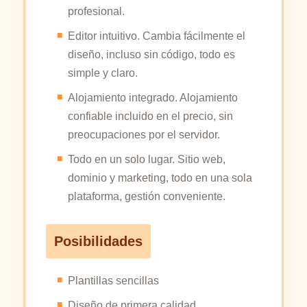
profesional.
Editor intuitivo. Cambia fácilmente el
diseño, incluso sin código, todo es
simple y claro.
Alojamiento integrado. Alojamiento
confiable incluido en el precio, sin
preocupaciones por el servidor.
Todo en un solo lugar. Sitio web,
dominio y marketing, todo en una sola
plataforma, gestión conveniente.
Posibilidades
Plantillas sencillas
Diseño de primera calidad