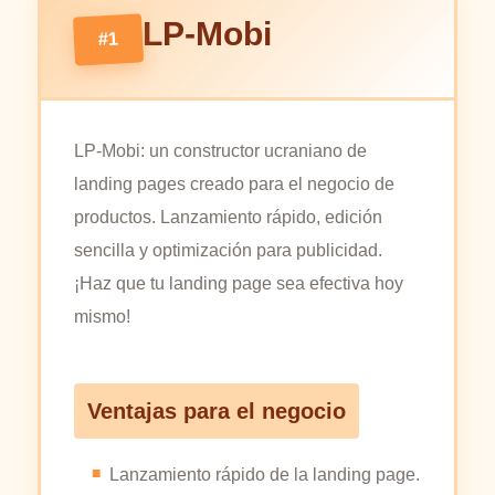
LP-Mobi
#1
LP-Mobi: un constructor ucraniano de
landing pages creado para el negocio de
productos. Lanzamiento rápido, edición
sencilla y optimización para publicidad.
¡Haz que tu landing page sea efectiva hoy
mismo!
Ventajas para el negocio
Lanzamiento rápido de la landing page.