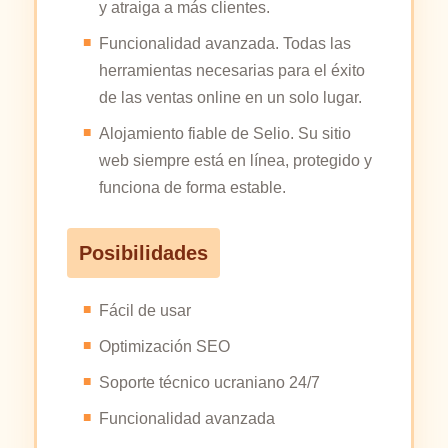
y atraiga a más clientes.
Funcionalidad avanzada. Todas las
herramientas necesarias para el éxito
de las ventas online en un solo lugar.
Alojamiento fiable de Selio. Su sitio
web siempre está en línea, protegido y
funciona de forma estable.
Posibilidades
Fácil de usar
Optimización SEO
Soporte técnico ucraniano 24/7
Funcionalidad avanzada