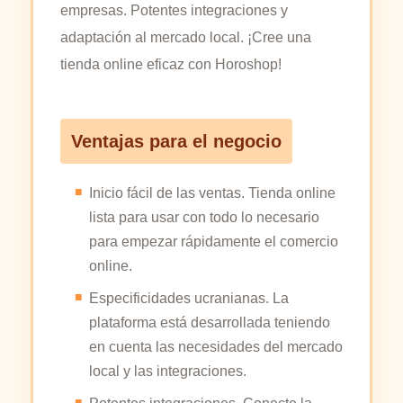
empresas. Potentes integraciones y
adaptación al mercado local. ¡Cree una
tienda online eficaz con Horoshop!
Ventajas para el negocio
Inicio fácil de las ventas. Tienda online
lista para usar con todo lo necesario
para empezar rápidamente el comercio
online.
Especificidades ucranianas. La
plataforma está desarrollada teniendo
en cuenta las necesidades del mercado
local y las integraciones.