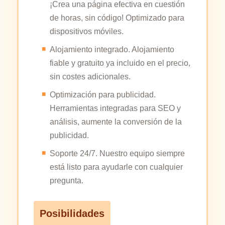
¡Crea una página efectiva en cuestión
de horas, sin código! Optimizado para
dispositivos móviles.
Alojamiento integrado. Alojamiento
fiable y gratuito ya incluido en el precio,
sin costes adicionales.
Optimización para publicidad.
Herramientas integradas para SEO y
análisis, aumente la conversión de la
publicidad.
Soporte 24/7. Nuestro equipo siempre
está listo para ayudarle con cualquier
pregunta.
Posibilidades