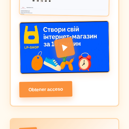
Obtener acceso