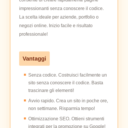
impressionanti senza conoscere il codice.
La scelta ideale per aziende, portfolio o
negozi online. Inizio facile e risultato
professionale!
Vantaggi
Senza codice. Costruisci facilmente un
sito senza conoscere il codice. Basta
trascinare gli elementi!
Avvio rapido. Crea un sito in poche ore,
non settimane. Risparmia tempo!
Ottimizzazione SEO. Ottieni strumenti
integrati per la promozione su Google!