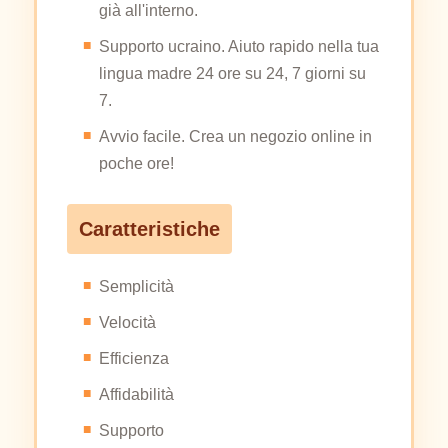
già all'interno.
Supporto ucraino. Aiuto rapido nella tua
lingua madre 24 ore su 24, 7 giorni su
7.
Avvio facile. Crea un negozio online in
poche ore!
Caratteristiche
Semplicità
Velocità
Efficienza
Affidabilità
Supporto