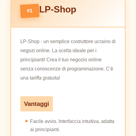
LP-Shop
#1
LP-Shop - un semplice costruttore ucraino di
negozi online. La scelta ideale per i
principianti! Crea il tuo negozio online
senza conoscenze di programmazione. C'è
una tariffa gratuita!
Vantaggi
Facile avvio. Interfaccia intuitiva, adatta
ai principianti.