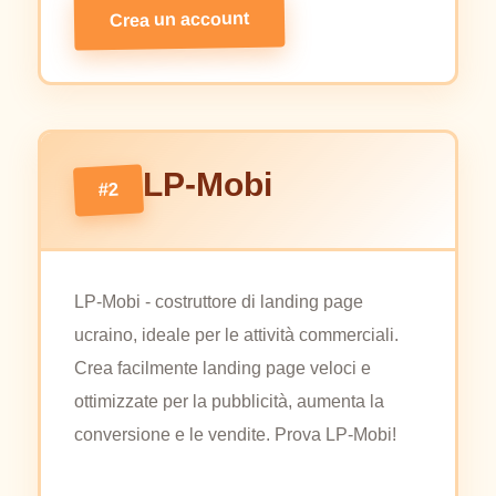
Crea un account
LP-Mobi
#2
LP-Mobi - costruttore di landing page
ucraino, ideale per le attività commerciali.
Crea facilmente landing page veloci e
ottimizzate per la pubblicità, aumenta la
conversione e le vendite. Prova LP-Mobi!