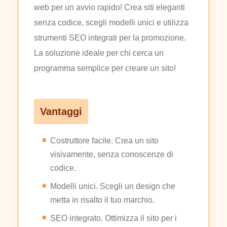
web per un avvio rapido! Crea siti eleganti
senza codice, scegli modelli unici e utilizza
strumenti SEO integrati per la promozione.
La soluzione ideale per chi cerca un
programma semplice per creare un sito!
Vantaggi
Costruttore facile. Crea un sito
visivamente, senza conoscenze di
codice.
Modelli unici. Scegli un design che
metta in risalto il tuo marchio.
SEO integrato. Ottimizza il sito per i