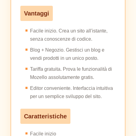
Vantaggi
Facile inizio. Crea un sito all'istante,
senza conoscenze di codice.
Blog + Negozio. Gestisci un blog e
vendi prodotti in un unico posto.
Tariffa gratuita. Prova le funzionalità di
Mozello assolutamente gratis.
Editor conveniente. Interfaccia intuitiva
per un semplice sviluppo del sito.
Caratteristiche
Facile inizio