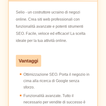
Selio - un costruttore ucraino di negozi
online. Crea siti web professionali con
funzionalità avanzate e potenti strumenti
SEO. Facile, veloce ed efficace! La scelta
ideale per la tua attività online.
Vantaggi
Ottimizzazione SEO. Porta il negozio in
cima alla ricerca di Google senza
sforzo.
Funzionalità avanzate. Tutto il
necessario per vendite di successo è