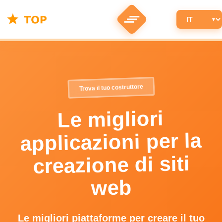
Trova il tuo costruttore
Le migliori
applicazioni per la
creazione di siti
web
Le migliori piattaforme per creare il tuo