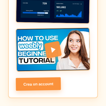
Crea un account