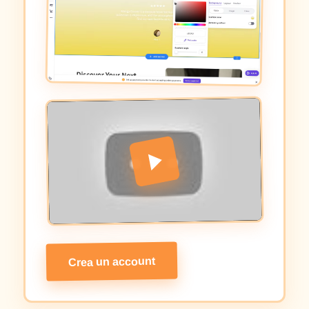
Crea un account