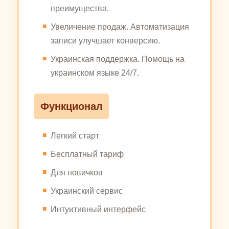
преимущества.
Увеличение продаж. Автоматизация
записи улучшает конверсию.
Украинская поддержка. Помощь на
украинском языке 24/7.
Функционал
Легкий старт
Бесплатный тариф
Для новичков
Украинский сервис
Интуитивный интерфейс