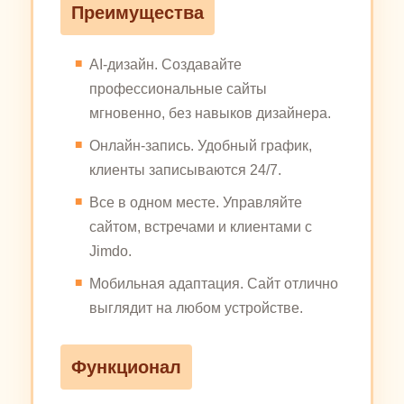
Преимущества
AI-дизайн. Создавайте
профессиональные сайты
мгновенно, без навыков дизайнера.
Онлайн-запись. Удобный график,
клиенты записываются 24/7.
Все в одном месте. Управляйте
сайтом, встречами и клиентами с
Jimdo.
Мобильная адаптация. Сайт отлично
выглядит на любом устройстве.
Функционал