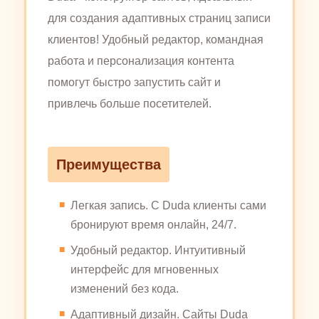
для создания адаптивных страниц записи
клиентов! Удобный редактор, командная
работа и персонализация контента
помогут быстро запустить сайт и
привлечь больше посетителей.
Преимущества
Легкая запись. С Duda клиенты сами
бронируют время онлайн, 24/7.
Удобный редактор. Интуитивный
интерфейс для мгновенных
изменений без кода.
Адаптивный дизайн. Сайты Duda