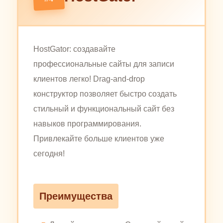
HostGator: создавайте
профессиональные сайты для записи
клиентов легко! Drag-and-drop
конструктор позволяет быстро создать
стильный и функциональный сайт без
навыков программирования.
Привлекайте больше клиентов уже
сегодня!
Преимущества