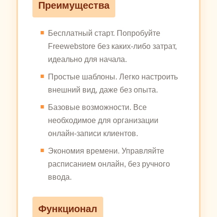
Преимущества
Бесплатный старт. Попробуйте
Freewebstore без каких-либо затрат,
идеально для начала.
Простые шаблоны. Легко настроить
внешний вид, даже без опыта.
Базовые возможности. Все
необходимое для организации
онлайн-записи клиентов.
Экономия времени. Управляйте
расписанием онлайн, без ручного
ввода.
Функционал