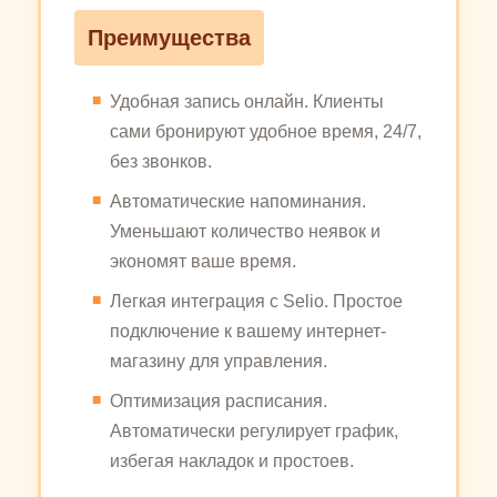
Преимущества
Удобная запись онлайн. Клиенты
сами бронируют удобное время, 24/7,
без звонков.
Автоматические напоминания.
Уменьшают количество неявок и
экономят ваше время.
Легкая интеграция с Selio. Простое
подключение к вашему интернет-
магазину для управления.
Оптимизация расписания.
Автоматически регулирует график,
избегая накладок и простоев.