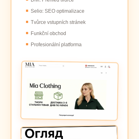
Selio: SEO optimalizace
Tvůrce vstupních stránek
Funkční obchod
Profesionální platforma