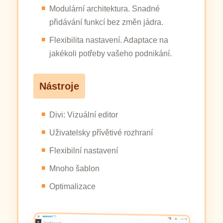
Modulární architektura. Snadné
přidávání funkcí bez změn jádra.
Flexibilita nastavení. Adaptace na
jakékoli potřeby vašeho podnikání.
Nástroje
Divi: Vizuální editor
Uživatelsky přívětivé rozhraní
Flexibilní nastavení
Mnoho šablon
Optimalizace