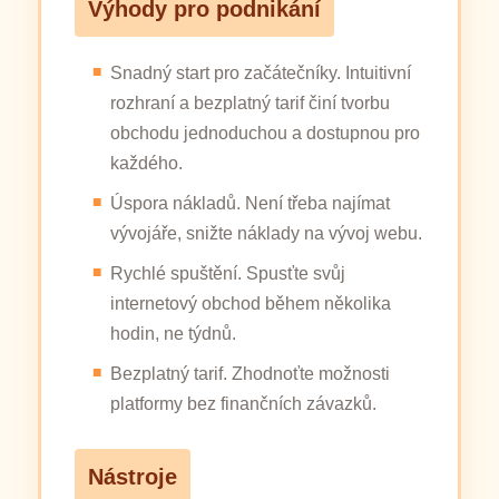
Výhody pro podnikání
Snadný start pro začátečníky. Intuitivní
rozhraní a bezplatný tarif činí tvorbu
obchodu jednoduchou a dostupnou pro
každého.
Úspora nákladů. Není třeba najímat
vývojáře, snižte náklady na vývoj webu.
Rychlé spuštění. Spusťte svůj
internetový obchod během několika
hodin, ne týdnů.
Bezplatný tarif. Zhodnoťte možnosti
platformy bez finančních závazků.
Nástroje