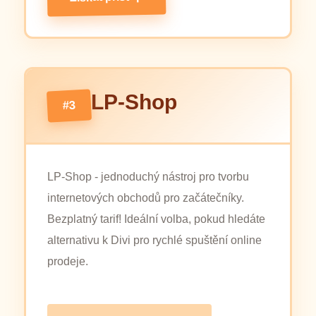
LP-Shop
#3
LP-Shop - jednoduchý nástroj pro tvorbu
internetových obchodů pro začátečníky.
Bezplatný tarif! Ideální volba, pokud hledáte
alternativu k Divi pro rychlé spuštění online
prodeje.