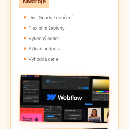
Nástroje
Divi: Snadné naučení
Flexibilní šablony
Výkonný editor
Aktivní podpora
Výhodná cena