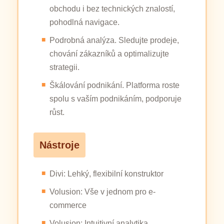
obchodu i bez technických znalostí,
pohodlná navigace.
Podrobná analýza. Sledujte prodeje,
chování zákazníků a optimalizujte
strategii.
Škálování podnikání. Platforma roste
spolu s vaším podnikáním, podporuje
růst.
Nástroje
Divi: Lehký, flexibilní konstruktor
Volusion: Vše v jednom pro e-
commerce
Volusion: Intuitivní analytika