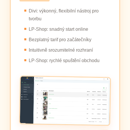
Divi: výkonný, flexibilní nástroj pro
tvorbu
LP-Shop: snadný start online
Bezplatný tarif pro začátečníky
Intuitivně srozumitelné rozhraní
LP-Shop: rychlé spuštění obchodu