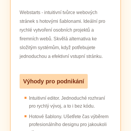
Webstarts - intuitivní tvůrce webových
stránek s hotovými šablonami. Ideální pro
rychlé vytvoření osobních projektů a
firemních webů. Skvělá alternativa ke
složitým systémům, když potřebujete
jednoduchou a efektivní vstupní stránku.
Výhody pro podnikání
Intuitivní editor. Jednoduché rozhraní
pro rychlý vývoj, a to i bez kódu.
Hotové šablony. Ušetřete čas výběrem
profesionálního designu pro jakoukoli