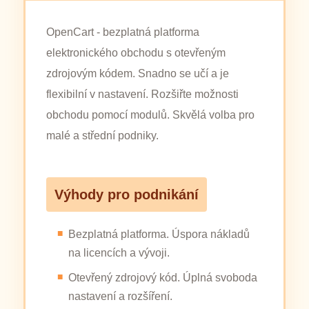
OpenCart - bezplatná platforma
elektronického obchodu s otevřeným
zdrojovým kódem. Snadno se učí a je
flexibilní v nastavení. Rozšiřte možnosti
obchodu pomocí modulů. Skvělá volba pro
malé a střední podniky.
Výhody pro podnikání
Bezplatná platforma. Úspora nákladů
na licencích a vývoji.
Otevřený zdrojový kód. Úplná svoboda
nastavení a rozšíření.