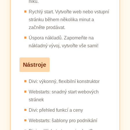
niku.
Rychlý start. Vytvořte web nebo vstupní
stránku během několika minut a
začněte prodávat.
Úspora nákladů. Zapomeňte na
nákladný vývoj, vytvořte vše sami!
Nástroje
Divi: výkonný, flexibilní konstruktor
Webstarts: snadný start webových
stránek
Divi: přehled funkcí a ceny
Webstarts: šablony pro podnikání