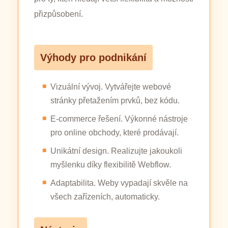
přizpůsobení.
Výhody pro podnikání
Vizuální vývoj. Vytvářejte webové
stránky přetažením prvků, bez kódu.
E-commerce řešení. Výkonné nástroje
pro online obchody, které prodávají.
Unikátní design. Realizujte jakoukoli
myšlenku díky flexibilitě Webflow.
Adaptabilita. Weby vypadají skvěle na
všech zařízeních, automaticky.