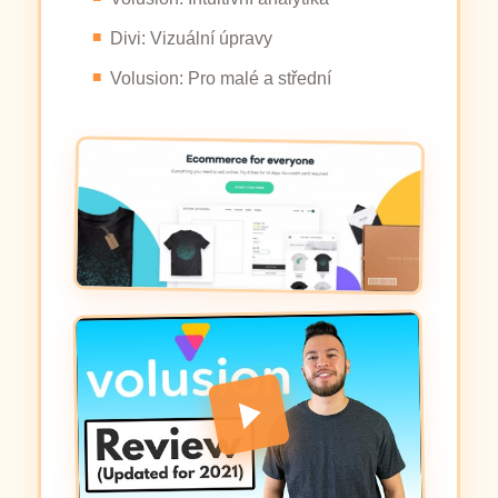
Divi: Vizuální úpravy
Volusion: Pro malé a střední