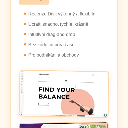
Recenze Divi: výkonný a flexibilní
Ucraft: snadno, rychle, krásně
Intuitivní drag-and-drop
Bez kódu: úspora času
Pro podnikání a obchody