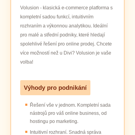
Volusion - klasická e-commerce platforma s
kompletní sadou funkcí, intuitivním
rozhraním a výkonnou analytikou. Ideální
pro malé a střední podniky, které hledají
spolehlivé řešení pro online prodej. Chcete
více možností než u Divi? Volusion je vaše
volba!
Výhody pro podnikání
Řešení vše v jednom. Kompletní sada
nástrojů pro váš online business, od
hostingu po marketing.
Intuitivní rozhraní. Snadná správa