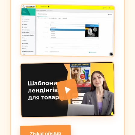
Získat přístup