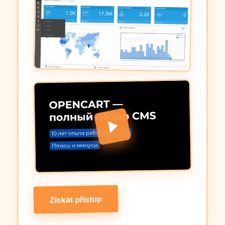
Získat přístup