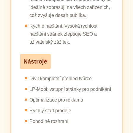
ideálně zobrazují na všech zařízeních,
což zvyšuje dosah publika.
Rychlé načítání. Vysoká rychlost
načítání stránek zlepšuje SEO a
uživatelský zážitek.
Nástroje
Divi: kompletní přehled tvůrce
LP-Mobi: vstupní stránky pro podnikání
Optimalizace pro reklamu
Rychlý start prodeje
Pohodlné rozhraní