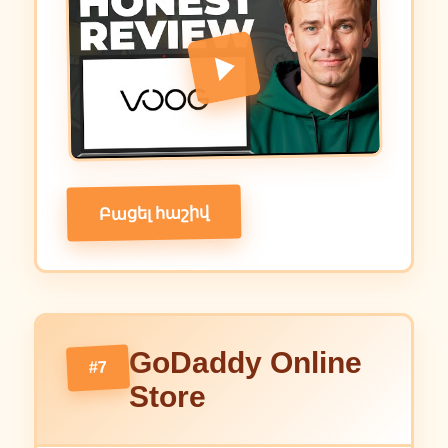
Բացել հաշիվ
GoDaddy Online
#7
Store