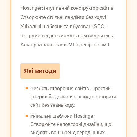
Hostinger: інтуїтивний конструктор сайтів.
Створюйте стильні лендінги без коду!
Унікальні шаблони та вбудовані SEO-
інструменти допоможуть вам виділитись.
Альтернатива Framer? Перевірте самі!
Які вигоди
Легкість створення сайтів. Простий
інтерфейс дозволяє швидко створити
сайт без знань коду.
Унікальні шаблони Hostinger.
Створюйте неповторні дизайни, що
виділять ваш бренд серед інших.