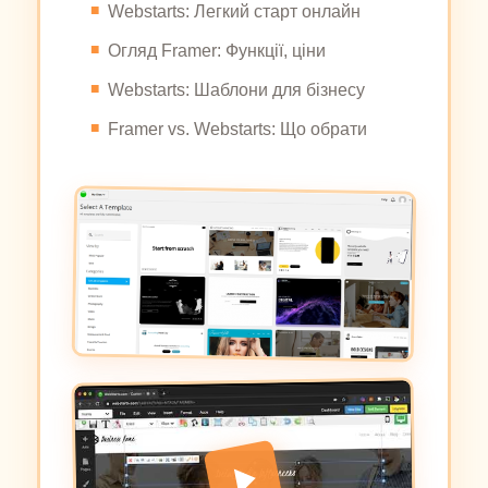
Webstarts: Легкий старт онлайн
Огляд Framer: Функції, ціни
Webstarts: Шаблони для бізнесу
Framer vs. Webstarts: Що обрати