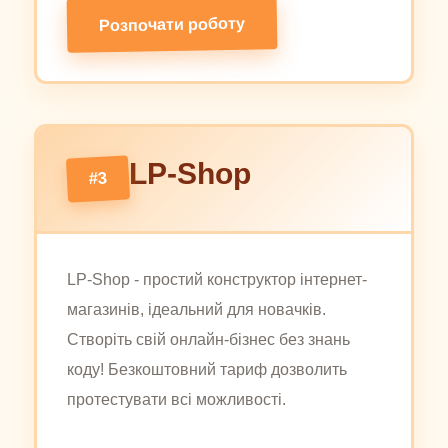
Розпочати роботу
LP-Shop
#3
LP-Shop - простий конструктор інтернет-
магазинів, ідеальний для новачків.
Створіть свій онлайн-бізнес без знань
коду! Безкоштовний тариф дозволить
протестувати всі можливості.