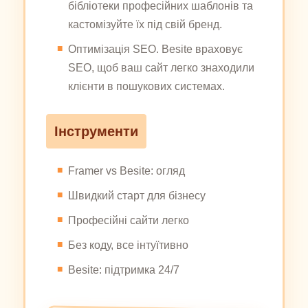
бібліотеки професійних шаблонів та
кастомізуйте їх під свій бренд.
Оптимізація SEO. Besite враховує
SEO, щоб ваш сайт легко знаходили
клієнти в пошукових системах.
Інструменти
Framer vs Besite: огляд
Швидкий старт для бізнесу
Професійні сайти легко
Без коду, все інтуїтивно
Besite: підтримка 24/7