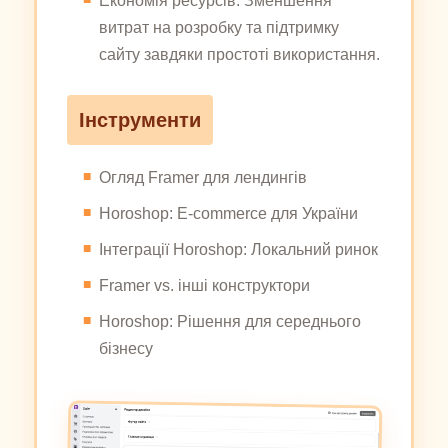
Економія ресурсів. Зменшення
витрат на розробку та підтримку
сайту завдяки простоті використання.
Інструменти
Огляд Framer для лендингів
Horoshop: E-commerce для України
Інтеграції Horoshop: Локальний ринок
Framer vs. інші конструктори
Horoshop: Рішення для середнього
бізнесу