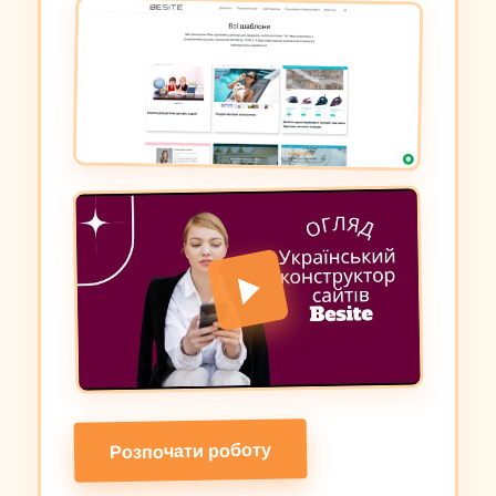
Розпочати роботу