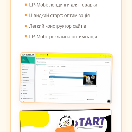
LP-Mobi: лендинги для товарки
Швидкий старт: оптимізація
Легкий конструктор сайтів
LP-Mobi: рекламна оптимізація