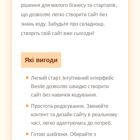
рішення для малого бізнесу та стартапів,
що дозволяє легко створити сайт без
знань коду. Забудьте про складнощі,
створіть свій сайт вже сьогодні!
Які вигоди
Легкий старт. Інтуїтивний інтерфейс
Besite дозволяє швидко створити
сайт без навичок кодування.
Простота редагування. Змінюйте
контент та дизайн сайту в реальному
часі, легко адаптуючись до потреб.
Готові шаблони. Обирайте з