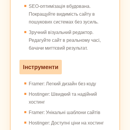
SEO-оптимізація вбудована.
Покращуйте видимість сайту в
пошукових системах без зусиль.
Зручний візуальний редактор.
Редагуйте сайт в реальному часі,
бачачи миттєвий результат.
Інструменти
Framer: Легкий дизайн без коду
Hostinger: Швидкий та надійний
хостинг
Framer: Унікальні шаблони сайтів
Hostinger: Доступні ціни на хостинг