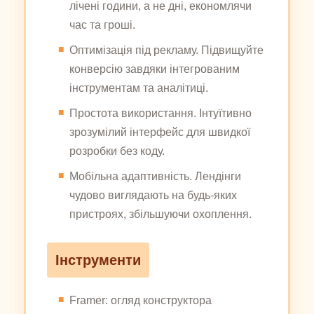
лічені години, а не дні, економлячи
час та гроші.
Оптимізація під рекламу. Підвищуйте
конверсію завдяки інтегрованим
інструментам та аналітиці.
Простота використання. Інтуїтивно
зрозумілий інтерфейс для швидкої
розробки без коду.
Мобільна адаптивність. Лендінги
чудово виглядають на будь-яких
пристроях, збільшуючи охоплення.
Інструменти
Framer: огляд конструктора