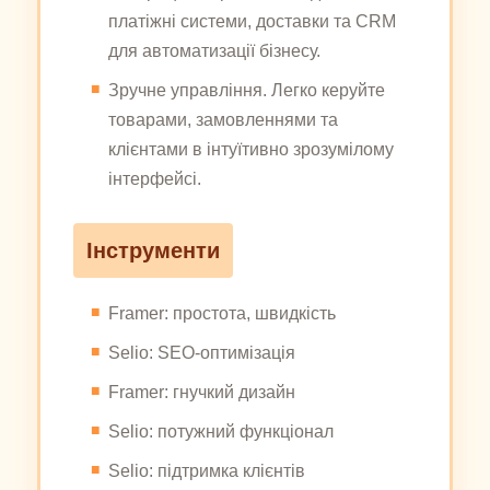
платіжні системи, доставки та CRM
для автоматизації бізнесу.
Зручне управління. Легко керуйте
товарами, замовленнями та
клієнтами в інтуїтивно зрозумілому
інтерфейсі.
Інструменти
Framer: простота, швидкість
Selio: SEO-оптимізація
Framer: гнучкий дизайн
Selio: потужний функціонал
Selio: підтримка клієнтів