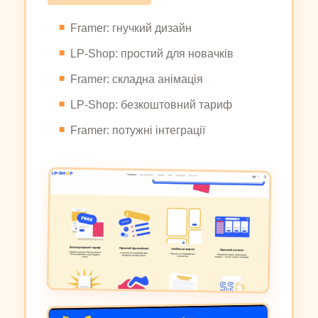
Framer: гнучкий дизайн
LP-Shop: простий для новачків
Framer: складна анімація
LP-Shop: безкоштовний тариф
Framer: потужні інтеграції