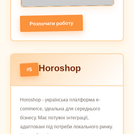
Розпочати роботу
Horoshop
#5
Horoshop - українська платформа e-
commerce, ідеальна для середнього
бізнесу. Має потужні інтеграції,
адаптовані під потреби локального ринку.