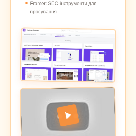
Framer: SEO-інструменти для
просування