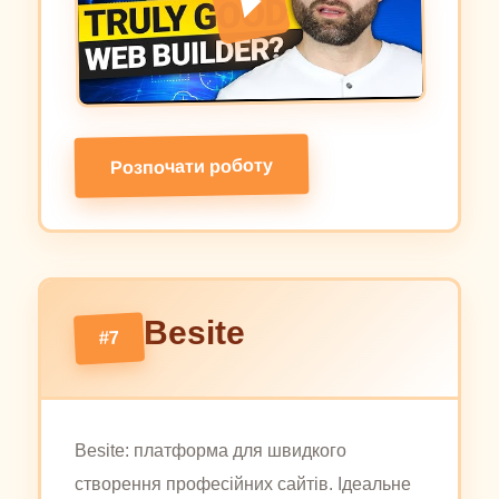
Розпочати роботу
Besite
#7
Besite: платформа для швидкого
створення професійних сайтів. Ідеальне