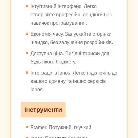
Інтуїтивний інтерфейс. Легко
створюйте професійні лендінги без
навичок програмування.
Економія часу. Запускайте сторінки
швидко, без залучення розробників.
Доступна ціна. Вигідні тарифи для
будь-якого бюджету.
Інтеграція з Ionos. Легко підключіть до
вашого домену та інших сервісів
Ionos.
Інструменти
Framer: Потужний, гнучкий