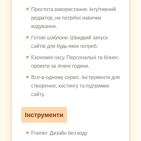
Простота використання. Інтуїтивний
редактор, не потрібні навички
кодування.
Готові шаблони. Швидкий запуск
сайтів для будь-яких потреб.
Економія часу. Персональні та бізнес-
проекти за лічені години.
Все-в-одному сервіс. Інструменти для
створення, хостингу та підтримки
сайту.
Інструменти
Framer: Дизайн без коду