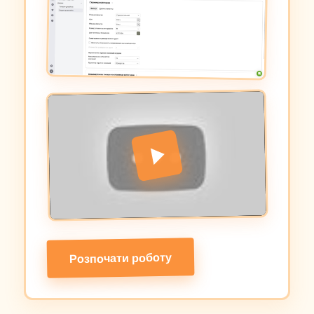
Розпочати роботу