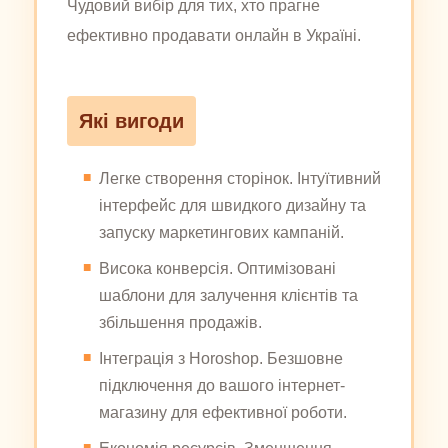
Чудовий вибір для тих, хто прагне
ефективно продавати онлайн в Україні.
Які вигоди
Легке створення сторінок. Інтуїтивний
інтерфейс для швидкого дизайну та
запуску маркетингових кампаній.
Висока конверсія. Оптимізовані
шаблони для залучення клієнтів та
збільшення продажів.
Інтеграція з Horoshop. Безшовне
підключення до вашого інтернет-
магазину для ефективної роботи.