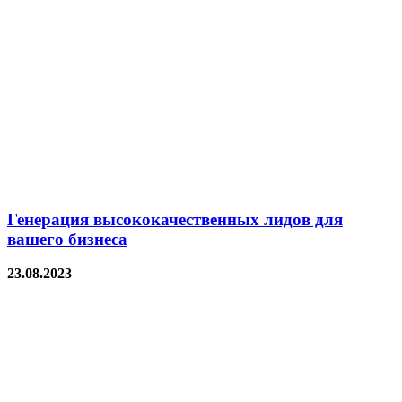
Генерация высококачественных лидов для
вашего бизнеса
23.08.2023