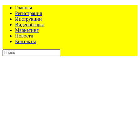
Главная
Регистрация
Инструкции
Видеообзоры
Маркетинг
Новости
Контакты