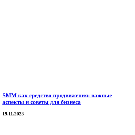
SMM как средство продвижения: важные
аспекты и советы для бизнеса
19.11.2023