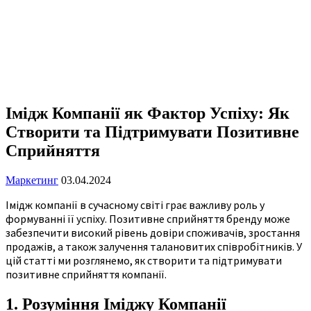
Імідж Компанії як Фактор Успіху: Як
Створити та Підтримувати Позитивне
Сприйняття
Маркетинг
03.04.2024
Імідж компанії в сучасному світі грає важливу роль у
формуванні її успіху. Позитивне сприйняття бренду може
забезпечити високий рівень довіри споживачів, зростання
продажів, а також залучення талановитих співробітників. У
цій статті ми розглянемо, як створити та підтримувати
позитивне сприйняття компанії.
1. Розуміння Іміджу Компанії