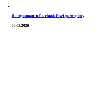
Як підключити Facebook Pixel до лендінгу
06.08.2026