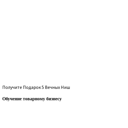
Получите Подарок 5 Вечных Ниш
Обучение товарному бизнесу