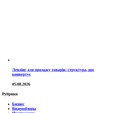
Лендінг для продажу товарів: структура, що
конвертує
05.08.2026
Рубрики
Бизнес
Видеообзоры