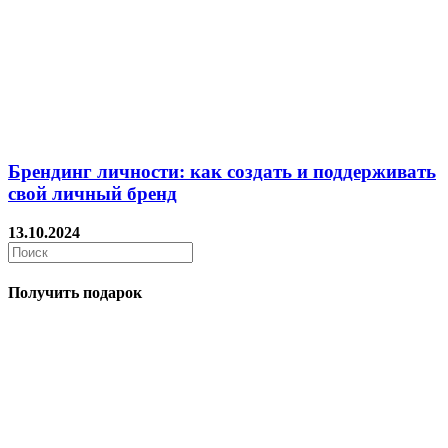
Брендинг личности: как создать и поддерживать
свой личный бренд
13.10.2024
Получить подарок