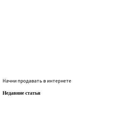
Начни продавать в интернете
Недавние статьи