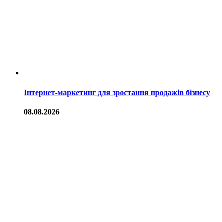
Інтернет-маркетинг для зростання продажів бізнесу
08.08.2026