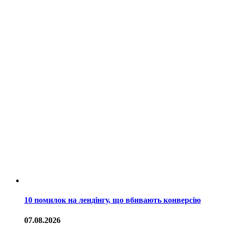
10 помилок на лендінгу, що вбивають конверсію
07.08.2026