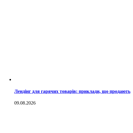
Лендінг для гарячих товарів: приклади, що продають
09.08.2026