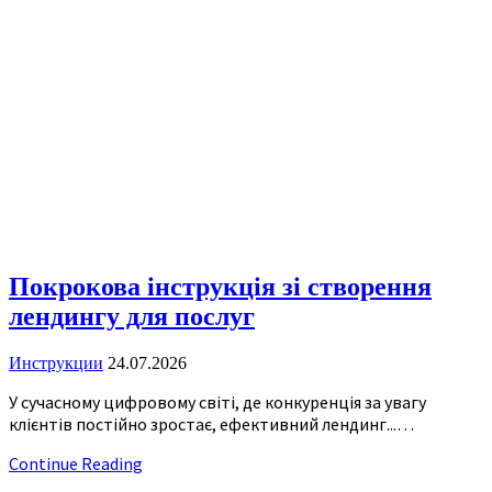
Покрокова інструкція зі створення
лендингу для послуг
Инструкции
24.07.2026
У сучасному цифровому світі, де конкуренція за увагу
клієнтів постійно зростає, ефективний лендинг...…
Continue Reading