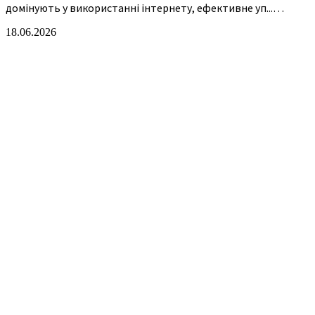
домінують у використанні інтернету, ефективне уп...…
18.06.2026