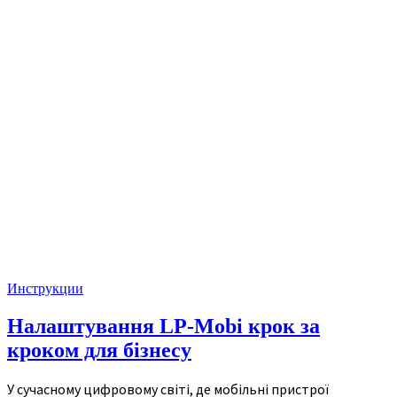
Инструкции
Налаштування LP-Mobi крок за
кроком для бізнесу
У сучасному цифровому світі, де мобільні пристрої