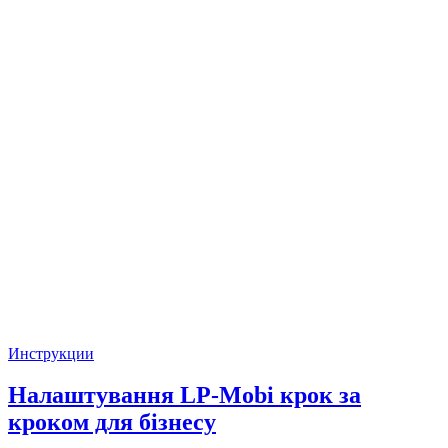
Инструкции
Налаштування LP-Mobi крок за
кроком для бізнесу