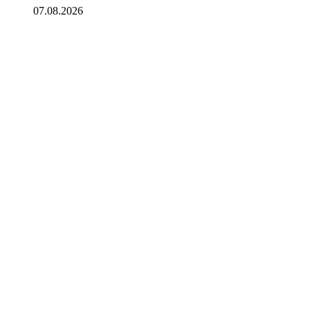
07.08.2026