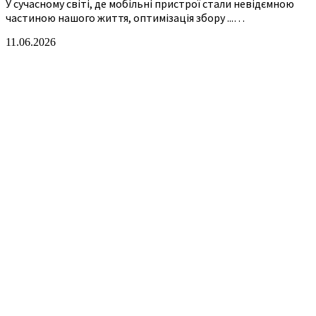
У сучасному світі, де мобільні пристрої стали невідємною
частиною нашого життя, оптимізація збору ...…
11.06.2026