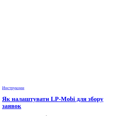
Инструкции
Як налаштувати LP-Mobi для збору
заявок