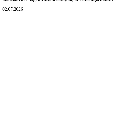
02.07.2026