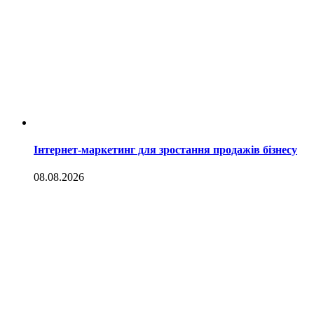
Інтернет-маркетинг для зростання продажів бізнесу
08.08.2026