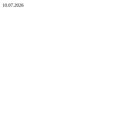
10.07.2026