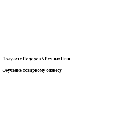
Получите Подарок 5 Вечных Ниш
Обучение товарному бизнесу