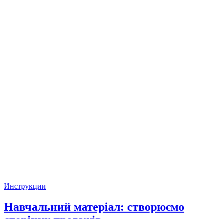
Инструкции
Навчальний матеріал: створюємо