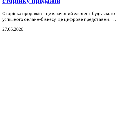
сторінку продажів
Сторінка продажів – це ключовий елемент будь-якого
успішного онлайн-бізнесу. Це цифрове представни...…
27.05.2026