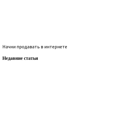
Начни продавать в интернете
Недавние статьи