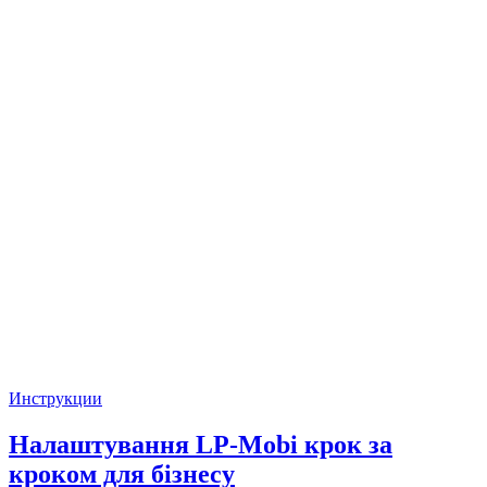
Инструкции
Налаштування LP-Mobi крок за
кроком для бізнесу