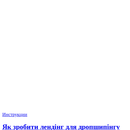
Инструкции
Як зробити лендінг для дропшипінгу