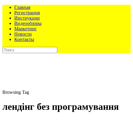
Главная
Регистрация
Инструкции
Видеообзоры
Маркетинг
Новости
Контакты
Browsing Tag
лендінг без програмування