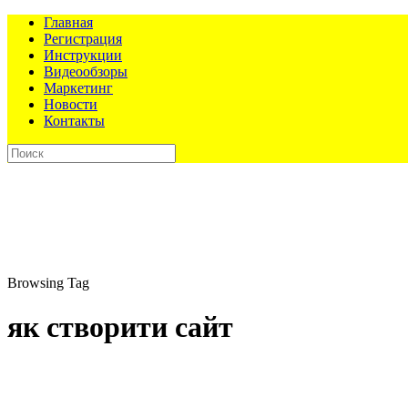
Главная
Регистрация
Инструкции
Видеообзоры
Маркетинг
Новости
Контакты
Browsing Tag
як створити сайт