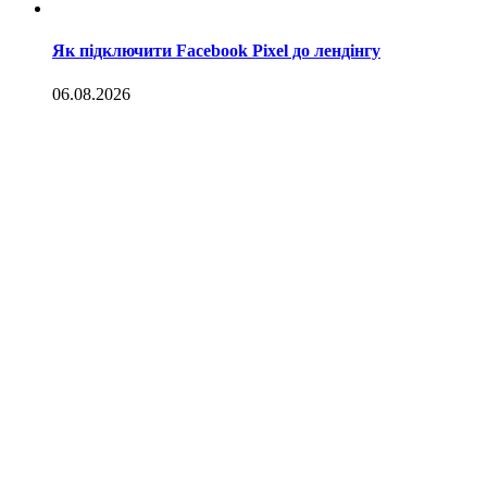
Як підключити Facebook Pixel до лендінгу
06.08.2026