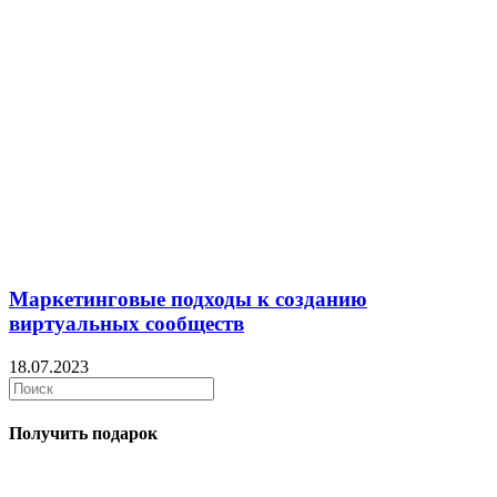
Маркетинговые подходы к созданию
виртуальных сообществ
18.07.2023
Получить подарок