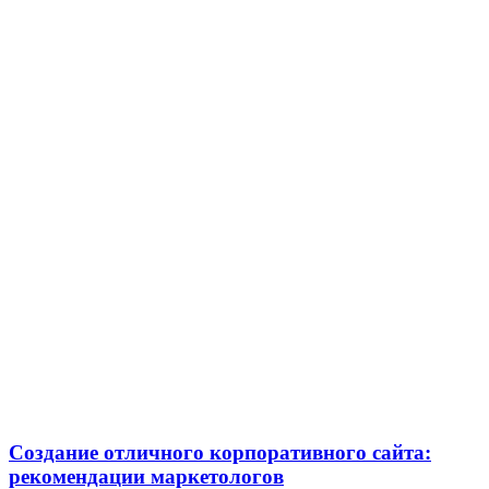
Создание отличного корпоративного сайта:
рекомендации маркетологов