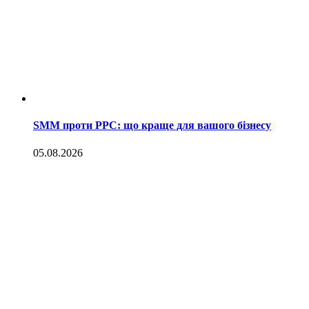
SMM проти PPC: що краще для вашого бізнесу
05.08.2026