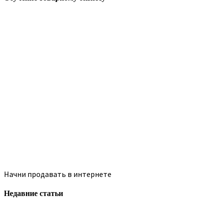
Начни продавать в интернете
Недавние статьи