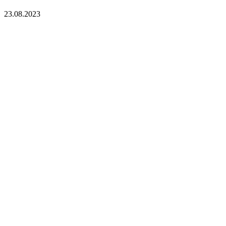
23.08.2023