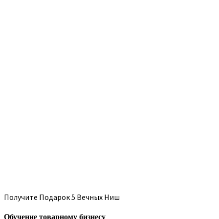
Получите Подарок 5 Вечных Ниш
Обучение товарному бизнесу