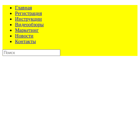
Главная
Регистрация
Инструкции
Видеообзоры
Маркетинг
Новости
Контакты