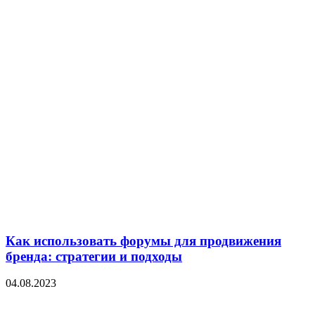
Как использовать форумы для продвижения
бренда: стратегии и подходы
04.08.2023