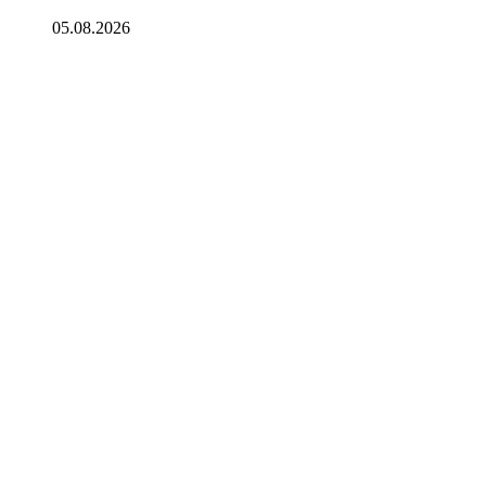
05.08.2026