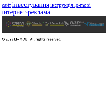
інвестування
сайт
інструкція lp-mobi
інтернет-реклама
© 2023 LP-MOBI. All rights reserved.