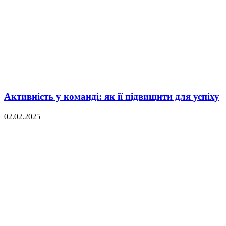
Активність у команді: як її підвищити для успіху
02.02.2025