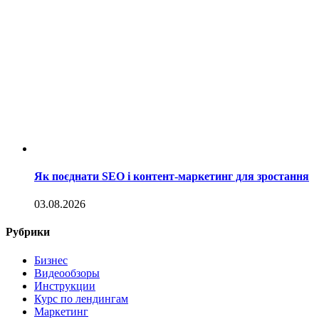
Як поєднати SEO і контент-маркетинг для зростання
03.08.2026
Рубрики
Бизнес
Видеообзоры
Инструкции
Курс по лендингам
Маркетинг