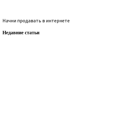
Начни продавать в интернете
Недавние статьи