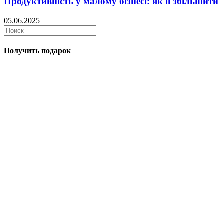
Продуктивність у малому бізнесі: як її збільшити
05.06.2025
Получить подарок