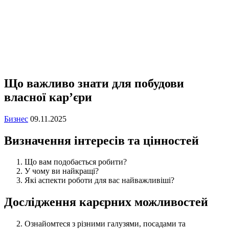
Що важливо знати для побудови
власної кар’єри
Бизнес
09.11.2025
Визначення інтересів та цінностей
Що вам подобається робити?
У чому ви найкращі?
Які аспекти роботи для вас найважливіші?
Дослідження карєрних можливостей
Ознайомтеся з різними галузями, посадами та