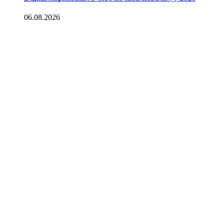
06.08.2026