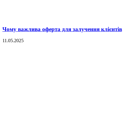
Чому важлива оферта для залучення клієнтів
11.05.2025