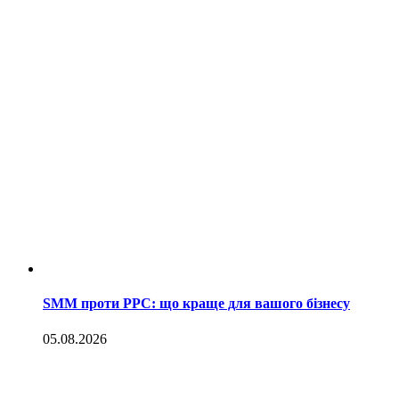
SMM проти PPC: що краще для вашого бізнесу
05.08.2026