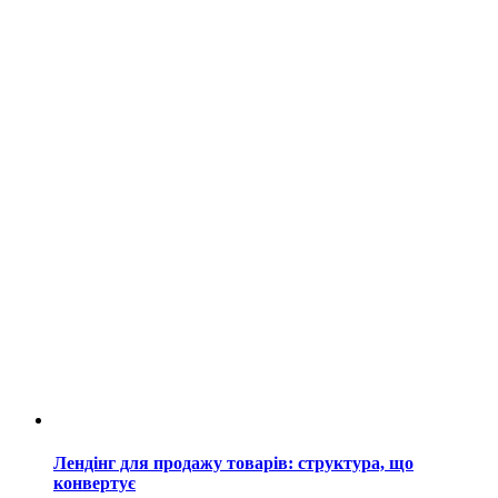
Лендінг для продажу товарів: структура, що
конвертує