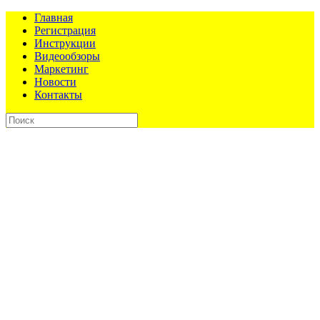
Главная
Регистрация
Инструкции
Видеообзоры
Маркетинг
Новости
Контакты