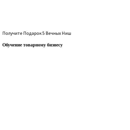
Получите Подарок 5 Вечных Ниш
Обучение товарному бизнесу