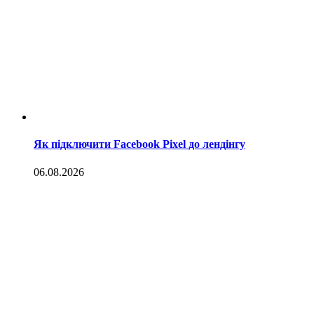
Як підключити Facebook Pixel до лендінгу
06.08.2026