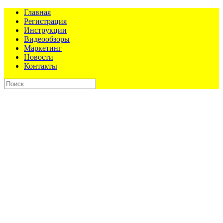
Главная
Регистрация
Инструкции
Видеообзоры
Маркетинг
Новости
Контакты