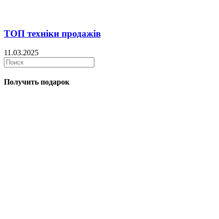
ТОП техніки продажів
11.03.2025
Получить подарок