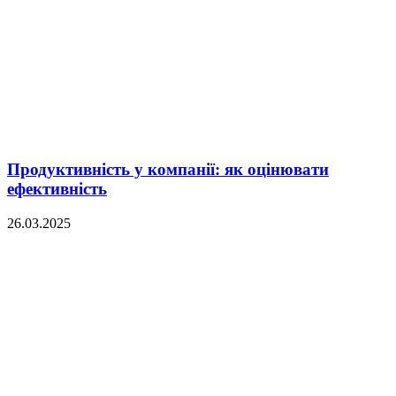
Продуктивність у компанії: як оцінювати
ефективність
26.03.2025