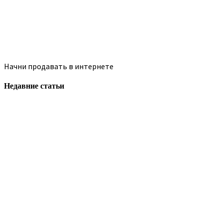
Начни продавать в интернете
Недавние статьи