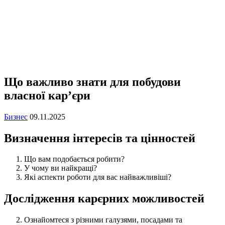
Що важливо знати для побудови
власної кар’єри
Бизнес
09.11.2025
Визначення інтересів та цінностей
Що вам подобається робити?
У чому ви найкращі?
Які аспекти роботи для вас найважливіші?
Дослідження карєрних можливостей
Ознайомтеся з різними галузями, посадами та