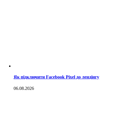
Як підключити Facebook Pixel до лендінгу
06.08.2026