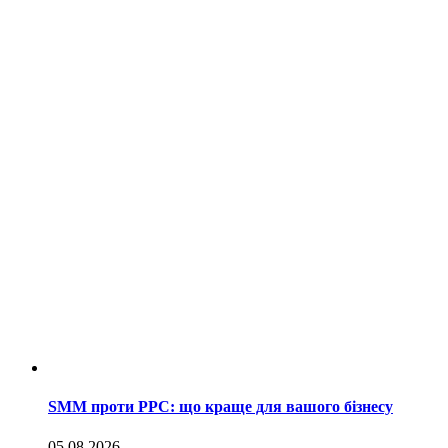
SMM проти PPC: що краще для вашого бізнесу
05.08.2026