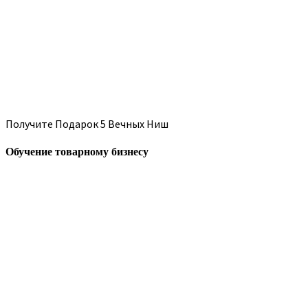
Получите Подарок 5 Вечных Ниш
Обучение товарному бизнесу