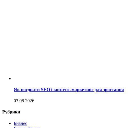
Як поєднати SEO і контент-маркетинг для зростання
03.08.2026
Рубрики
Бизнес