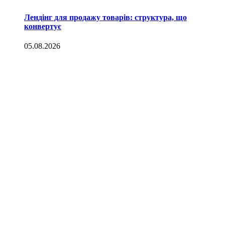
Лендінг для продажу товарів: структура, що
конвертує
05.08.2026