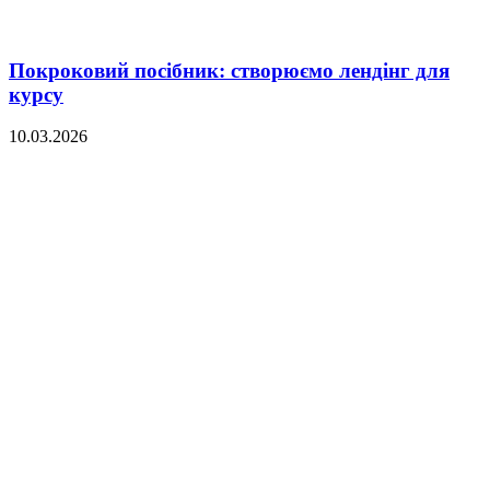
Покроковий посібник: створюємо лендінг для
курсу
10.03.2026