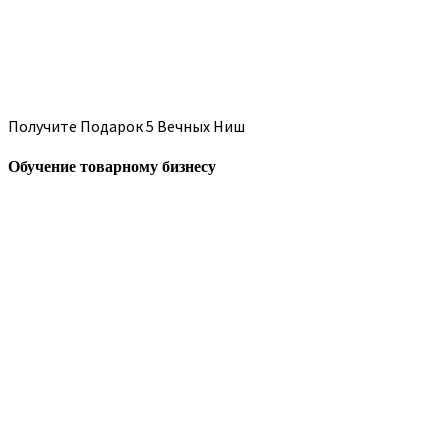
Получите Подарок 5 Вечных Ниш
Обучение товарному бизнесу