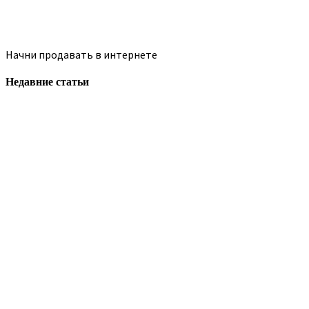
Начни продавать в интернете
Недавние статьи