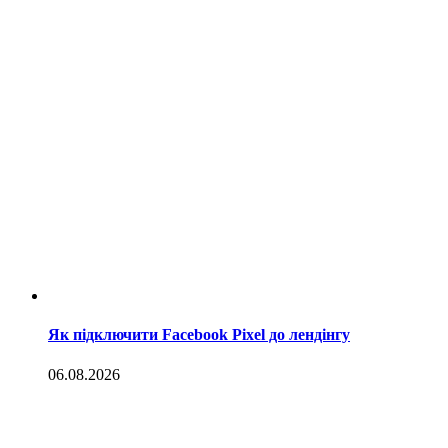
Як підключити Facebook Pixel до лендінгу
06.08.2026