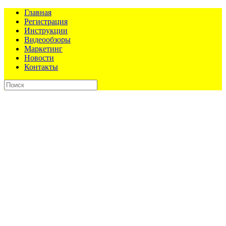
Главная
Регистрация
Инструкции
Видеообзоры
Маркетинг
Новости
Контакты