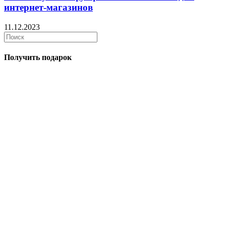
интернет-магазинов
11.12.2023
Получить подарок