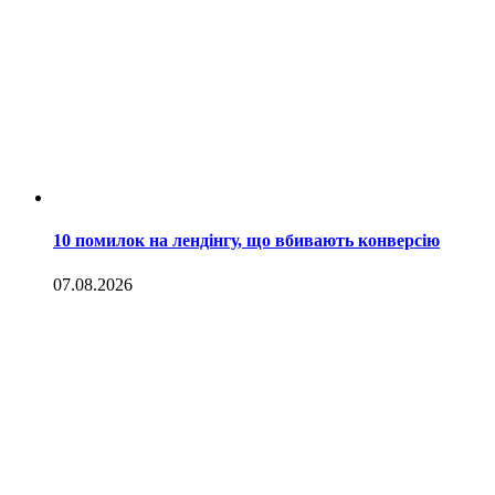
10 помилок на лендінгу, що вбивають конверсію
07.08.2026