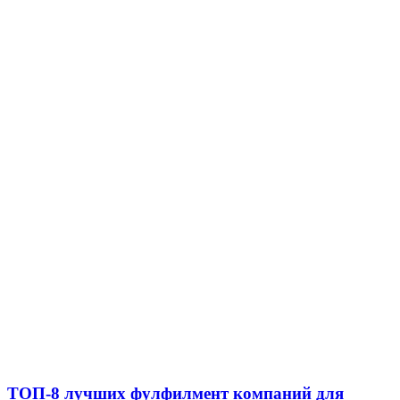
ТОП-8 лучших фулфилмент компаний для