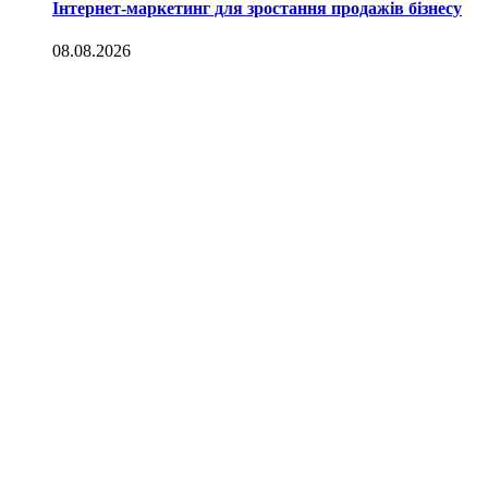
Інтернет-маркетинг для зростання продажів бізнесу
08.08.2026