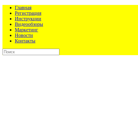
Главная
Регистрация
Инструкции
Видеообзоры
Маркетинг
Новости
Контакты