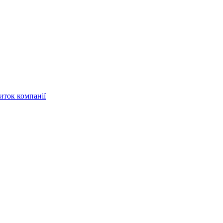
иток компанії