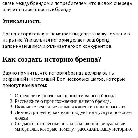
связь между брендом и потребителем, что в свою очередь
влияет на лояльность к бренду.
Уникальность
Бренд-сторителлинг помогает выделить вашу компанию
на рынке. Уникальная история делает ваш бренд
запоминающимся и отличает его от конкурентов.
Как создать историю бренда?
Важно помнить, что история бренда должна быть
искренней и настоящей. Вот несколько шагов, которые
помогут вам в этом:
Определите ключевые ценности вашего бренда.
Расскажите о происхождении вашего бренда.
Включите реальные отзывы клиентов в ваш рассказ.
Демонстрируйте, как ваш продукт или услуга помогает
людям.
Создайте интересные и захватывающие визуальные
материалы, которые помогут рассказать вашу историю.