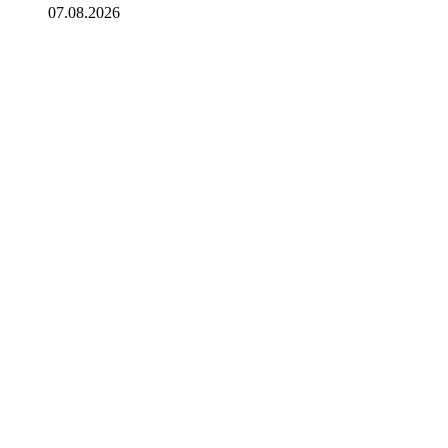
07.08.2026