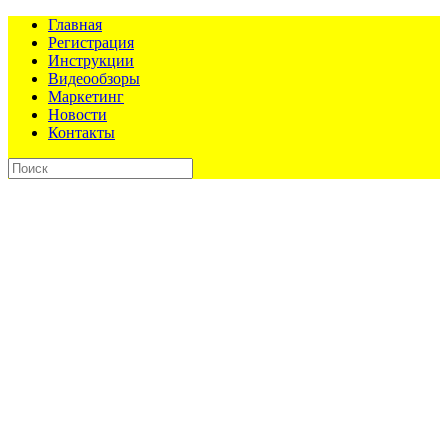
Главная
Регистрация
Инструкции
Видеообзоры
Маркетинг
Новости
Контакты