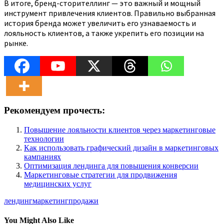
В итоге, бренд-сторителлинг — это важный и мощный
инструмент привлечения клиентов. Правильно выбранная
история бренда может увеличить его узнаваемость и
лояльность клиентов, а также укрепить его позиции на
рынке.
Рекомендуем прочесть:
Повышение лояльности клиентов через маркетинговые
технологии
Как использовать графический дизайн в маркетинговых
кампаниях
Оптимизация лендинга для повышения конверсии
Маркетинговые стратегии для продвижения
медицинских услуг
лендинг
маркетинг
продажи
You Might Also Like