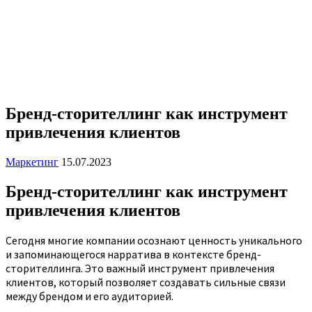
Бренд-сторителлинг как инструмент
привлечения клиентов
Маркетинг
15.07.2023
Бренд-сторителлинг как инструмент
привлечения клиентов
Сегодня многие компании осознают ценность уникального
и запоминающегося нарратива в контексте бренд-
сторителлинга. Это важный инструмент привлечения
клиентов, который позволяет создавать сильные связи
между брендом и его аудиторией.