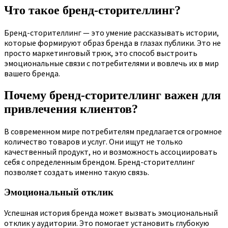
Что такое бренд-сторителлинг?
Бренд-сторителлинг — это умение рассказывать истории,
которые формируют образ бренда в глазах публики. Это не
просто маркетинговый трюк, это способ выстроить
эмоциональные связи с потребителями и вовлечь их в мир
вашего бренда.
Почему бренд-сторителлинг важен для
привлечения клиентов?
В современном мире потребителям предлагается огромное
количество товаров и услуг. Они ищут не только
качественный продукт, но и возможность ассоциировать
себя с определенным брендом. Бренд-сторителлинг
позволяет создать именно такую связь.
Эмоциональный отклик
Успешная история бренда может вызвать эмоциональный
отклик у аудитории. Это помогает установить глубокую