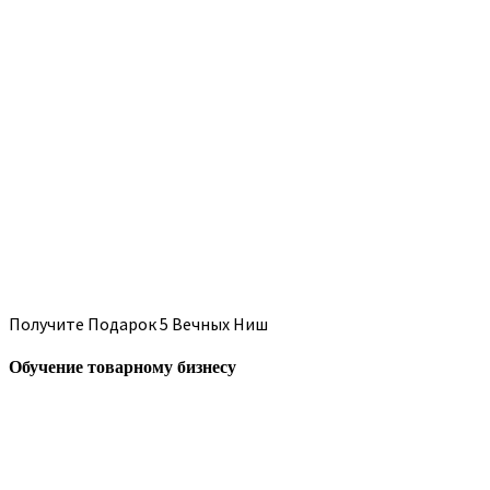
Получите Подарок 5 Вечных Ниш
Обучение товарному бизнесу