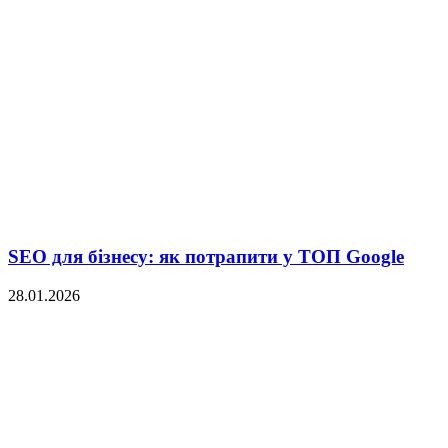
SEO для бізнесу: як потрапити у ТОП Google
28.01.2026