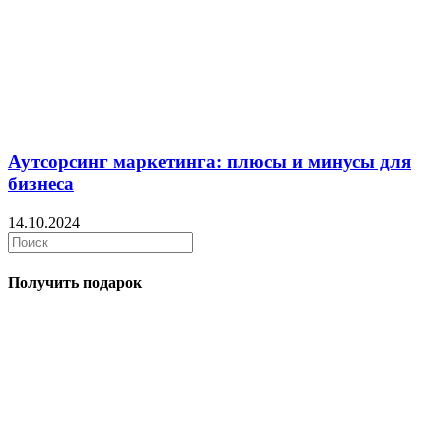
Аутсорсинг маркетинга: плюсы и минусы для
бизнеса
14.10.2024
Получить подарок