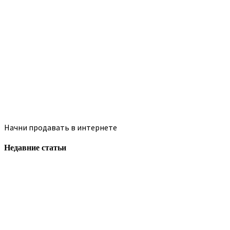
Начни продавать в интернете
Недавние статьи