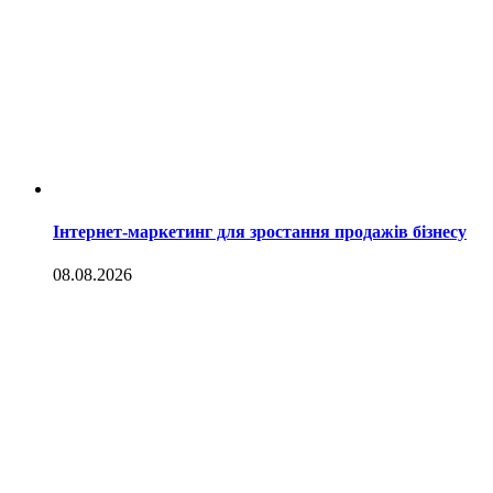
Інтернет-маркетинг для зростання продажів бізнесу
08.08.2026