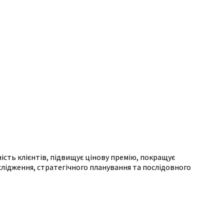
ість клієнтів, підвищує цінову премію, покращує
лідження, стратегічного планування та послідовного