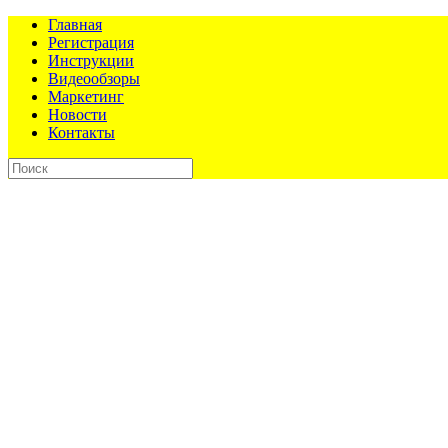
Главная
Регистрация
Инструкции
Видеообзоры
Маркетинг
Новости
Контакты