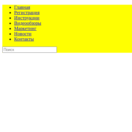
Главная
Регистрация
Инструкции
Видеообзоры
Маркетинг
Новости
Контакты