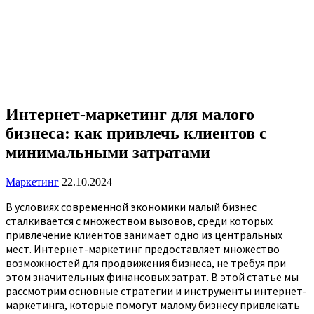
Интернет-маркетинг для малого
бизнеса: как привлечь клиентов с
минимальными затратами
Маркетинг
22.10.2024
В условиях современной экономики малый бизнес
сталкивается с множеством вызовов, среди которых
привлечение клиентов занимает одно из центральных
мест. Интернет-маркетинг предоставляет множество
возможностей для продвижения бизнеса, не требуя при
этом значительных финансовых затрат. В этой статье мы
рассмотрим основные стратегии и инструменты интернет-
маркетинга, которые помогут малому бизнесу привлекать