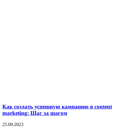
Как создать успешную кампанию в content
marketing: Шаг за шагом
25.09.2023