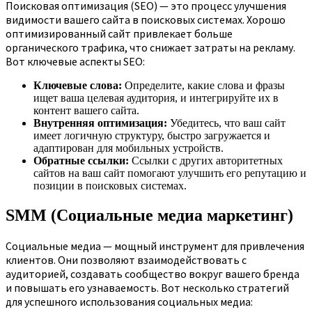
Поисковая оптимизация (SEO) — это процесс улучшения
видимости вашего сайта в поисковых системах. Хорошо
оптимизированный сайт привлекает больше
органического трафика, что снижает затраты на рекламу.
Вот ключевые аспекты SEO:
Ключевые слова:
Определите, какие слова и фразы
ищет ваша целевая аудитория, и интегрируйте их в
контент вашего сайта.
Внутренняя оптимизация:
Убедитесь, что ваш сайт
имеет логичную структуру, быстро загружается и
адаптирован для мобильных устройств.
Обратные ссылки:
Ссылки с других авторитетных
сайтов на ваш сайт помогают улучшить его репутацию и
позиции в поисковых системах.
SMM (Социальные медиа маркетинг)
Социальные медиа — мощный инструмент для привлечения
клиентов. Они позволяют взаимодействовать с
аудиторией, создавать сообщество вокруг вашего бренда
и повышать его узнаваемость. Вот несколько стратегий
для успешного использования социальных медиа: