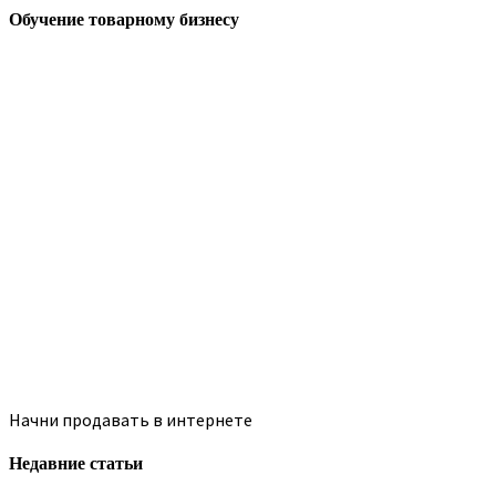
Обучение товарному бизнесу
Начни продавать в интернете
Недавние статьи