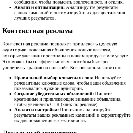
сообщения, чтобы повысить вовлеченность и отклик.
Анализ и оптимизация:
Анализируйте результаты
ваших кампаний и оптимизируйте их для достижения
лучших результатов.
Контекстная реклама
Контекстная реклама позволяет привлекать целевую
аудиторию, показывая объявления пользователям,
которые уже заинтересованы в вашем продукте или услуге.
Это может быть эффективным способом быстро
увеличить трафик на ваш сайт. Вот несколько советов:
Правильный выбор ключевых слов:
Используйте
релевантные ключевые слова, чтобы ваши объявления
показывались нужной аудитории.
Создание убедительных объявлений:
Пишите
креативные и привлекающие внимание объявления,
чтобы увеличить CTR (клик по рекламе).
Анализ и настройка:
Постоянно анализируйте
результаты ваших рекламных кампаний и корректируйте
их для повышения эффективности.
Локальный маркетинг