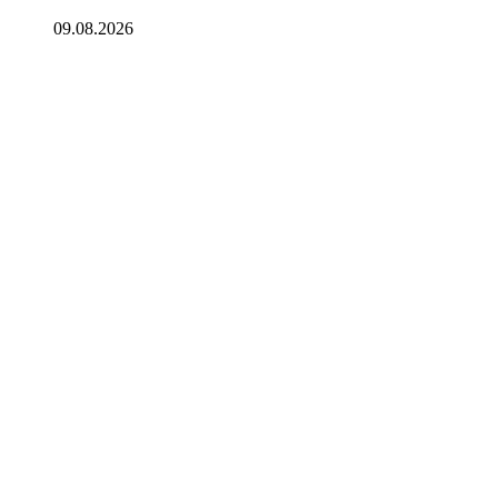
09.08.2026