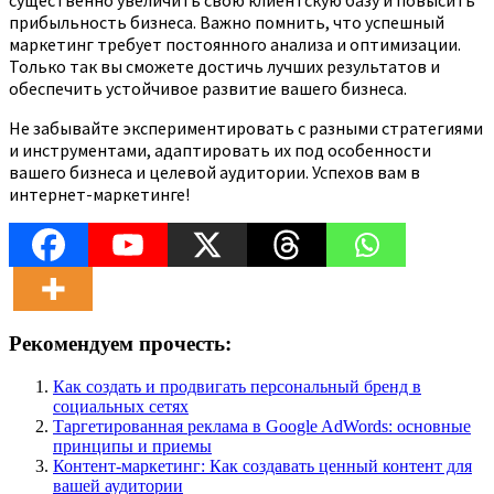
существенно увеличить свою клиентскую базу и повысить
прибыльность бизнеса. Важно помнить, что успешный
маркетинг требует постоянного анализа и оптимизации.
Только так вы сможете достичь лучших результатов и
обеспечить устойчивое развитие вашего бизнеса.
Не забывайте экспериментировать с разными стратегиями
и инструментами, адаптировать их под особенности
вашего бизнеса и целевой аудитории. Успехов вам в
интернет-маркетинге!
Рекомендуем прочесть:
Как создать и продвигать персональный бренд в
социальных сетях
Таргетированная реклама в Google AdWords: основные
принципы и приемы
Контент-маркетинг: Как создавать ценный контент для
вашей аудитории