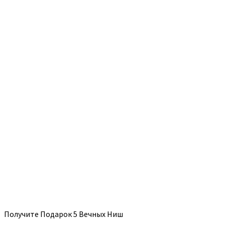
Получите Подарок 5 Вечных Ниш