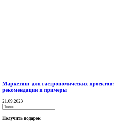
Маркетинг для гастрономических проектов:
рекомендации и примеры
21.09.2023
Получить подарок