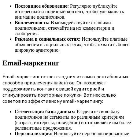
Постоянное обновление:
Регулярно публикуйте
интересный и полезный контент, чтобы удерживать
внимание подписчиков.
Вовлеченность:
Взаимодействуйте с вашими
подписчиками, отвечайте на их комментарии и
сообщения.
Реклама в социальных сетях:
Используйте платные
объявления в социальных сетях, чтобы охватить более
широкую аудиторию.
Email-маркетинг
Email-маркетинг остается одним из самых рентабельных
способов привлечения клиентов. Он позволяет
поддерживать контакт с вашей аудиторией и
стимулировать повторные покупки. Вот несколько
советов по эффективному email-маркетингу:
Сегментация базы данных:
Разделите свою базу
подписчиков на сегменты по различным критериям
(возраст, интересы, поведение) и отправляйте им более
релевантные предложения.
Персонализация:
Используйте персонализированные