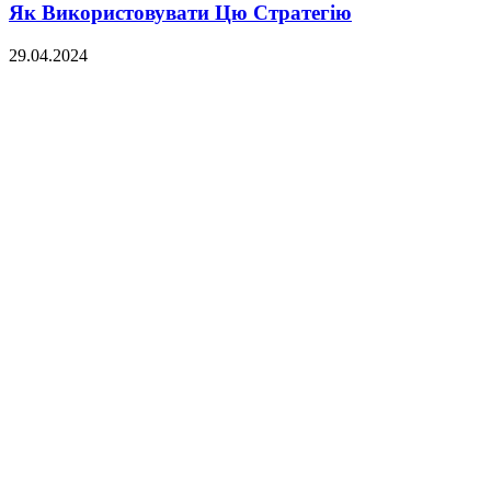
Як Використовувати Цю Стратегію
29.04.2024