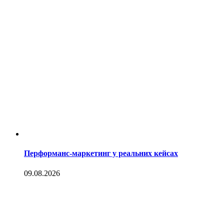
Перформанс-маркетинг у реальних кейсах
09.08.2026