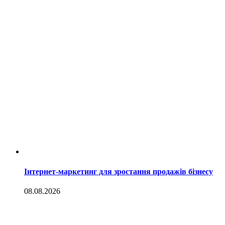
Інтернет-маркетинг для зростання продажів бізнесу
08.08.2026