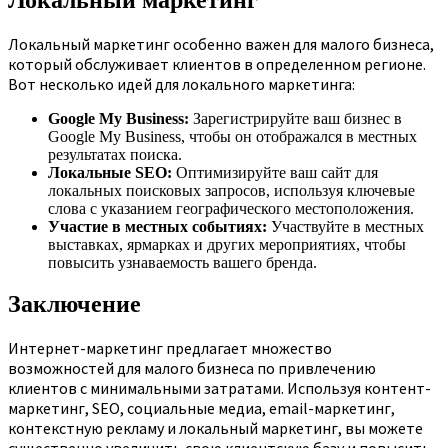
Локальный маркетинг особенно важен для малого бизнеса,
который обслуживает клиентов в определенном регионе.
Вот несколько идей для локального маркетинга:
Google My Business:
Зарегистрируйте ваш бизнес в
Google My Business, чтобы он отображался в местных
результатах поиска.
Локальные SEO:
Оптимизируйте ваш сайт для
локальных поисковых запросов, используя ключевые
слова с указанием географического местоположения.
Участие в местных событиях:
Участвуйте в местных
выставках, ярмарках и других мероприятиях, чтобы
повысить узнаваемость вашего бренда.
Заключение
Интернет-маркетинг предлагает множество
возможностей для малого бизнеса по привлечению
клиентов с минимальными затратами. Используя контент-
маркетинг, SEO, социальные медиа, email-маркетинг,
контекстную рекламу и локальный маркетинг, вы можете