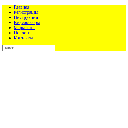
Главная
Регистрация
Инструкции
Видеообзоры
Маркетинг
Новости
Контакты