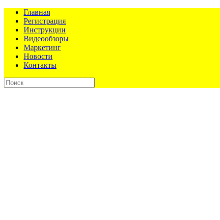
Главная
Регистрация
Инструкции
Видеообзоры
Маркетинг
Новости
Контакты