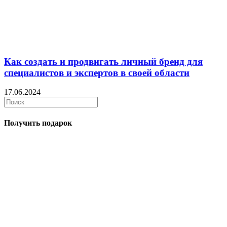
Как создать и продвигать личный бренд для
специалистов и экспертов в своей области
17.06.2024
Получить подарок