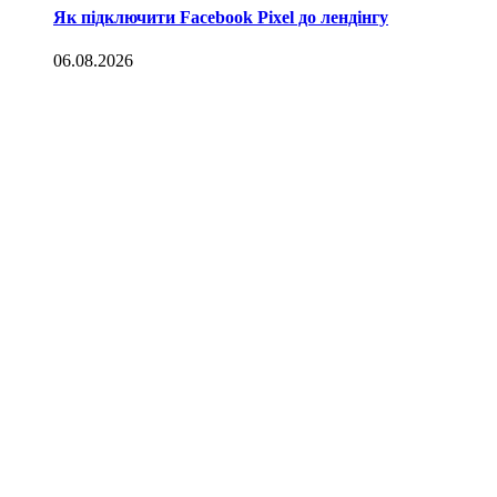
Як підключити Facebook Pixel до лендінгу
06.08.2026