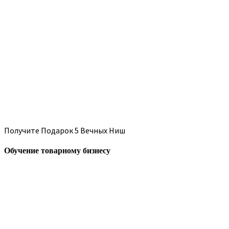
Получите Подарок 5 Вечных Ниш
Обучение товарному бизнесу