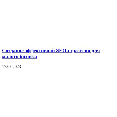
Создание эффективной SEO-стратегии для
малого бизнеса
17.07.2023