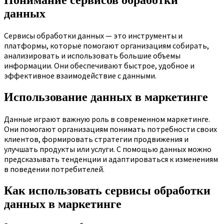
Понимание сервисов обработки
данных
Сервисы обработки данных — это инструменты и
платформы, которые помогают организациям собирать,
анализировать и использовать большие объемы
информации. Они обеспечивают быстрое, удобное и
эффективное взаимодействие с данными.
Использование данных в маркетинге
Данные играют важную роль в современном маркетинге.
Они помогают организациям понимать потребности своих
клиентов, формировать стратегии продвижения и
улучшать продукты или услуги. С помощью данных можно
предсказывать тенденции и адаптироваться к изменениям
в поведении потребителей.
Как использовать сервисы обработки
данных в маркетинге