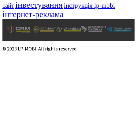
інвестування
сайт
інструкція lp-mobi
інтернет-реклама
© 2023 LP-MOBI. All rights reserved.