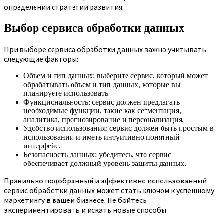
определении стратегии развития.
Выбор сервиса обработки данных
При выборе сервиса обработки данных важно учитывать
следующие факторы:
Объем и тип данных: выберите сервис, который может
обрабатывать объем и тип данных, которые вы
планируете использовать.
Функциональность: сервис должен предлагать
необходимые функции, такие как сегментация,
аналитика, прогнозирование и персонализация.
Удобство использования: сервис должен быть простым в
использовании и иметь интуитивно понятный
интерфейс.
Безопасность данных: убедитесь, что сервис
обеспечивает должный уровень защиты данных.
Правильно подобранный и эффективно использованный
сервис обработки данных может стать ключом к успешному
маркетингу в вашем бизнесе. Не бойтесь
экспериментировать и искать новые способы