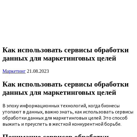
Как использовать сервисы обработки
данных для маркетинговых целей
Маркетинг
21.08.2023
Как использовать сервисы обработки
данных для маркетинговых целей
В эпоху информационных технологий, когда бизнесы
утопают в данных, важно знать, как использовать сервисы
обработки данных для маркетинговых целей. Это способ
выжить и преуспеть в жесткой конкурентной борьбе.