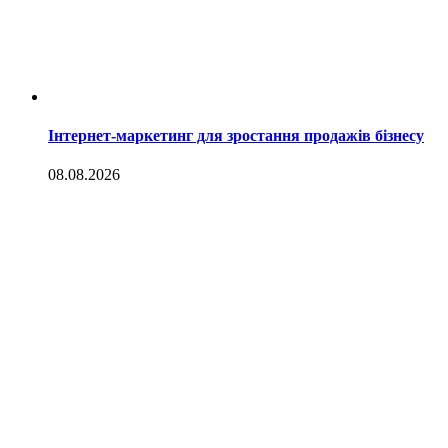
Інтернет-маркетинг для зростання продажів бізнесу
08.08.2026