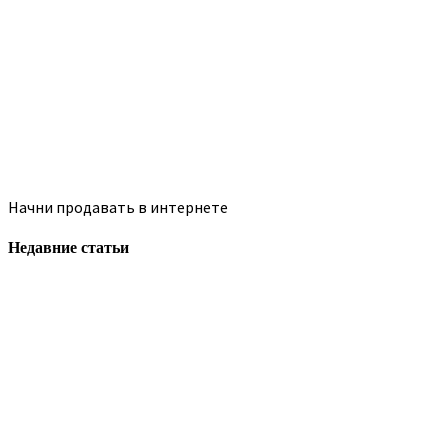
Начни продавать в интернете
Недавние статьи