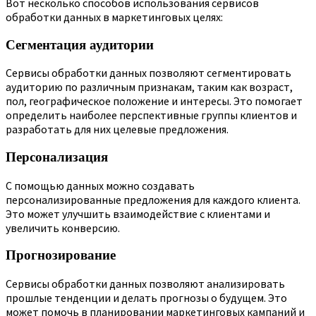
Вот несколько способов использования сервисов
обработки данных в маркетинговых целях:
Сегментация аудитории
Сервисы обработки данных позволяют сегментировать
аудиторию по различным признакам, таким как возраст,
пол, географическое положение и интересы. Это помогает
определить наиболее перспективные группы клиентов и
разработать для них целевые предложения.
Персонализация
С помощью данных можно создавать
персонализированные предложения для каждого клиента.
Это может улучшить взаимодействие с клиентами и
увеличить конверсию.
Прогнозирование
Сервисы обработки данных позволяют анализировать
прошлые тенденции и делать прогнозы о будущем. Это
может помочь в планировании маркетинговых кампаний и