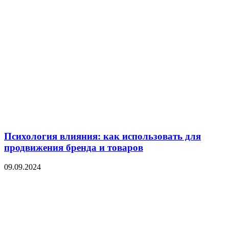
Психология влияния: как использовать для
продвижения бренда и товаров
09.09.2024