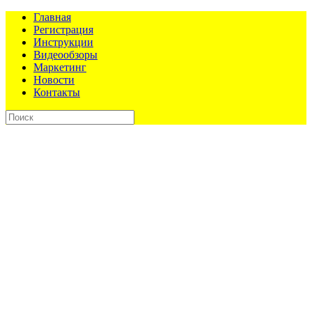
Главная
Регистрация
Инструкции
Видеообзоры
Маркетинг
Новости
Контакты