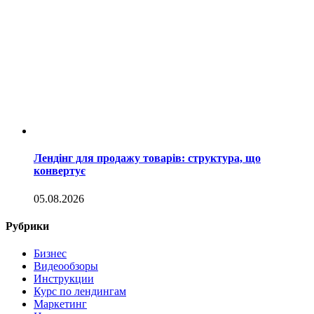
Лендінг для продажу товарів: структура, що
конвертує
05.08.2026
Рубрики
Бизнес
Видеообзоры
Инструкции
Курс по лендингам
Маркетинг