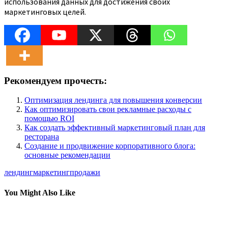
использования данных для достижения своих
маркетинговых целей.
Рекомендуем прочесть:
Оптимизация лендинга для повышения конверсии
Как оптимизировать свои рекламные расходы с
помощью ROI
Как создать эффективный маркетинговый план для
ресторана
Создание и продвижение корпоративного блога:
основные рекомендации
лендинг
маркетинг
продажи
You Might Also Like