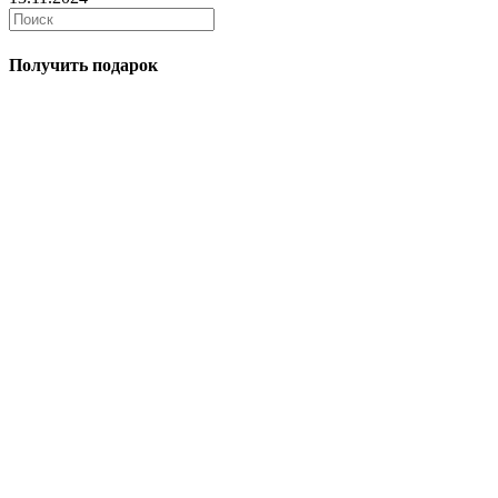
Получить подарок