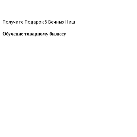
Получите Подарок 5 Вечных Ниш
Обучение товарному бизнесу