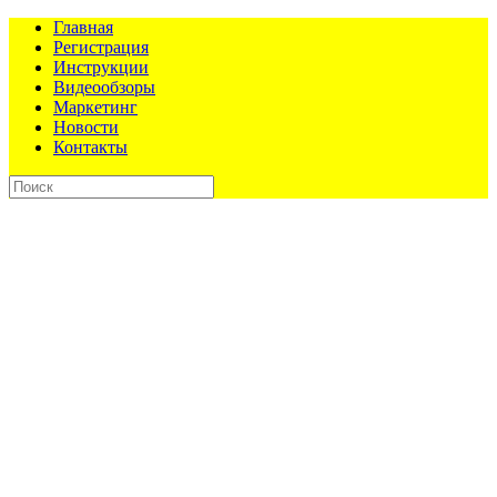
Главная
Регистрация
Инструкции
Видеообзоры
Маркетинг
Новости
Контакты