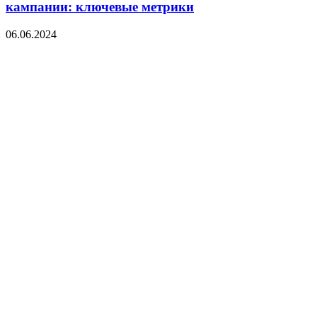
кампании: ключевые метрики
06.06.2024