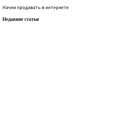
Начни продавать в интернете
Недавние статьи