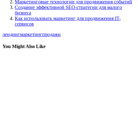
Маркетинговые технологии для продвижения событий
Создание эффективной SEO-стратегии для малого
бизнеса
Как использовать маркетинг для продвижения IT-
сервисов
лендинг
маркетинг
продажи
You Might Also Like