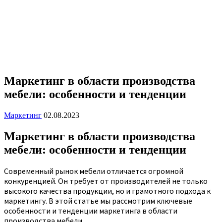
Маркетинг в области производства
мебели: особенности и тенденции
Маркетинг
02.08.2023
Маркетинг в области производства
мебели: особенности и тенденции
Современный рынок мебели отличается огромной
конкуренцией. Он требует от производителей не только
высокого качества продукции, но и грамотного подхода к
маркетингу. В этой статье мы рассмотрим ключевые
особенности и тенденции маркетинга в области
производства мебели.