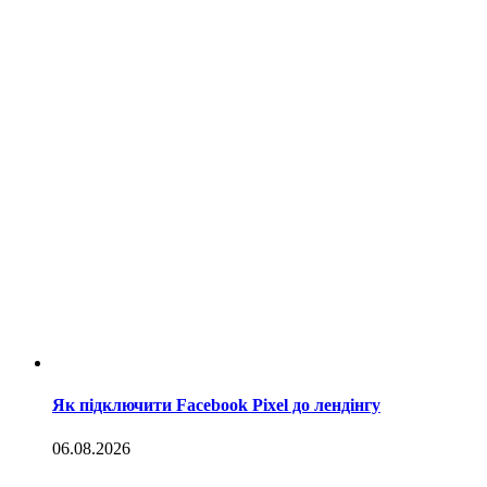
Як підключити Facebook Pixel до лендінгу
06.08.2026