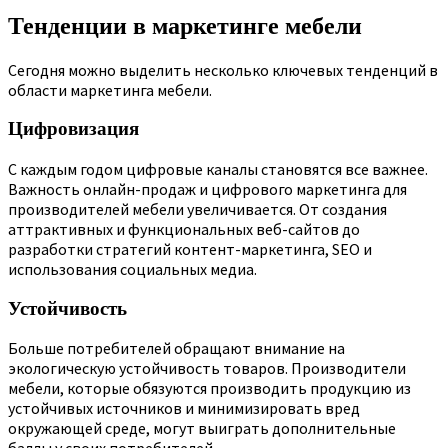
Тенденции в маркетинге мебели
Сегодня можно выделить несколько ключевых тенденций в
области маркетинга мебели.
Цифровизация
С каждым годом цифровые каналы становятся все важнее.
Важность онлайн-продаж и цифрового маркетинга для
производителей мебели увеличивается. От создания
аттрактивных и функциональных веб-сайтов до
разработки стратегий контент-маркетинга, SEO и
использования социальных медиа.
Устойчивость
Больше потребителей обращают внимание на
экологическую устойчивость товаров. Производители
мебели, которые обязуются производить продукцию из
устойчивых источников и минимизировать вред
окружающей среде, могут выиграть дополнительные