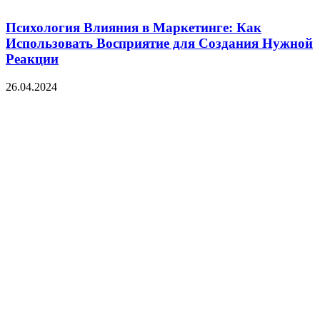
Психология Влияния в Маркетинге: Как
Использовать Восприятие для Создания Нужной
Реакции
26.04.2024