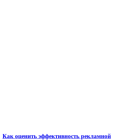
Как оценить эффективность рекламной