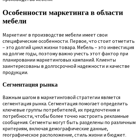
Особенности маркетинга в области
мебели
Маркетинг в производстве мебели имеет свои
специфические особенности. Первое, что стоит отметить
– это долгий цикл жизни товара. Мебель – это инвестиция
на долгие годы, поэтому важно учесть этот фактор при
планировании маркетинговых кампаний. Клиенты
заинтересованы в долгосрочной надежности и качестве
продукции.
Сегментация рынка
Важным шагом в маркетинговой стратегии является
сегментация рынка. Сегментация помогает определить
ключевые группы потребителей, их предпочтения и
потребности, чтобы более точно настроить рекламные
сообщения. Сегменты могут быть разделены по различным
критериям, включая демографические данные,
географическое расположение, стиль жизни и бюджет.