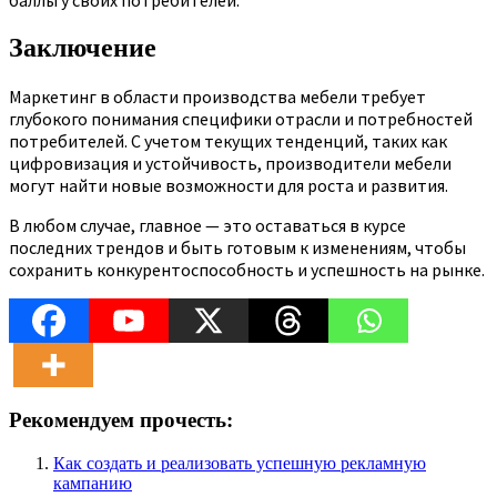
баллы у своих потребителей.
Заключение
Маркетинг в области производства мебели требует
глубокого понимания специфики отрасли и потребностей
потребителей. С учетом текущих тенденций, таких как
цифровизация и устойчивость, производители мебели
могут найти новые возможности для роста и развития.
В любом случае, главное — это оставаться в курсе
последних трендов и быть готовым к изменениям, чтобы
сохранить конкурентоспособность и успешность на рынке.
Рекомендуем прочесть:
Как создать и реализовать успешную рекламную
кампанию