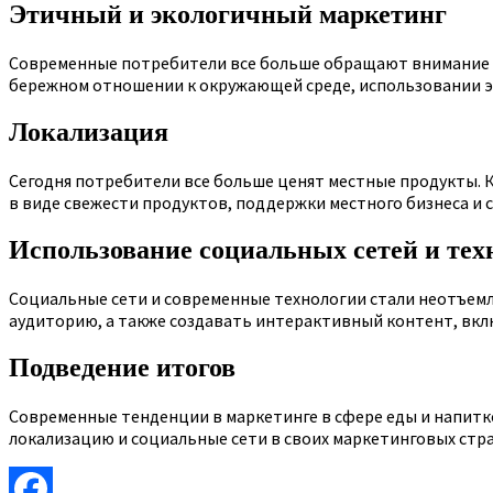
Этичный и экологичный маркетинг
Современные потребители все больше обращают внимание н
бережном отношении к окружающей среде, использовании эк
Локализация
Сегодня потребители все больше ценят местные продукты. 
в виде свежести продуктов, поддержки местного бизнеса и 
Использование социальных сетей и тех
Социальные сети и современные технологии стали неотъемл
аудиторию, а также создавать интерактивный контент, вклю
Подведение итогов
Современные тенденции в маркетинге в сфере еды и напитк
локализацию и социальные сети в своих маркетинговых стр