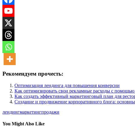
Рекомендуем прочесть:
Оптимизация лендинга для повышения конверсии
Как оптимизировать свои рекламные расходы с помощью
Как создать эффективный маркетинговый план для ресто
Создание и продвижение корпоративного блога: основн
лендинг
маркетинг
продажи
You Might Also Like