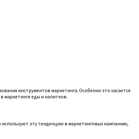
зования инструментов маркетинга. Особенно это касается
в маркетинге еды и напитков.
о используют эту тенденцию в маркетинговых кампаниях,