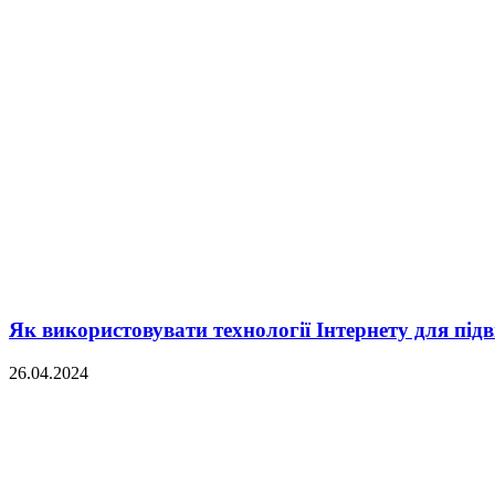
Як використовувати технології Інтернету для під
26.04.2024