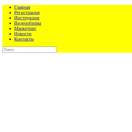
Главная
Регистрация
Инструкции
Видеообзоры
Маркетинг
Новости
Контакты