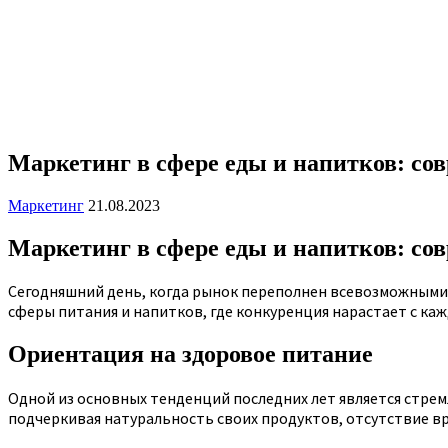
Маркетинг в сфере еды и напитков: со
Маркетинг
21.08.2023
Маркетинг в сфере еды и напитков: со
Сегодняшний день, когда рынок переполнен всевозможными 
сферы питания и напитков, где конкуренция нарастает с ка
Ориентация на здоровое питание
Одной из основных тенденций последних лет является стре
подчеркивая натуральность своих продуктов, отсутствие вре