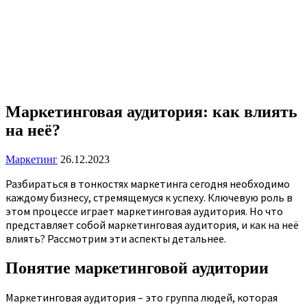
Маркетинговая аудитория: как влиять
на неё?
Маркетинг
26.12.2023
Разбираться в тонкостях маркетинга сегодня необходимо
каждому бизнесу, стремящемуся к успеху. Ключевую роль в
этом процессе играет маркетинговая аудитория. Но что
представляет собой маркетинговая аудитория, и как на неё
влиять? Рассмотрим эти аспекты детальнее.
Понятие маркетинговой аудитории
Маркетинговая аудитория – это группа людей, которая