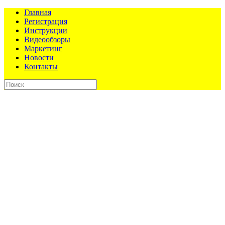
Главная
Регистрация
Инструкции
Видеообзоры
Маркетинг
Новости
Контакты