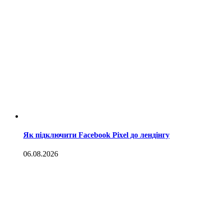
Як підключити Facebook Pixel до лендінгу
06.08.2026