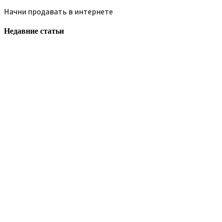
Начни продавать в интернете
Недавние статьи