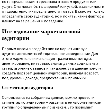
потенциально заинтересована в вашем продукте или
услуге. Она может быть широкой или узкой, в зависимости
от характеристик предлагаемого товара. Важно не только
определить свою аудиторию, но и понять, какие факторы
влияют на её решения и поведение.
Исследование маркетинговой
аудитории
Первым шагом в воздействии на маркетинговую
аудиторию является её тщательное исследование. Для
этого маркетологи используют различные методы:
анкетирование, интервью, анализ данных социальных
сетей, изучение отзывов и так далее. Эти данные помогут
создать портрет целевой аудитории, включая возраст,
пол, уровень дохода, предпочтения и привычки.
Сегментация аудитории
Основываясь на собранных данных, можно провести
сегментацию аудитории – разделить её на более мелкие
группы по определённым признакам. Это позволяет