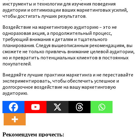
инструменты и технологии для изучения поведения
аудитории и оптимизации ваших маркетинговых усилий,
чтобы достигать лучших результатов.
Воздействие на маркетинговую аудиторию – это не
одноразовая акция, а продолжительный процесс,
требующий внимания к деталям и тщательного
планирования. Следуя вышеописанным рекомендациям, вы
сможете не только привлечь внимание целевой аудитории,
но и превратить потенциальных клиентов в постоянных
покупателей.
Внедряйте лучшие практики маркетинга и не переставайте
экспериментировать, чтобы обеспечить успешное и
долгосрочное воздействие на вашу маркетинговую
аудиторию.
Рекомендуем прочесть: