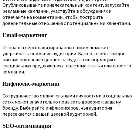
Опубликовывайте привлекательный контент, запускайте
рекламные кампании, участвуйте в обсуждениях и
отвечайте на комментарии, чтобы построить
доверительные отношения с потенциальными клиентами.
Email-маркетинг
Отправка персонализированных писем поможет
удерживать внимание аудитории. Важно, чтобы каждое
письмо приносило ценность, будь то информация о
специальных предложениях, полезные статьи или новости
компании.
Инфлюенс-маркетинг
Сотрудничество с влиятельными личностями в социальных
сетях может значительно повысить доверие к вашему
бренду. Выбирайте инфлюенсеров, чья аудитория
пересекается с вашей целевой аудиторией.
SEO-оптимизация