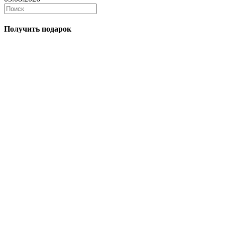
Получить подарок