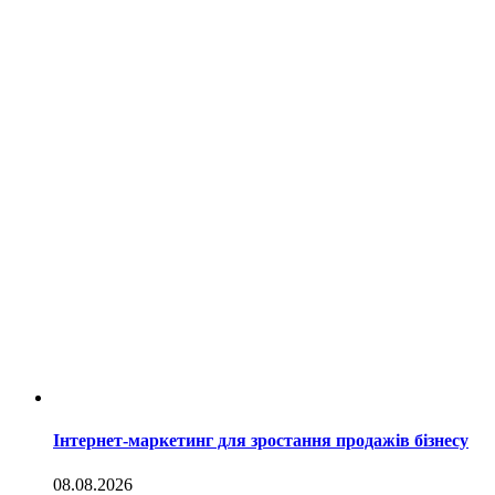
Інтернет-маркетинг для зростання продажів бізнесу
08.08.2026