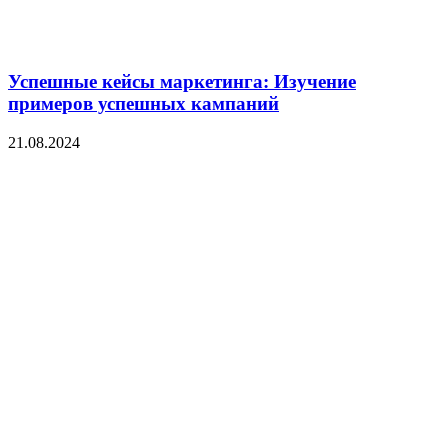
Успешные кейсы маркетинга: Изучение
примеров успешных кампаний
21.08.2024