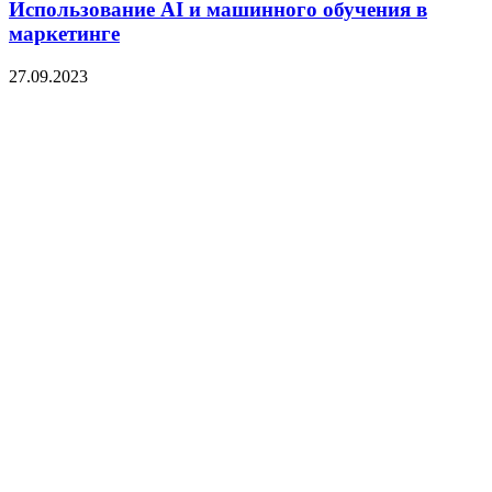
Использование AI и машинного обучения в
маркетинге
27.09.2023