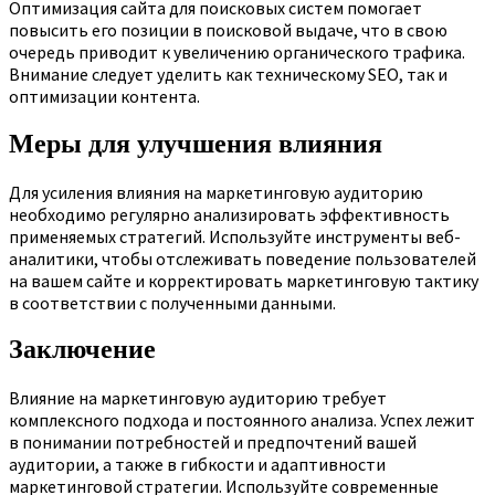
Оптимизация сайта для поисковых систем помогает
повысить его позиции в поисковой выдаче, что в свою
очередь приводит к увеличению органического трафика.
Внимание следует уделить как техническому SEO, так и
оптимизации контента.
Меры для улучшения влияния
Для усиления влияния на маркетинговую аудиторию
необходимо регулярно анализировать эффективность
применяемых стратегий. Используйте инструменты веб-
аналитики, чтобы отслеживать поведение пользователей
на вашем сайте и корректировать маркетинговую тактику
в соответствии с полученными данными.
Заключение
Влияние на маркетинговую аудиторию требует
комплексного подхода и постоянного анализа. Успех лежит
в понимании потребностей и предпочтений вашей
аудитории, а также в гибкости и адаптивности
маркетинговой стратегии. Используйте современные