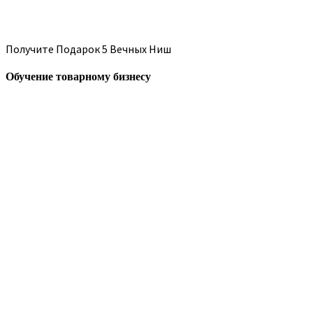
Получите Подарок 5 Вечных Ниш
Обучение товарному бизнесу