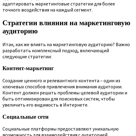
адаптировать маркетинговые стратегии для более
точного воздействия на каждый сегмент.
Стратегии влияния на маркетинговую
аудиторию
Итак, как же влиять на маркетинговую аудиторию? Важно
разработать комплексный подход, включающий
следующие стратегии:
Контент-маркетинг
Создание ценного и релевантного контента – один из
ключевых способов привлечения внимания аудитории.
Контент должен решать проблемы целевой аудитории и
быть оптимизирован для поисковых систем, чтобы
увеличить его видимость в Интернете.
Социальные сети
Социальные платформы предоставляют уникальную
возможность для взаимодействия с аудиторией.