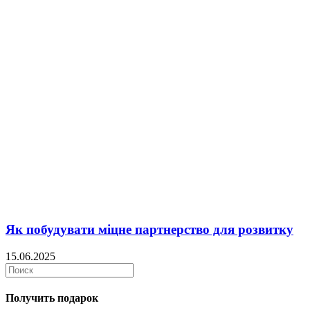
Як побудувати міцне партнерство для розвитку
15.06.2025
Получить подарок