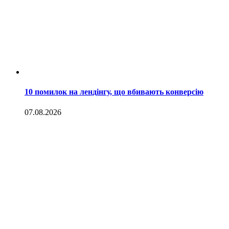
10 помилок на лендінгу, що вбивають конверсію
07.08.2026