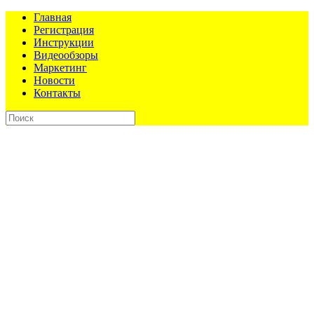
Главная
Регистрация
Инструкции
Видеообзоры
Маркетинг
Новости
Контакты