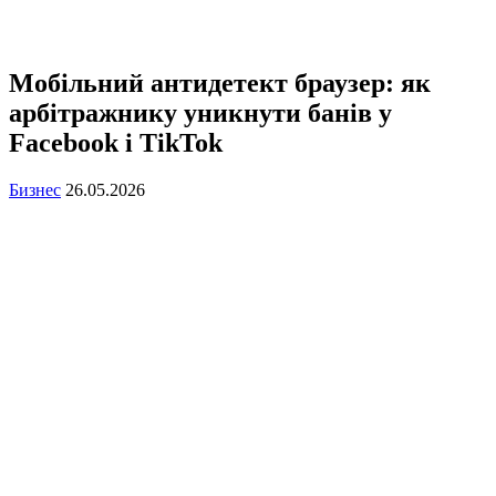
Мобільний антидетект браузер: як
арбітражнику уникнути банів у
Facebook і TikTok
Бизнес
26.05.2026