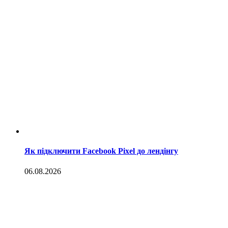
Як підключити Facebook Pixel до лендінгу
06.08.2026