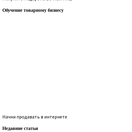
Обучение товарному бизнесу
Начни продавать в интернете
Недавние статьи