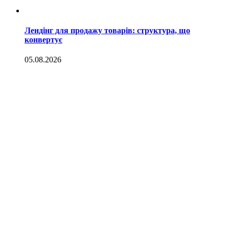
Лендінг для продажу товарів: структура, що
конвертує
05.08.2026