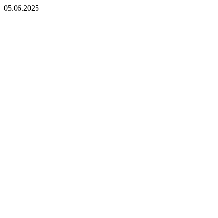
05.06.2025