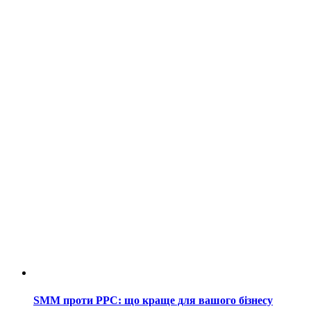
SMM проти PPC: що краще для вашого бізнесу