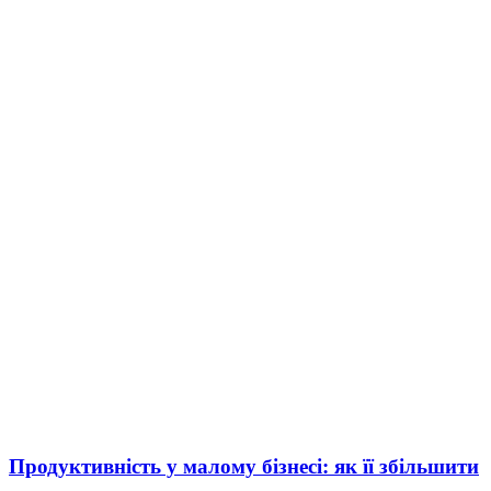
Продуктивність у малому бізнесі: як її збільшити