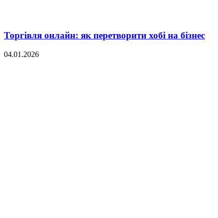
Торгівля онлайн: як перетворити хобі на бізнес
04.01.2026