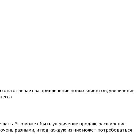
 она отвечает за привлечение новых клиентов, увеличение
цесса.
решать. Это может быть увеличение продаж, расширение
 очень разными, и под каждую из них может потребоваться