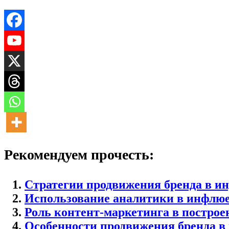
Рекомендуем прочесть:
Стратегии продвижения бренда в и
Использование аналитики в инфлюе
Роль контент-маркетинга в построе
Особенности продвижения бренда в