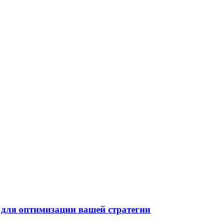
 для оптимизации вашей стратегии