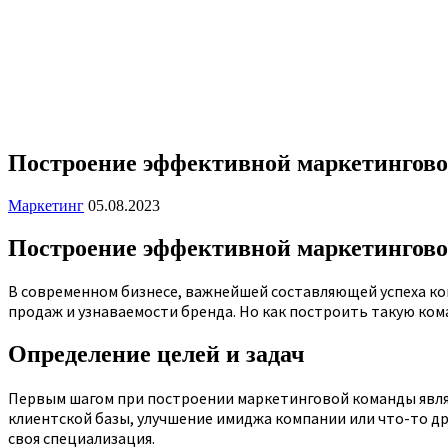
Построение эффективной маркетингов
Маркетинг
05.08.2023
Построение эффективной маркетингов
В современном бизнесе, важнейшей составляющей успеха ко
продаж и узнаваемости бренда. Но как построить такую ком
Определение целей и задач
Первым шагом при построении маркетинговой команды являе
клиентской базы, улучшение имиджа компании или что-то др
своя специализация.