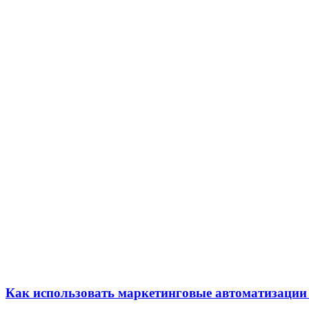
Как использовать маркетинговые автоматизации