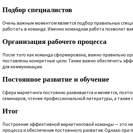
Подбор специалистов
Очень важным моментом является подбор правильных специа
работать в команде. Именно командная работа позволит вам
Организация рабочего процесса
После того как команда сформирована, важно правильно орг
поставлены конкретные цели. Также важно обеспечить эфф
для коммуникации.
Постоянное развитие и обучение
Сфера маркетинга постоянно развивается и меняется, поэто
семинаров, чтение профессиональной литературы, а также 
Итог
Построение эффективной маркетинговой команды — это не 
процесса и обеспечения постоянного развития. Однако при 