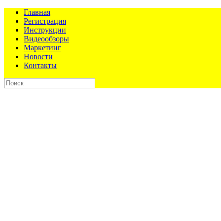
Главная
Регистрация
Инструкции
Видеообзоры
Маркетинг
Новости
Контакты