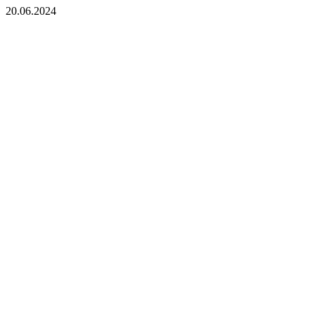
20.06.2024