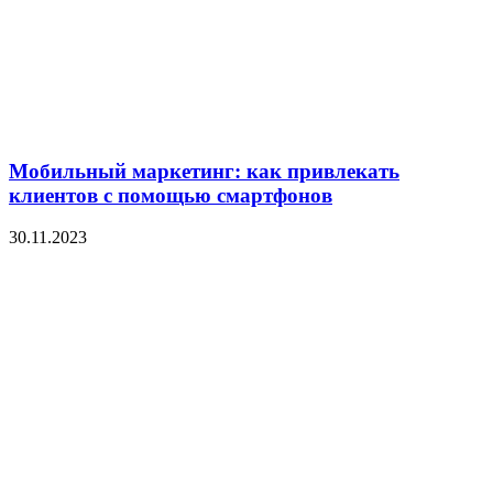
Мобильный маркетинг: как привлекать
клиентов с помощью смартфонов
30.11.2023