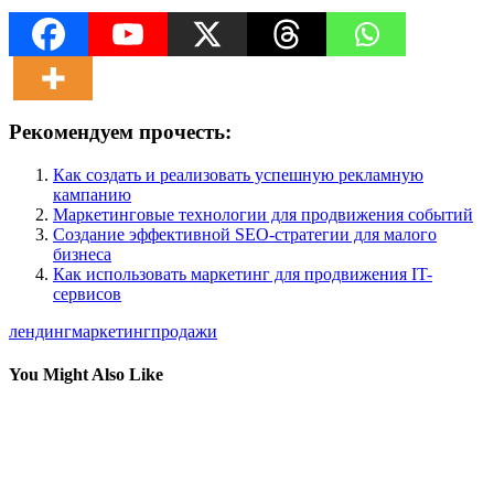
Рекомендуем прочесть:
Как создать и реализовать успешную рекламную
кампанию
Маркетинговые технологии для продвижения событий
Создание эффективной SEO-стратегии для малого
бизнеса
Как использовать маркетинг для продвижения IT-
сервисов
лендинг
маркетинг
продажи
You Might Also Like