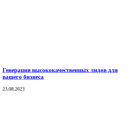
Генерация высококачественных лидов для
вашего бизнеса
23.08.2023