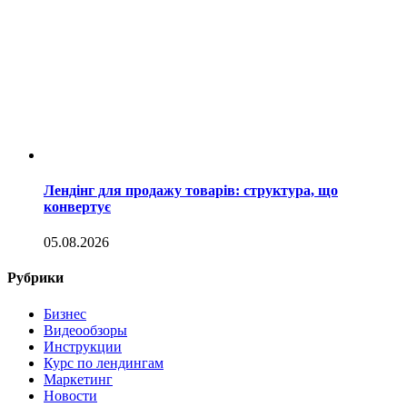
Лендінг для продажу товарів: структура, що
конвертує
05.08.2026
Рубрики
Бизнес
Видеообзоры
Инструкции
Курс по лендингам
Маркетинг
Новости