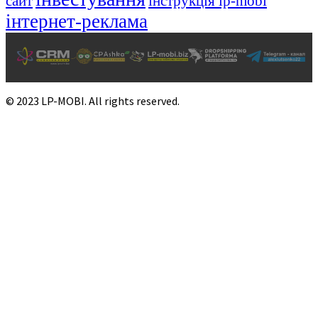
сайт
інструкція lp-mobi
інтернет-реклама
© 2023 LP-MOBI. All rights reserved.