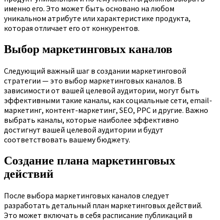
именно его. Это может быть основано на любом
уникальном атрибуте или характеристике продукта,
которая отличает его от конкурентов.
Выбор маркетинговых каналов
Следующий важный шаг в создании маркетинговой
стратегии — это выбор маркетинговых каналов. В
зависимости от вашей целевой аудитории, могут быть
эффективными такие каналы, как социальные сети, email-
маркетинг, контент-маркетинг, SEO, PPC и другие. Важно
выбрать каналы, которые наиболее эффективно
достигнут вашей целевой аудитории и будут
соответствовать вашему бюджету.
Создание плана маркетинговых
действий
После выбора маркетинговых каналов следует
разработать детальный план маркетинговых действий.
Это может включать в себя расписание публикаций в