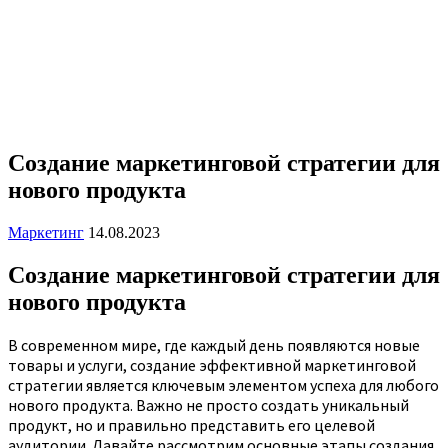
Создание маркетинговой стратегии для
нового продукта
Маркетинг
14.08.2023
Создание маркетинговой стратегии для
нового продукта
В современном мире, где каждый день появляются новые
товары и услуги, создание эффективной маркетинговой
стратегии является ключевым элементом успеха для любого
нового продукта. Важно не просто создать уникальный
продукт, но и правильно представить его целевой
аудитории. Давайте рассмотрим основные этапы создания