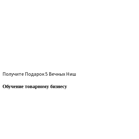
Получите Подарок 5 Вечных Ниш
Обучение товарному бизнесу