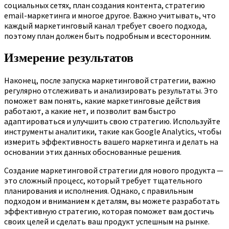
социальных сетях, план создания контента, стратегию
email-маркетинга и многое другое. Важно учитывать, что
каждый маркетинговый канал требует своего подхода,
поэтому план должен быть подробным и всесторонним.
Измерение результатов
Наконец, после запуска маркетинговой стратегии, важно
регулярно отслеживать и анализировать результаты. Это
поможет вам понять, какие маркетинговые действия
работают, а какие нет, и позволит вам быстро
адаптироваться и улучшить свою стратегию. Используйте
инструменты аналитики, такие как Google Analytics, чтобы
измерить эффективность вашего маркетинга и делать на
основании этих данных обоснованные решения.
Создание маркетинговой стратегии для нового продукта —
это сложный процесс, который требует тщательного
планирования и исполнения. Однако, с правильным
подходом и вниманием к деталям, вы можете разработать
эффективную стратегию, которая поможет вам достичь
своих целей и сделать ваш продукт успешным на рынке.