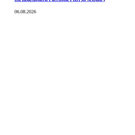
06.08.2026