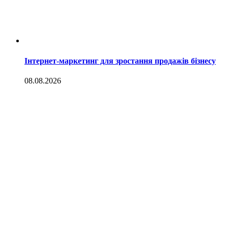
Інтернет-маркетинг для зростання продажів бізнесу
08.08.2026