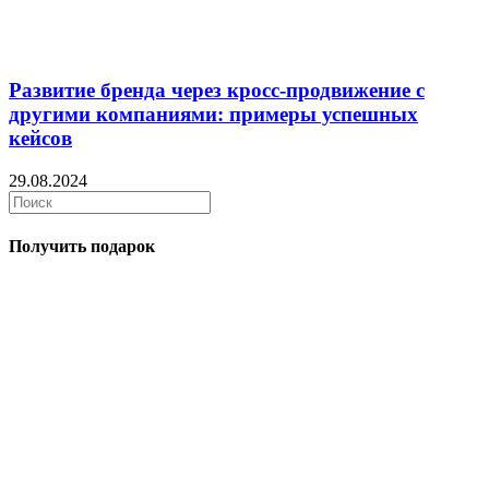
Развитие бренда через кросс-продвижение с
другими компаниями: примеры успешных
кейсов
29.08.2024
Получить подарок