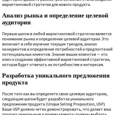
маркетинговой стратегии для нового продукта.
Анализ рынка и определение целевой
аудитории
Первым шагом в любой маркетинговой стратегии является
понимание рынка и определение целевой аудитории. Это
включает в себя изучение текущих трендов, анализ
конкурентов и определение потребностей и предпочтений
потенциальных клиентов. Знание ваших клиентов — это
ключ к созданию эффективной маркетинговой стратегии,
которая будет отвечать их потребностям и интересам.
Разработка уникального предложения
продукта
После того как вы определите свою целевую аудиторию,
следующим шагом будет разработка уникального
предложения продукта (Unique Selling Proposition, USP).
Ваше USP должно четко демонстрировать, что делает ваш
продукт уникальным и почему клиенты должны выбрать