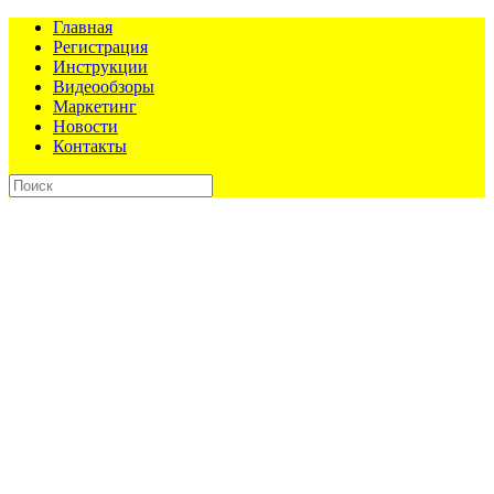
Главная
Регистрация
Инструкции
Видеообзоры
Маркетинг
Новости
Контакты