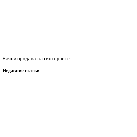
Начни продавать в интернете
Недавние статьи