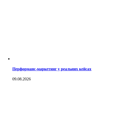
Перформанс-маркетинг у реальних кейсах
09.08.2026