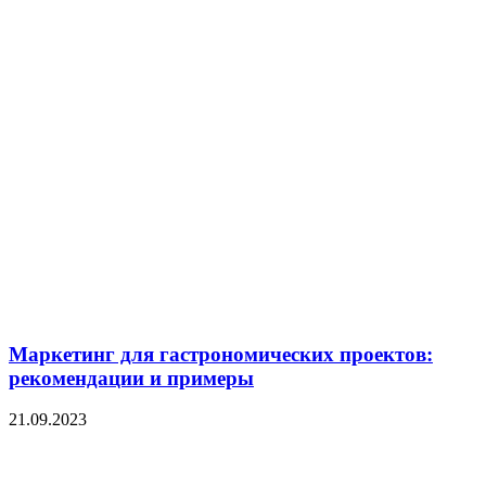
Маркетинг для гастрономических проектов:
рекомендации и примеры
21.09.2023