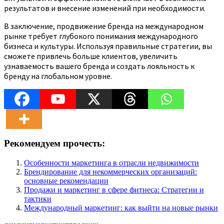
результатов и внесение изменений при необходимости.
В заключение, продвижение бренда на международном
рынке требует глубокого понимания международного
бизнеса и культуры. Используя правильные стратегии, вы
сможете привлечь больше клиентов, увеличить
узнаваемость вашего бренда и создать лояльность к
бренду на глобальном уровне.
Рекомендуем прочесть:
Особенности маркетинга в отрасли недвижимости
Брендирование для некоммерческих организаций:
основные рекомендации
Продажи и маркетинг в сфере фитнеса: Стратегии и
тактики
Международный маркетинг: как выйти на новые рынки