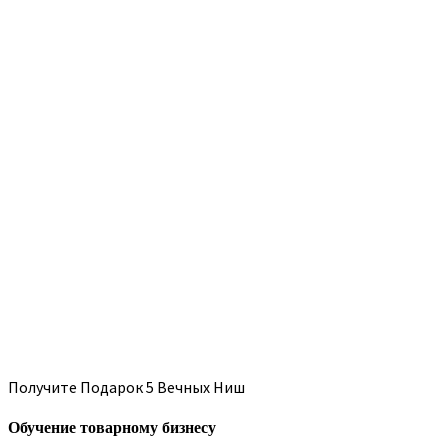
Получите Подарок 5 Вечных Ниш
Обучение товарному бизнесу