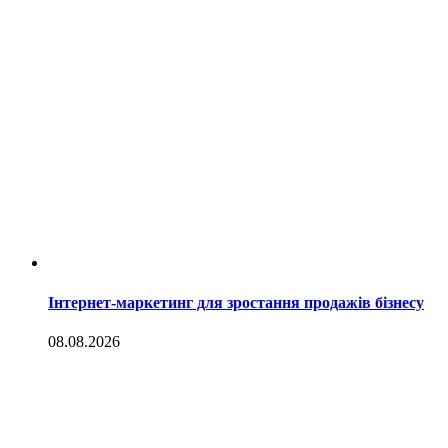
Інтернет-маркетинг для зростання продажів бізнесу
08.08.2026