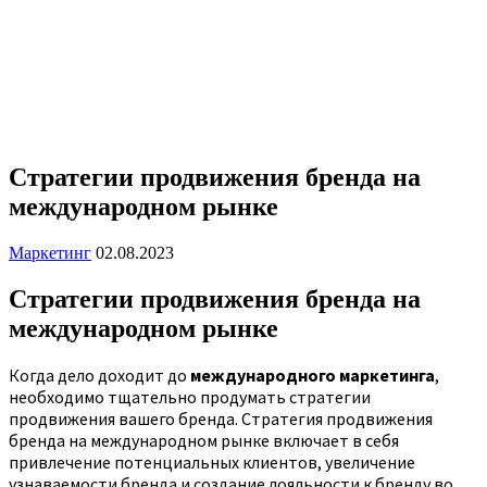
Стратегии продвижения бренда на
международном рынке
Маркетинг
02.08.2023
Стратегии продвижения бренда на
международном рынке
Когда дело доходит до
международного маркетинга
,
необходимо тщательно продумать стратегии
продвижения вашего бренда. Стратегия продвижения
бренда на международном рынке включает в себя
привлечение потенциальных клиентов, увеличение
узнаваемости бренда и создание лояльности к бренду во