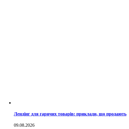
Лендінг для гарячих товарів: приклади, що продають
09.08.2026