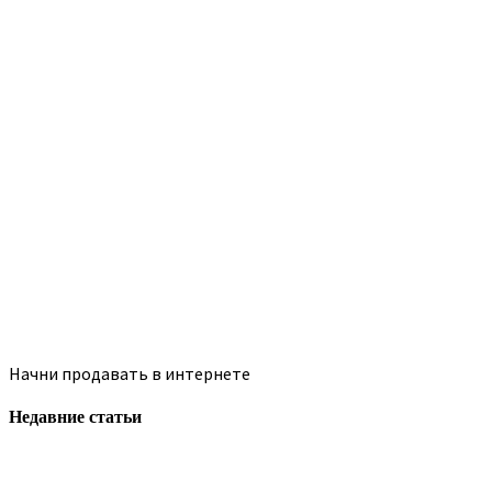
Начни продавать в интернете
Недавние статьи