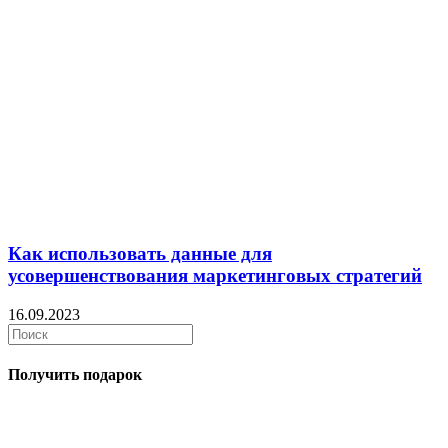
Как использовать данные для
усовершенствования маркетинговых стратегий
16.09.2023
Получить подарок