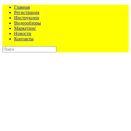
Главная
Регистрация
Инструкции
Видеообзоры
Маркетинг
Новости
Контакты