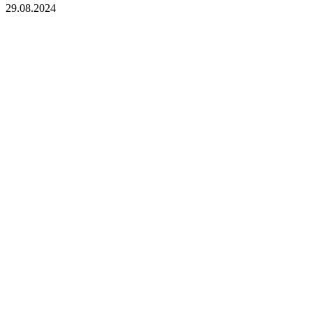
29.08.2024