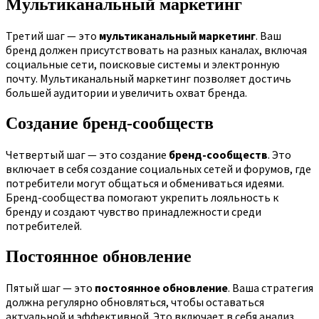
Мультиканальный маркетинг
Третий шаг — это
мультиканальный маркетинг
. Ваш
бренд должен присутствовать на разных каналах, включая
социальные сети, поисковые системы и электронную
почту. Мультиканальный маркетинг позволяет достичь
большей аудитории и увеличить охват бренда.
Создание бренд-сообществ
Четвертый шаг — это создание
бренд-сообществ
. Это
включает в себя создание социальных сетей и форумов, где
потребители могут общаться и обмениваться идеями.
Бренд-сообщества помогают укрепить лояльность к
бренду и создают чувство принадлежности среди
потребителей.
Постоянное обновление
Пятый шаг — это
постоянное обновление
. Ваша стратегия
должна регулярно обновляться, чтобы оставаться
актуальной и эффективной. Это включает в себя анализ