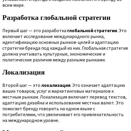
всем мире.
Разработка глобальной стратегии
Первый шаг — это разработка
глобальной стратегии
. Это
включает исследование международного рынка,
идентификацию основных рынков-целей и адаптацию
стратегии бренда под каждый из них. Глобальная стратегия
должна учитывать культурные, экономические и
политические различия между разными рынками.
Локализация
Второй шаг — это
локализация
. Это означает адаптацию
ваших товаров, услуг и маркетинговых материалов к
местным рынкам. Локализация включает перевод текстов,
адаптацию дизайна и использование местных валют. Это
помогает бренду говорить на одном языке с
потребителями, что увеличивает его привлекательность
на международном уровне.