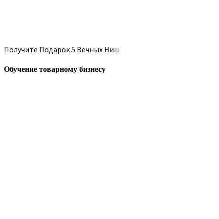
Получите Подарок 5 Вечных Ниш
Обучение товарному бизнесу