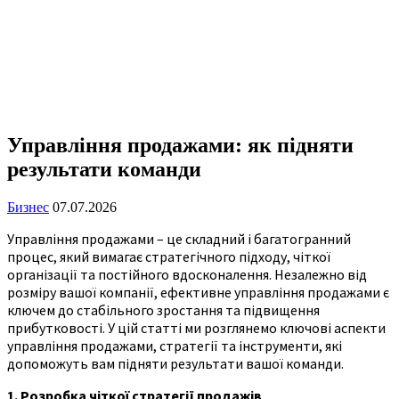
Управління продажами: як підняти
результати команди
Бизнес
07.07.2026
Управління продажами – це складний і багатогранний
процес, який вимагає стратегічного підходу, чіткої
організації та постійного вдосконалення. Незалежно від
розміру вашої компанії, ефективне управління продажами є
ключем до стабільного зростання та підвищення
прибутковості. У цій статті ми розглянемо ключові аспекти
управління продажами, стратегії та інструменти, які
допоможуть вам підняти результати вашої команди.
1. Розробка чіткої стратегії продажів