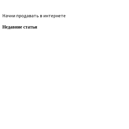
Начни продавать в интернете
Недавние статьи