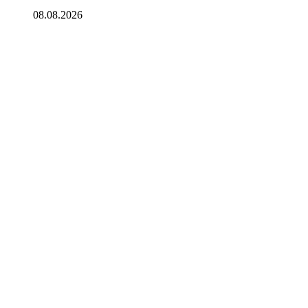
08.08.2026