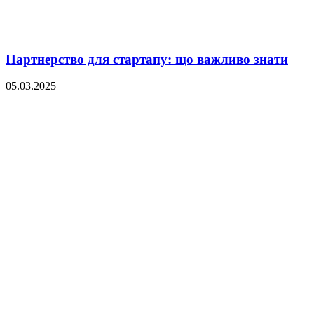
Партнерство для стартапу: що важливо знати
05.03.2025