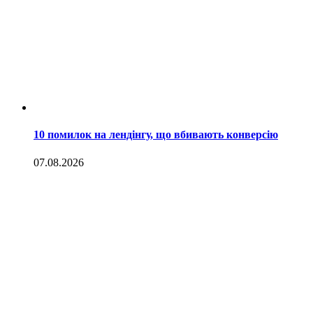
10 помилок на лендінгу, що вбивають конверсію
07.08.2026