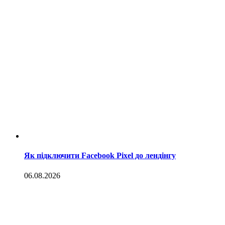
Як підключити Facebook Pixel до лендінгу
06.08.2026