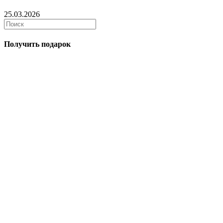
25.03.2026
Получить подарок