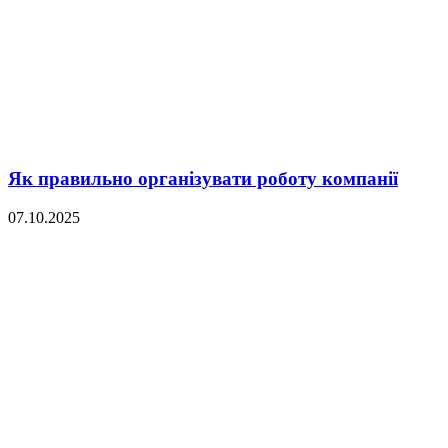
Як правильно організувати роботу компанії
07.10.2025