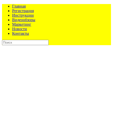
Главная
Регистрация
Инструкции
Видеообзоры
Маркетинг
Новости
Контакты