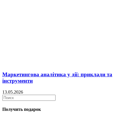
Маркетингова аналітика у дії: приклади та
інструменти
13.05.2026
Получить подарок