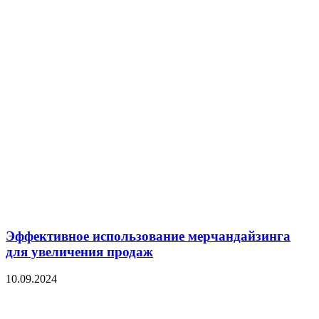
Эффективное использование мерчандайзинга
для увеличения продаж
10.09.2024