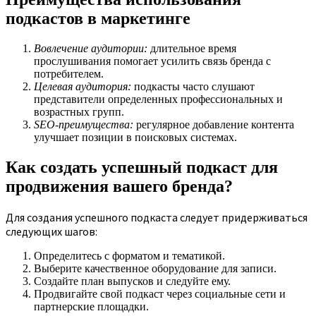
подкастов в маркетинге
Вовлечение аудитории:
длительное время
прослушивания помогает усилить связь бренда с
потребителем.
Целевая аудитория:
подкасты часто слушают
представители определенных профессиональных и
возрастных групп.
SEO-преимущества:
регулярное добавление контента
улучшает позиции в поисковых системах.
Как создать успешный подкаст для
продвижения вашего бренда?
Для создания успешного подкаста следует придерживаться
следующих шагов:
Определитесь с форматом и тематикой.
Выберите качественное оборудование для записи.
Создайте план выпусков и следуйте ему.
Продвигайте свой подкаст через социальные сети и
партнерские площадки.