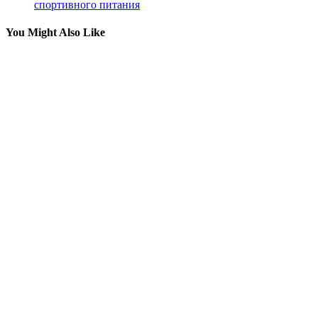
спортивного питания
You Might Also Like