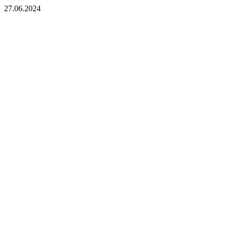
27.06.2024