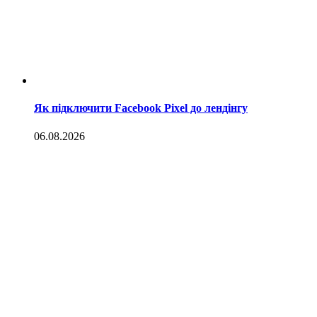
Як підключити Facebook Pixel до лендінгу
06.08.2026