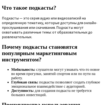
Что такое подкасты?
Подкасты — это серия аудио или видеозаписей на
определенную тематику, которые доступны для онлайн-
прослушивания или скачивания. Подкасты могут
охватывать различные темы: от образовательных до
развлекательных.
Почему подкасты становятся
популярным маркетинговым
инструментом?
Мобильность:
слушатели могут узнавать что-то новое
во время прогулки, занятий спортом или по пути на
работу.
Глубокая связь:
подкасты позволяют создать глубокое
эмоциональное взаимодействие с аудиторией.
Доступность:
для создания подкаста не требуется
больших инвестиций.
Преимущества использования