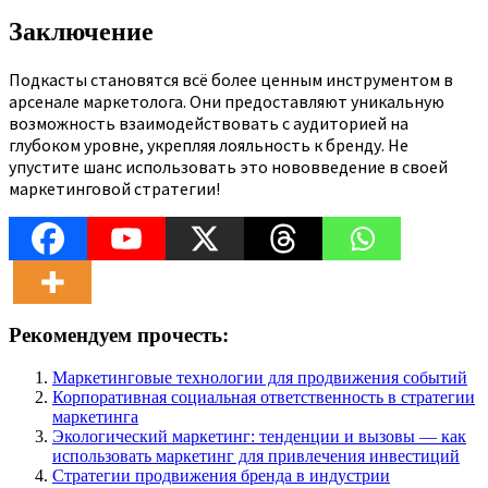
Заключение
Подкасты становятся всё более ценным инструментом в
арсенале маркетолога. Они предоставляют уникальную
возможность взаимодействовать с аудиторией на
глубоком уровне, укрепляя лояльность к бренду. Не
упустите шанс использовать это нововведение в своей
маркетинговой стратегии!
Рекомендуем прочесть:
Маркетинговые технологии для продвижения событий
Корпоративная социальная ответственность в стратегии
маркетинга
Экологический маркетинг: тенденции и вызовы — как
использовать маркетинг для привлечения инвестиций
Стратегии продвижения бренда в индустрии