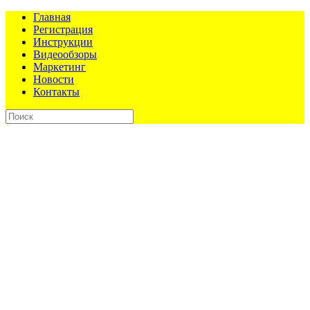
Главная
Регистрация
Инструкции
Видеообзоры
Маркетинг
Новости
Контакты