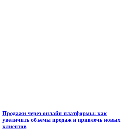
Продажи через онлайн-платформы: как
увеличить объемы продаж и привлечь новых
клиентов