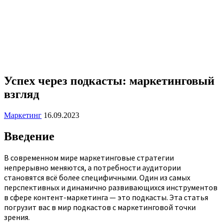
Успех через подкасты: маркетинговый
взгляд
Маркетинг
16.09.2023
Введение
В современном мире маркетинговые стратегии
непрерывно меняются, а потребности аудитории
становятся всё более специфичными. Один из самых
перспективных и динамично развивающихся инструментов
в сфере контент-маркетинга — это подкасты. Эта статья
погрузит вас в мир подкастов с маркетинговой точки
зрения.