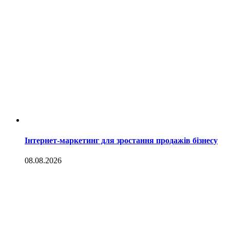
Інтернет-маркетинг для зростання продажів бізнесу
08.08.2026