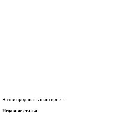
Начни продавать в интернете
Недавние статьи