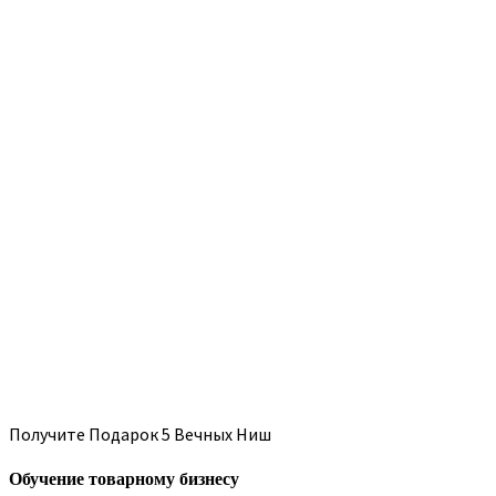
Получите Подарок 5 Вечных Ниш
Обучение товарному бизнесу