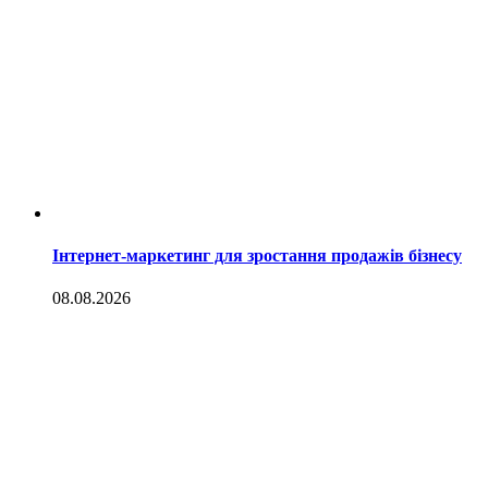
Інтернет-маркетинг для зростання продажів бізнесу
08.08.2026