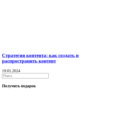
Стратегия контента: как создать и
распространить контент
19.01.2024
Получить подарок