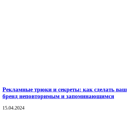
Рекламные трюки и секреты: как сделать ваш
бренд неповторимым и запоминающимся
15.04.2024