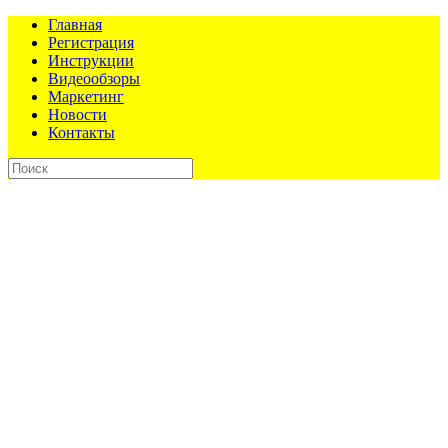
Главная
Регистрация
Инструкции
Видеообзоры
Маркетинг
Новости
Контакты