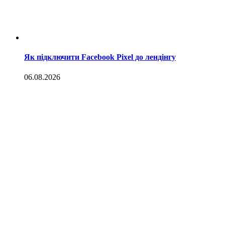
Як підключити Facebook Pixel до лендінгу
06.08.2026