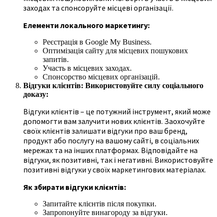
заходах та спонсоруйте місцеві організації.
Елементи локального маркетингу:
Реєстрація в Google My Business.
Оптимізація сайту для місцевих пошукових
запитів.
Участь в місцевих заходах.
Спонсорство місцевих організацій.
Відгуки клієнтів: Використовуйте силу соціального
доказу:
Відгуки клієнтів – це потужний інструмент, який може
допомогти вам залучити нових клієнтів. Заохочуйте
своїх клієнтів залишати відгуки про ваш бренд,
продукт або послугу на вашому сайті, в соціальних
мережах та на інших платформах. Відповідайте на
відгуки, як позитивні, так і негативні. Використовуйте
позитивні відгуки у своїх маркетингових матеріалах.
Як збирати відгуки клієнтів:
Запитайте клієнтів після покупки.
Запропонуйте винагороду за відгуки.