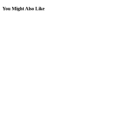
You Might Also Like