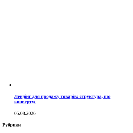
Лендінг для продажу товарів: структура, що
конвертує
05.08.2026
Рубрики