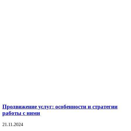
Продвижение услуг: особенности и стратегии
работы с ними
21.11.2024