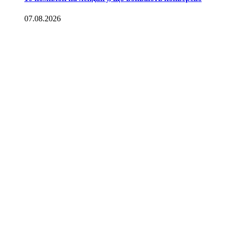
07.08.2026