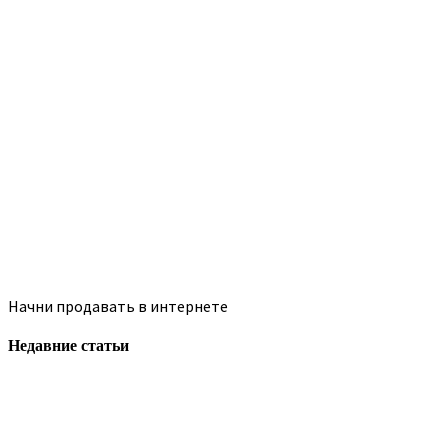
Начни продавать в интернете
Недавние статьи