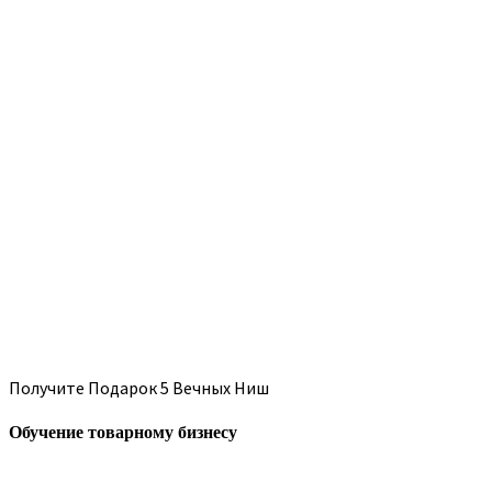
Получите Подарок 5 Вечных Ниш
Обучение товарному бизнесу