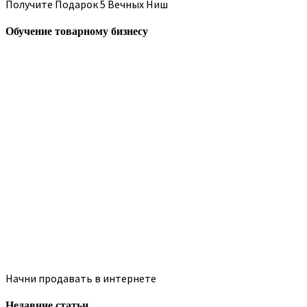
Получите Подарок 5 Вечных Ниш
Обучение товарному бизнесу
Начни продавать в интернете
Недавние статьи