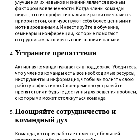
улучшения их навыков и знаний является важным
фактором вовлеченности. Когда члены команды
видят, что их профессиональное развитие является
приоритетом, они чувствуют себя более ценными и
мотивированными. Инвестируйте в обучение,
семинары и конференции, которые помогают
сотрудникам расширять свои знания и навыки.
Устраните препятствия
Активная команда нуждается в поддержке. Убедитесь,
что у членов команды есть все необходимые ресурсы,
инструменты и информация, чтобы выполнять свою
работу эффективно. Своевременно устраняйте
препятствия и будьте доступны для решения проблем,
с которыми может столкнуться команда.
Поощряйте сотрудничество и
командный дух
Команда, которая работает вместе, с большей
вероятностью будет вовлеченной и