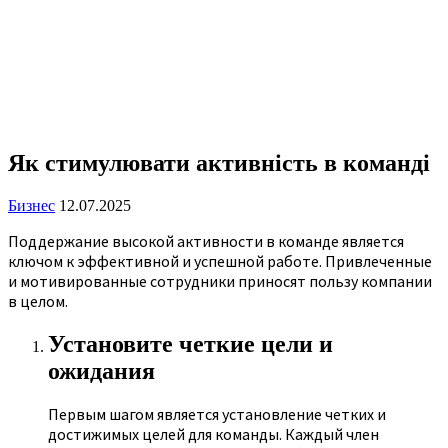
Як стимулювати активність в команді
Бизнес
12.07.2025
Поддержание высокой активности в команде является
ключом к эффективной и успешной работе. Привлеченные
и мотивированные сотрудники приносят пользу компании
в целом.
Установите четкие цели и
ожидания
Первым шагом является установление четких и
достижимых целей для команды. Каждый член