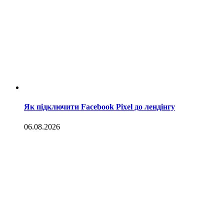
Як підключити Facebook Pixel до лендінгу
06.08.2026