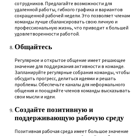
сотрудников. Предлагайте возможности для
удаленной работы, гибкого графика и вариантов
сокращенной рабочей недели. Это позволяет членам
команды лучше сбалансировать свою личную и
профессиональную жизнь, что приводит к большей
удовлетворенности работой.
Общайтесь
Регулярное и открытое общение имеет решающее
значение для поддержания активности в команде.
Запланируйте регулярные собрания команды, чтобы
обсудить прогресс, делиться идеями и решать
проблемы. Обеспечьте каналы для неформального
общения и поощряйте членов команды высказывать
свои мысли и идеи.
Создайте позитивную и
поддерживающую рабочую среду
Позитивная рабочая среда имеет большое значение