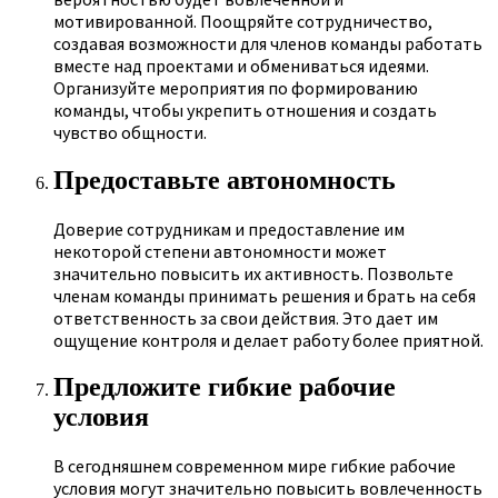
мотивированной. Поощряйте сотрудничество,
создавая возможности для членов команды работать
вместе над проектами и обмениваться идеями.
Организуйте мероприятия по формированию
команды, чтобы укрепить отношения и создать
чувство общности.
Предоставьте автономность
Доверие сотрудникам и предоставление им
некоторой степени автономности может
значительно повысить их активность. Позвольте
членам команды принимать решения и брать на себя
ответственность за свои действия. Это дает им
ощущение контроля и делает работу более приятной.
Предложите гибкие рабочие
условия
В сегодняшнем современном мире гибкие рабочие
условия могут значительно повысить вовлеченность