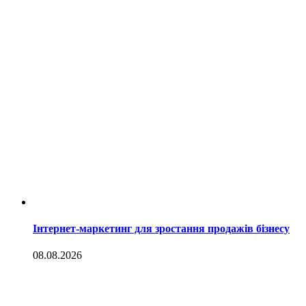
Інтернет-маркетинг для зростання продажів бізнесу
08.08.2026