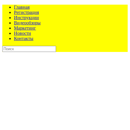
Главная
Регистрация
Инструкции
Видеообзоры
Маркетинг
Новости
Контакты