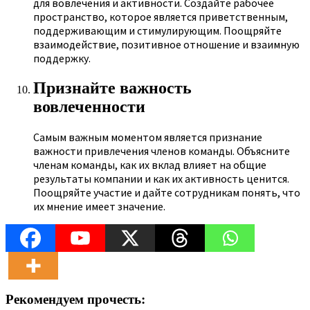
для вовлечения и активности. Создайте рабочее
пространство, которое является приветственным,
поддерживающим и стимулирующим. Поощряйте
взаимодействие, позитивное отношение и взаимную
поддержку.
Признайте важность
вовлеченности
Самым важным моментом является признание
важности привлечения членов команды. Объясните
членам команды, как их вклад влияет на общие
результаты компании и как их активность ценится.
Поощряйте участие и дайте сотрудникам понять, что
их мнение имеет значение.
Рекомендуем прочесть: