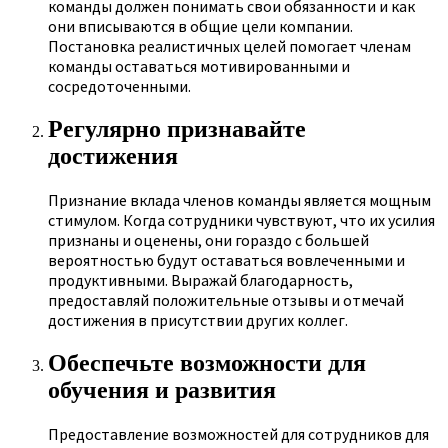
команды должен понимать свои обязанности и как
они вписываются в общие цели компании.
Постановка реалистичных целей помогает членам
команды оставаться мотивированными и
сосредоточенными.
Регулярно признавайте
достижения
Признание вклада членов команды является мощным
стимулом. Когда сотрудники чувствуют, что их усилия
признаны и оценены, они гораздо с большей
вероятностью будут оставаться вовлеченными и
продуктивными. Выражай благодарность,
предоставляй положительные отзывы и отмечай
достижения в присутствии других коллег.
Обеспечьте возможности для
обучения и развития
Предоставление возможностей для сотрудников для