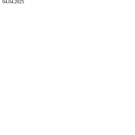
04.04.2025