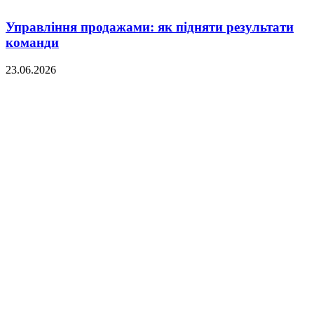
Управління продажами: як підняти результати
команди
23.06.2026