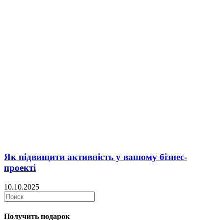
Як підвищити активність у вашому бізнес-
проекті
10.10.2025
Получить подарок