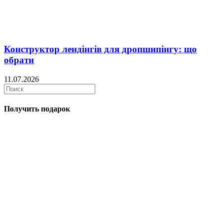
Конструктор лендінгів для дропшипінгу: що
обрати
11.07.2026
Получить подарок