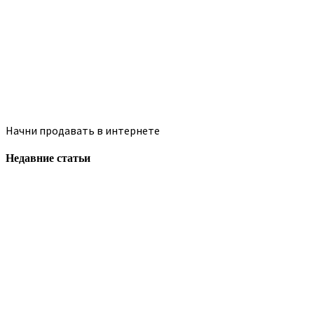
Начни продавать в интернете
Недавние статьи