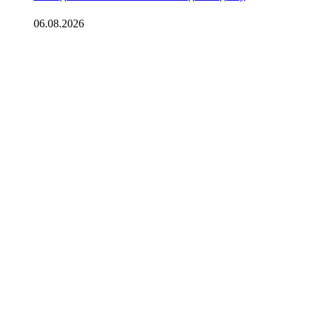
06.08.2026