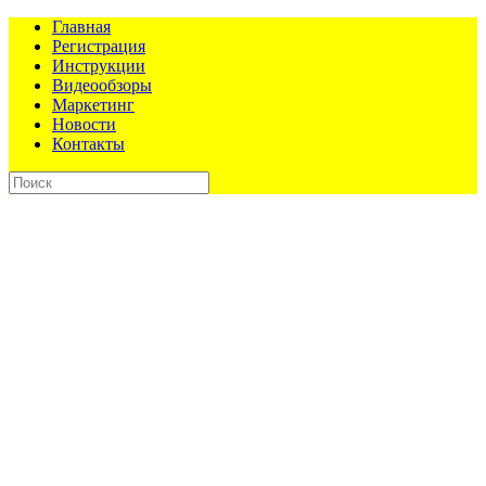
Главная
Регистрация
Инструкции
Видеообзоры
Маркетинг
Новости
Контакты