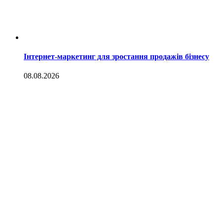
Інтернет-маркетинг для зростання продажів бізнесу
08.08.2026