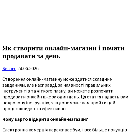
Як створити онлайн-магазин і почати
продавати за день
Бизнес
24.06.2026
Створення онлайн-магазину може здатися складним
завданням, але насправді, за наявності правильних
інструментів та чіткого плану, ви можете розпочати
продавати онлайн вже за один день. Ця стаття надасть вам
покрокову інструкцію, яка допоможе вам пройти цей
процес швидко та ефективно.
Чому варто відкрити онлайн-магазин?
Електронна комерція переживає бум, і все більше покупців