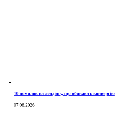
10 помилок на лендінгу, що вбивають конверсію
07.08.2026