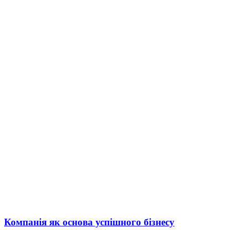
Компанія як основа успішного бізнесу