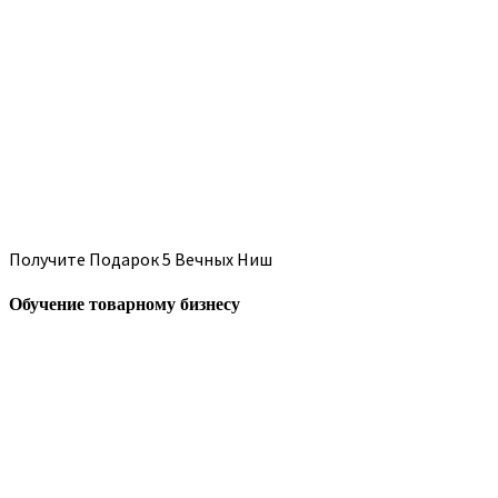
Получите Подарок 5 Вечных Ниш
Обучение товарному бизнесу