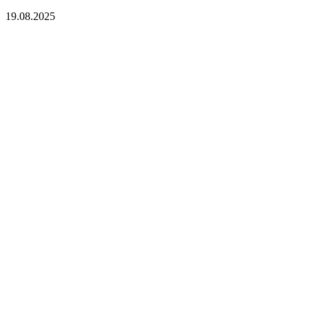
19.08.2025