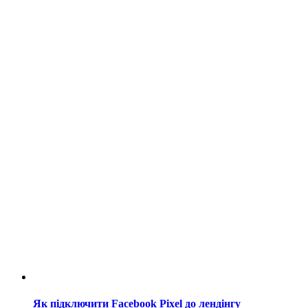
Як підключити Facebook Pixel до лендінгу