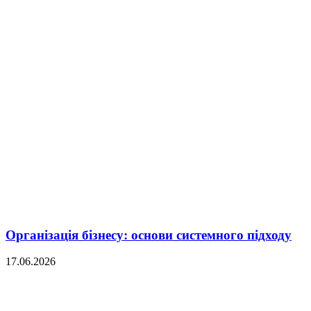
Організація бізнесу: основи системного підходу
17.06.2026